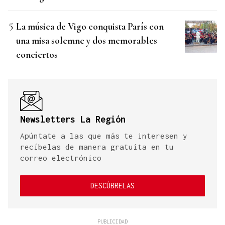
La música de Vigo conquista París con
una misa solemne y dos memorables
conciertos
Newsletters La Región
Apúntate a las que más te interesen y
recíbelas de manera gratuita en tu
correo electrónico
DESCÚBRELAS