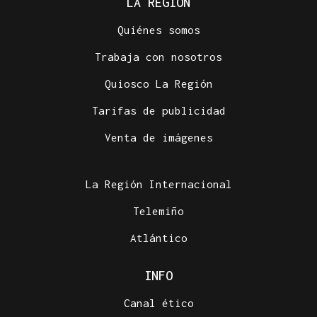
LA REGIÓN
Quiénes somos
Trabaja con nosotros
Quiosco La Región
Tarifas de publicidad
Venta de imágenes
La Región Internacional
Telemiño
Atlántico
INFO
Canal ético