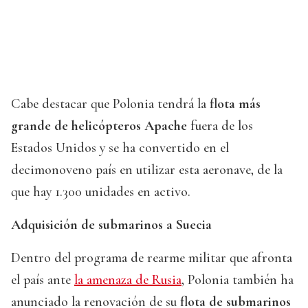
Cabe destacar que Polonia tendrá la
flota más
grande de helicópteros Apache
fuera de los
Estados Unidos y se ha convertido en el
decimonoveno país en utilizar esta aeronave, de la
que hay 1.300 unidades en activo.
Adquisición de submarinos a Suecia
Dentro del programa de rearme militar que afronta
el país ante
la amenaza de Rusia
, Polonia también ha
anunciado la renovación de su
flota de submarinos