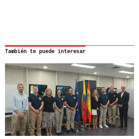
También te puede interesar