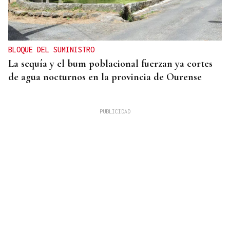
BLOQUE DEL SUMINISTRO
La sequía y el bum poblacional fuerzan ya cortes
de agua nocturnos en la provincia de Ourense
AUMENTA LA POBLACIÓN