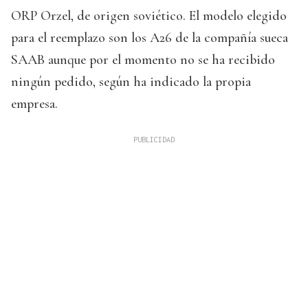
ORP Orzel, de origen soviético. El modelo elegido
para el reemplazo son los A26 de la compañía sueca
SAAB aunque por el momento no se ha recibido
ningún pedido, según ha indicado la propia
empresa.