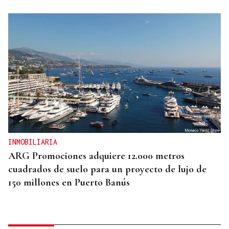
INMOBILIARIA
ARG Promociones adquiere 12.000 metros
cuadrados de suelo para un proyecto de lujo de
150 millones en Puerto Banús