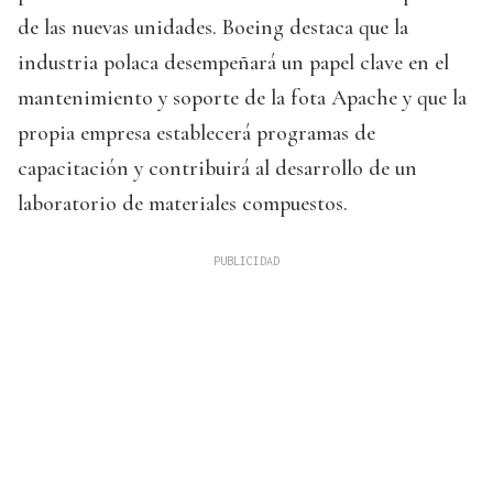
de las nuevas unidades. Boeing destaca que la
industria polaca desempeñará un papel clave en el
mantenimiento y soporte de la fota Apache y que la
propia empresa establecerá programas de
capacitación y contribuirá al desarrollo de un
laboratorio de materiales compuestos.