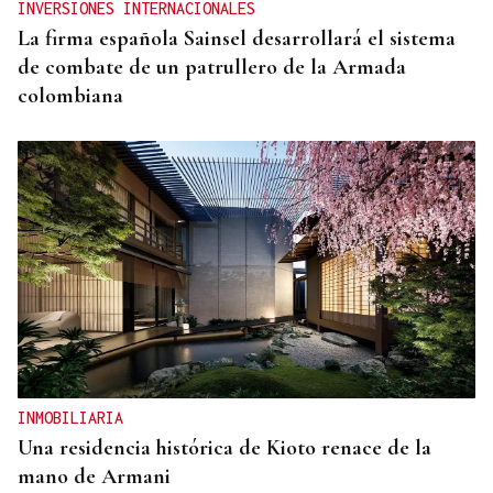
INVERSIONES INTERNACIONALES
La firma española Sainsel desarrollará el sistema
de combate de un patrullero de la Armada
colombiana
INMOBILIARIA
Una residencia histórica de Kioto renace de la
mano de Armani