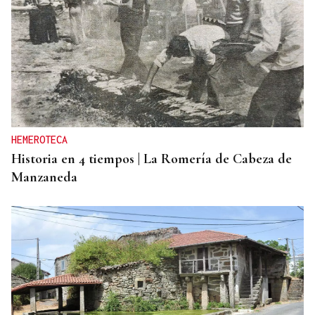
HEMEROTECA
Historia en 4 tiempos | La Romería de Cabeza de
Manzaneda