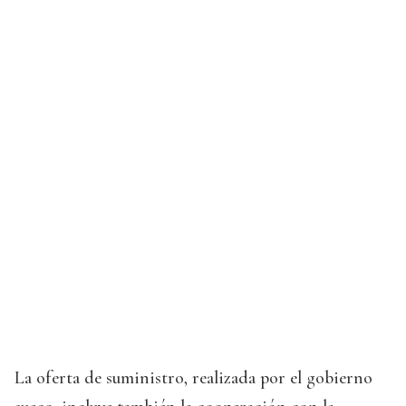
La oferta de suministro, realizada por el gobierno