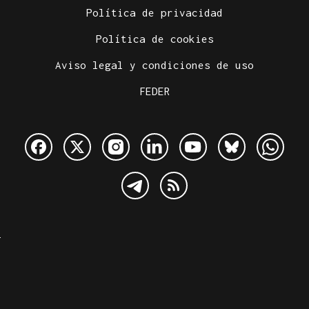
Política de privacidad
Política de cookies
Aviso legal y condiciones de uso
FEDER