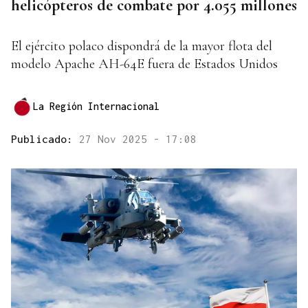
helicópteros de combate por 4.055 millones
El ejército polaco dispondrá de la mayor flota del
modelo Apache AH-64E fuera de Estados Unidos
La Región Internacional
Publicado:
27 Nov 2025 - 17:08