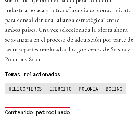
sueco, incluye también la cooperación con la
industria polaca y la transferencia de conocimiento
para consolidar una "
alianza estratégica"
entre
ambos países. Una vez seleccionada la oferta ahora
se avanzará en el proceso de adquisción por parte de
las tres partes implicadas, los gobiernos de Suecia y
Polonia y Saab.
Temas relacionados
HELICOPTEROS
EJERCITO
POLONIA
BOEING
Contenido patrocinado