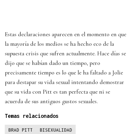
Estas declaraciones aparecen en el momento en que
la mayoría de los medios se ha hecho eco de la
supuesta crisis que sufren actualmente. Hace días se
dijo que se habían dado un tiempo, pero
precisamente tiempo es lo que le ha faltado a Jolie
para destapar su vida sexual intentando demostrar
que su vida con Pitt es tan perfecta que ni se
acuerda de sus antiguos gustos sexuales.
Temas relacionados
BRAD PITT
BISEXUALIDAD