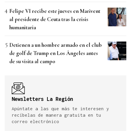
Felipe VI recibe este jueves en Marivent
al presidente de Ceuta tras la crisis
humanitaria
Detienen a un hombre armado en el club
de golf de Trump en Los Ángeles antes
de su visita al campo
Newsletters La Región
Apúntate a las que más te interesen y
recíbelas de manera gratuita en tu
correo electrónico