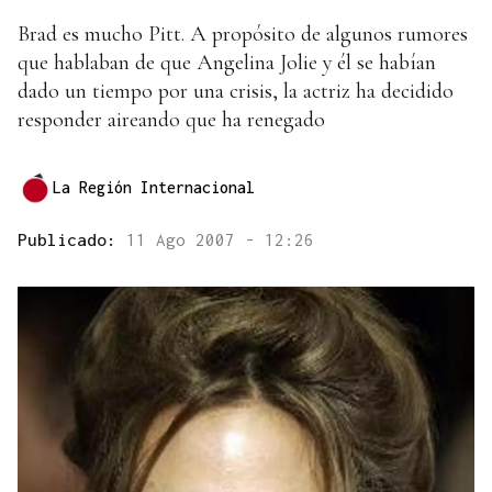
Brad es mucho Pitt. A propósito de algunos rumores
que hablaban de que Angelina Jolie y él se habían
dado un tiempo por una crisis, la actriz ha decidido
responder aireando que ha renegado
La Región Internacional
Publicado:
11 Ago 2007 - 12:26