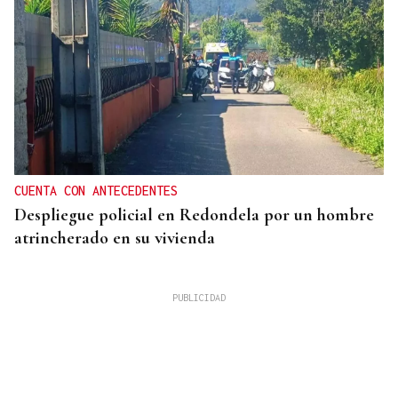
CUENTA CON ANTECEDENTES
Despliegue policial en Redondela por un hombre
atrincherado en su vivienda