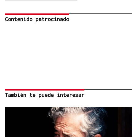
Contenido patrocinado
También te puede interesar