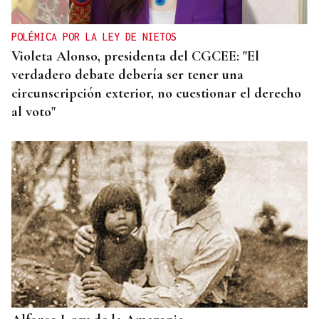
POLÉMICA POR LA LEY DE NIETOS
Violeta Alonso, presidenta del CGCEE: "El
verdadero debate debería ser tener una
circunscripción exterior, no cuestionar el derecho
al voto"