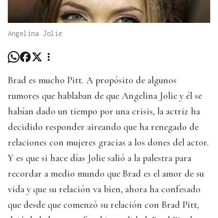
Angelina Jolie
Brad es mucho Pitt. A propósito de algunos
rumores que hablaban de que Angelina Jolie y él se
habían dado un tiempo por una crisis, la actriz ha
decidido responder aireando que ha renegado de
relaciones con mujeres gracias a los dones del actor.
Y es que si hace días Jolie salió a la palestra para
recordar a medio mundo que Brad es el amor de su
vida y que su relación va bien, ahora ha confesado
que desde que comenzó su relación con Brad Pitt,