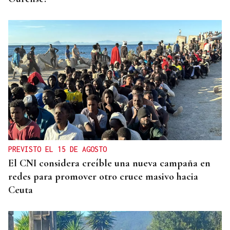
PREVISTO EL 15 DE AGOSTO
El CNI considera creíble una nueva campaña en
redes para promover otro cruce masivo hacia
Ceuta