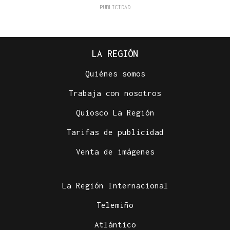
LA REGIÓN
Quiénes somos
Trabaja con nosotros
Quiosco La Región
Tarifas de publicidad
Venta de imágenes
La Región Internacional
Telemiño
Atlántico