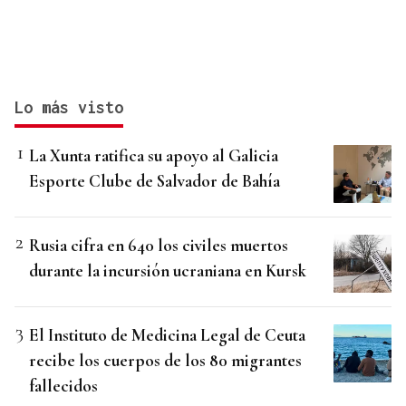
Lo más visto
La Xunta ratifica su apoyo al Galicia
Esporte Clube de Salvador de Bahía
Rusia cifra en 640 los civiles muertos
durante la incursión ucraniana en Kursk
El Instituto de Medicina Legal de Ceuta
recibe los cuerpos de los 80 migrantes
fallecidos