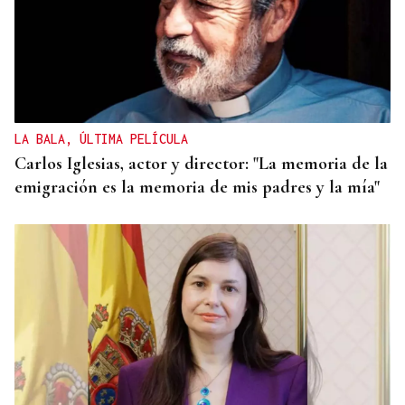
LA BALA, ÚLTIMA PELÍCULA
Carlos Iglesias, actor y director: "La memoria de la
emigración es la memoria de mis padres y la mía"