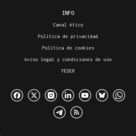
INFO
Canal ético
Política de privacidad
Política de cookies
Aviso legal y condiciones de uso
FEDER