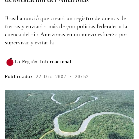
Brasil anunció que creará un registro de dueños de
tierras y enviará a más de 700 policías federales a la
cuenca del río Amazonas en un nuevo esfuerzo por
supervisar y evitar la
La Región Internacional
Publicado:
22 Dic 2007 - 20:52