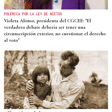
POLÉMICA POR LA LEY DE NIETOS
Violeta Alonso, presidenta del CGCEE: "El
verdadero debate debería ser tener una
circunscripción exterior, no cuestionar el derecho
al voto"