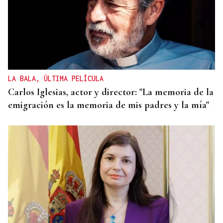
LA BALA, ÚLTIMA PELÍCULA
Carlos Iglesias, actor y director: "La memoria de la
emigración es la memoria de mis padres y la mía"