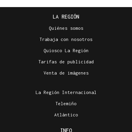
LA REGIÓN
Quiénes somos
Trabaja con nosotros
Quiosco La Región
Tarifas de publicidad
Venta de imágenes
La Región Internacional
Telemiño
Atlántico
INFO