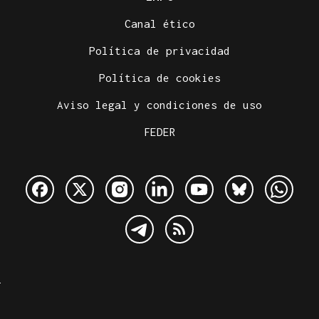
Canal ético
Política de privacidad
Política de cookies
Aviso legal y condiciones de uso
FEDER