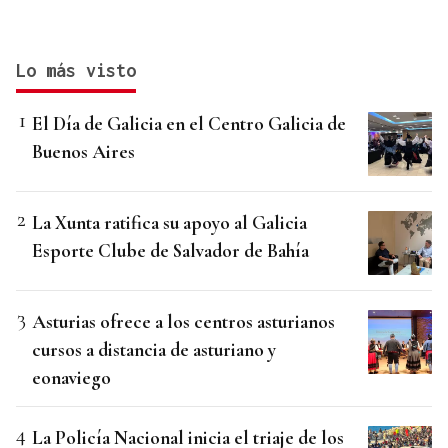
Lo más visto
El Día de Galicia en el Centro Galicia de
Buenos Aires
La Xunta ratifica su apoyo al Galicia
Esporte Clube de Salvador de Bahía
Asturias ofrece a los centros asturianos
cursos a distancia de asturiano y
eonaviego
La Policía Nacional inicia el triaje de los