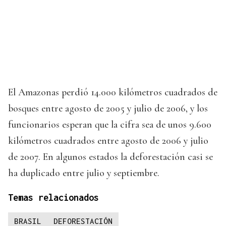
El Amazonas perdió 14.000 kilómetros cuadrados de
bosques entre agosto de 2005 y julio de 2006, y los
funcionarios esperan que la cifra sea de unos 9.600
kilómetros cuadrados entre agosto de 2006 y julio
de 2007. En algunos estados la deforestación casi se
ha duplicado entre julio y septiembre.
Temas relacionados
BRASIL
DEFORESTACIÓN