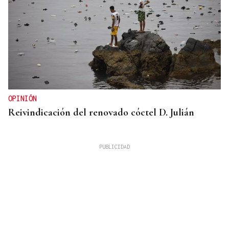
OPINIÓN
Reivindicación del renovado cóctel D. Julián