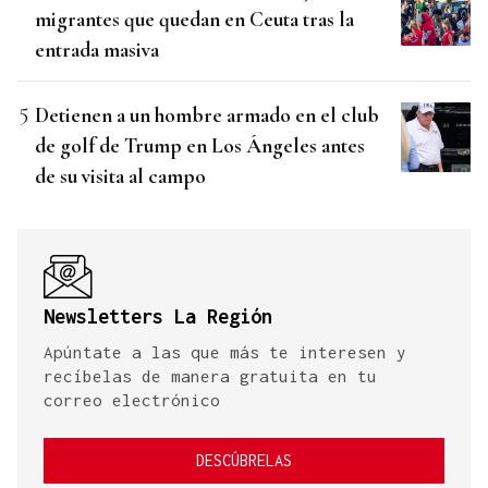
migrantes que quedan en Ceuta tras la
entrada masiva
Detienen a un hombre armado en el club
de golf de Trump en Los Ángeles antes
de su visita al campo
Newsletters La Región
Apúntate a las que más te interesen y
recíbelas de manera gratuita en tu
correo electrónico
DESCÚBRELAS