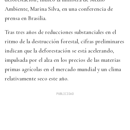
Ambiente, Marina Silva, en una conferencia de
prensa en Brasilia.
Tras tres años de reducciones substanciales en el
ritmo de la destrucción forestal, cifras preliminares
indican que la deforestación se está acelerando,
impulsada por el alza en los precios de las materias
primas agrícolas en el mercado mundial y un clima
relativamente seco este año.