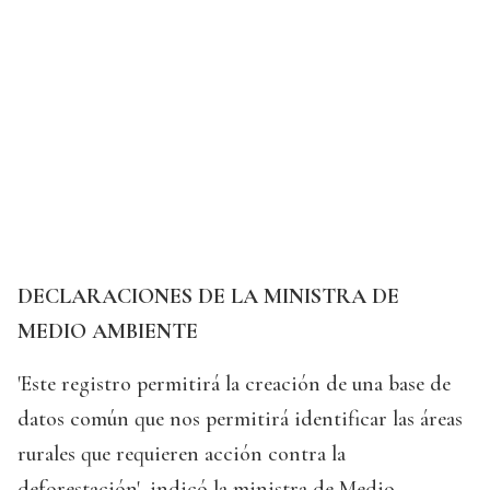
DECLARACIONES DE LA MINISTRA DE
MEDIO AMBIENTE
'Este registro permitirá la creación de una base de
datos común que nos permitirá identificar las áreas
rurales que requieren acción contra la
deforestación', indicó la ministra de Medio