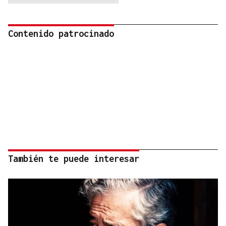
Contenido patrocinado
También te puede interesar