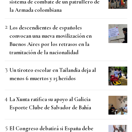
sistema de combate de un patrullero de
la Armada colombiana
Los descendientes de españoles
convocan una nueva movilización en
Buenos Aires por los retrasos en la
tramitación de la nacionalidad
Un tiroteo escolar en Tailandia deja al
menos 6 muertos y 15 heridos
La Xunta ratifica su apoyo al Galicia
Esporte Clube de Salvador de Bahía
El Congreso debatirá si España debe