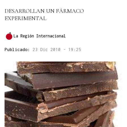
DESARROLLAN UN FÁRMACO
EXPERIMENTAL
La Región Internacional
Publicado:
23 Dic 2010 - 19:25