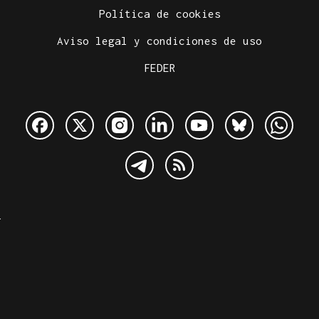
Política de cookies
Aviso legal y condiciones de uso
FEDER