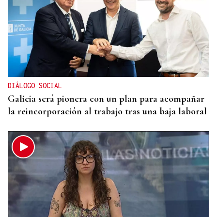
DIÁLOGO SOCIAL
Galicia será pionera con un plan para acompañar
la reincorporación al trabajo tras una baja laboral