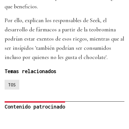
que beneficios.
Por ello, explican los responsables de Seek, el
desarrollo de fármacos a partir de la teobromina
podrían estar exentos de esos riegos, mientras que al
ser insípidos 'también podrían ser consumidos
incluso por quienes no les gusta el chocolate'.
Temas relacionados
TOS
Contenido patrocinado