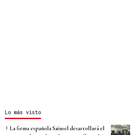
Lo más visto
La firma española Sainsel desarrollará el