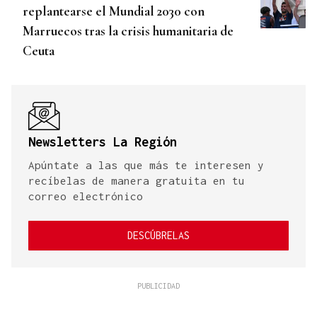
replantearse el Mundial 2030 con
Marruecos tras la crisis humanitaria de
Ceuta
Newsletters La Región
Apúntate a las que más te interesen y
recíbelas de manera gratuita en tu
correo electrónico
DESCÚBRELAS