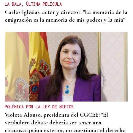
LA BALA, ÚLTIMA PELÍCULA
Carlos Iglesias, actor y director: "La memoria de la
emigración es la memoria de mis padres y la mía"
POLÉMICA POR LA LEY DE NIETOS
Violeta Alonso, presidenta del CGCEE: "El
verdadero debate debería ser tener una
circunscripción exterior, no cuestionar el derecho