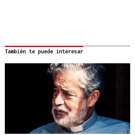
También te puede interesar