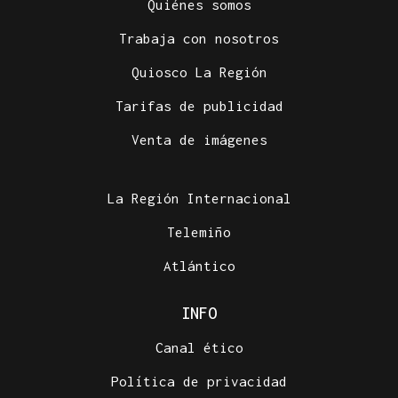
Quiénes somos
Trabaja con nosotros
Quiosco La Región
Tarifas de publicidad
Venta de imágenes
La Región Internacional
Telemiño
Atlántico
INFO
Canal ético
Política de privacidad