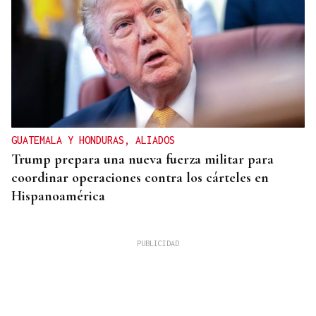
GUATEMALA Y HONDURAS, ALIADOS
Trump prepara una nueva fuerza militar para
coordinar operaciones contra los cárteles en
Hispanoamérica