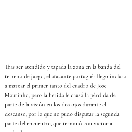
Tras ser atendido y tapada la zona en la banda del
terreno de juego, el atacante portugués llegó incluso
a marcar el primer tanto del cuadro de Jose
Mourinho, pero la herida le causó la pérdida de
parte de la visión en los dos ojos durante el
descanso, por lo que no pudo disputar la segunda
parte del encuentro, que terminó con victoria