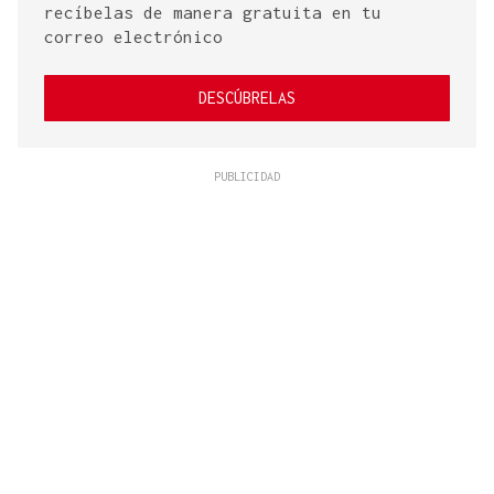
recíbelas de manera gratuita en tu
correo electrónico
DESCÚBRELAS