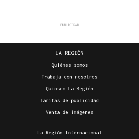
LA REGIÓN
Quiénes somos
Trabaja con nosotros
Quiosco La Región
Tarifas de publicidad
Venta de imágenes
La Región Internacional