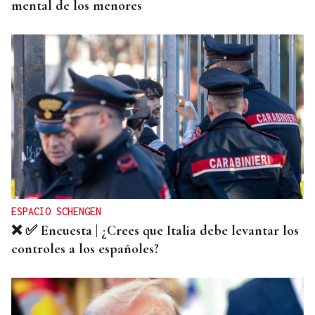
mental de los menores
ESPACIO SCHENGEN
❌ ✅ Encuesta | ¿Crees que Italia debe levantar los
controles a los españoles?