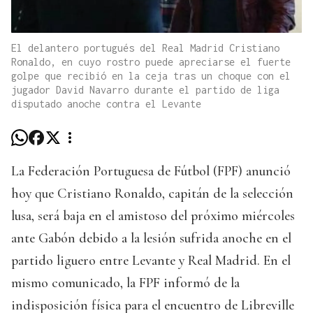
El delantero portugués del Real Madrid Cristiano
Ronaldo, en cuyo rostro puede apreciarse el fuerte
golpe que recibió en la ceja tras un choque con el
jugador David Navarro durante el partido de liga
disputado anoche contra el Levante
La Federación Portuguesa de Fútbol (FPF) anunció
hoy que Cristiano Ronaldo, capitán de la selección
lusa, será baja en el amistoso del próximo miércoles
ante Gabón debido a la lesión sufrida anoche en el
partido liguero entre Levante y Real Madrid. En el
mismo comunicado, la FPF informó de la
indisposición física para el encuentro de Libreville