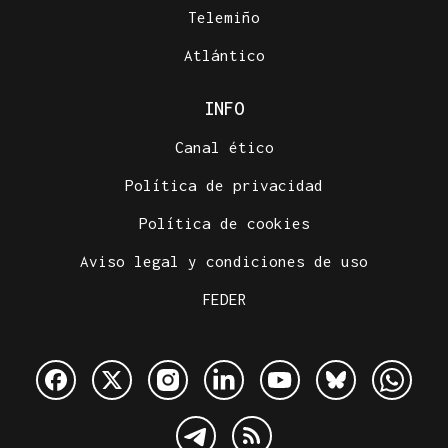
Telemiño
Atlántico
INFO
Canal ético
Política de privacidad
Política de cookies
Aviso legal y condiciones de uso
FEDER