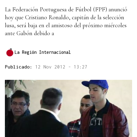
La Federación Portuguesa de Fútbol (FPF) anunció
hoy que Cristiano Ronaldo, capitán de la selección
lusa, será baja en el amistoso del próximo miércoles
ante Gabón debido a
La Región Internacional
Publicado:
12 Nov 2012 - 13:27