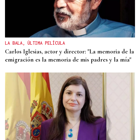
LA BALA, ÚLTIMA PELÍCULA
Carlos Iglesias, actor y director: "La memoria de la
emigración es la memoria de mis padres y la mía"