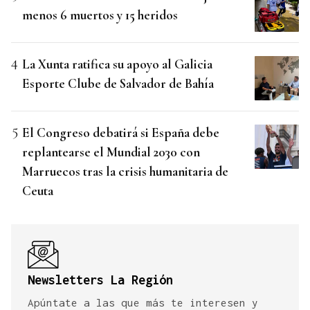
menos 6 muertos y 15 heridos
La Xunta ratifica su apoyo al Galicia
Esporte Clube de Salvador de Bahía
El Congreso debatirá si España debe
replantearse el Mundial 2030 con
Marruecos tras la crisis humanitaria de
Ceuta
Newsletters La Región
Apúntate a las que más te interesen y