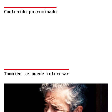
Contenido patrocinado
También te puede interesar