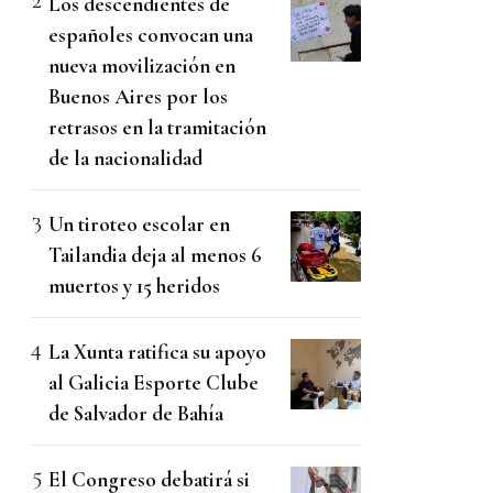
Los descendientes de
españoles convocan una
nueva movilización en
Buenos Aires por los
retrasos en la tramitación
de la nacionalidad
Un tiroteo escolar en
Tailandia deja al menos 6
muertos y 15 heridos
La Xunta ratifica su apoyo
al Galicia Esporte Clube
de Salvador de Bahía
El Congreso debatirá si