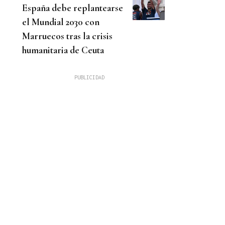
España debe replantearse
el Mundial 2030 con
Marruecos tras la crisis
humanitaria de Ceuta