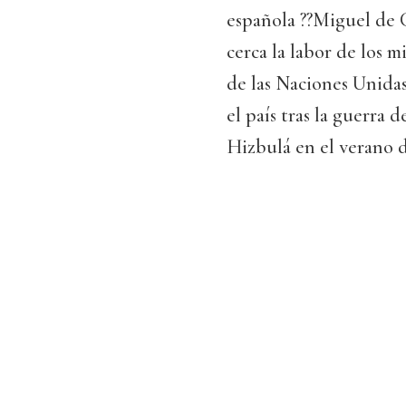
española ??Miguel de 
cerca la labor de los m
de las Naciones Unidas
el país tras la guerra d
Hizbulá en el verano d