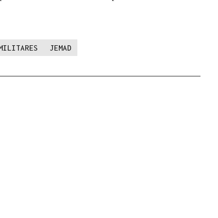
MILITARES
JEMAD