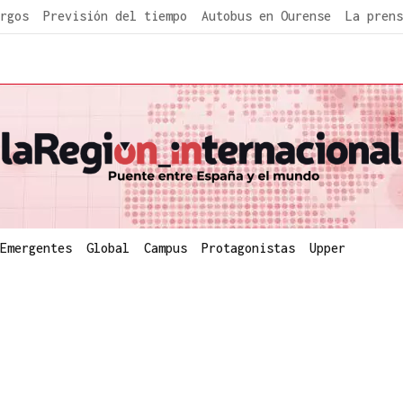
rgos
Previsión del tiempo
Autobus en Ourense
La prens
Emergentes
Global
Campus
Protagonistas
Upper