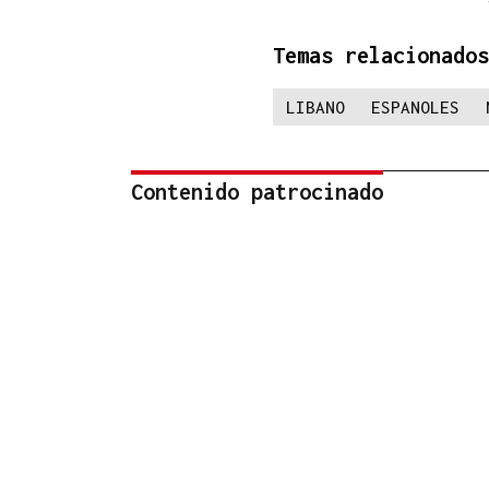
Temas relacionados
LIBANO
ESPANOLES
Contenido patrocinado