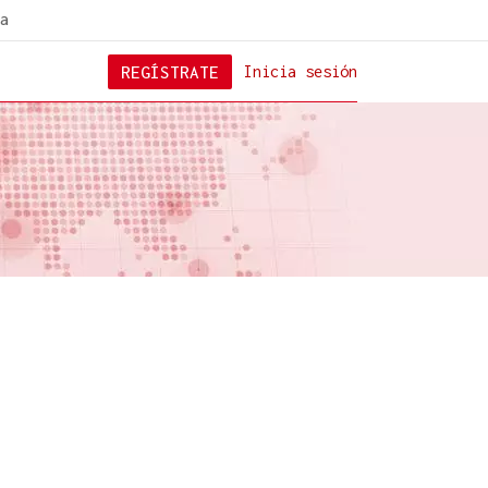
a
REGÍSTRATE
Inicia sesión