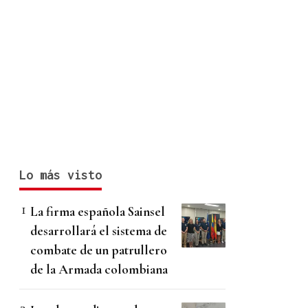
Lo más visto
La firma española Sainsel
desarrollará el sistema de
combate de un patrullero
de la Armada colombiana