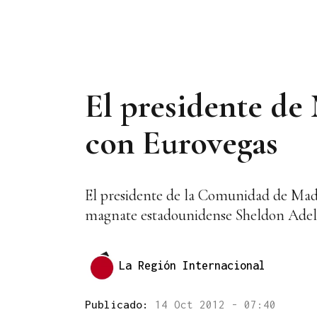
El presidente de
con Eurovegas
El presidente de la Comunidad de Madri
magnate estadounidense Sheldon Adelso
La Región Internacional
Publicado:
14 Oct 2012 - 07:40