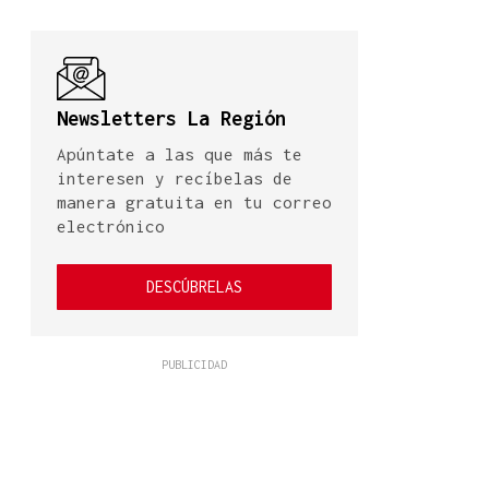
Newsletters La Región
Apúntate a las que más te
interesen y recíbelas de
manera gratuita en tu correo
electrónico
DESCÚBRELAS