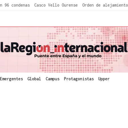
n 96 condenas
Casco Vello Ourense
Orden de alejamiento
Emergentes
Global
Campus
Protagonistas
Upper