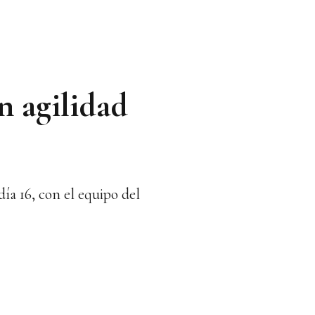
n agilidad
ía 16, con el equipo del