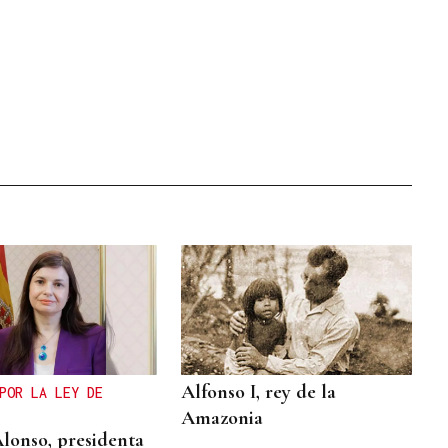
Alfonso I, rey de la
POR LA LEY DE
Amazonia
Alonso, presidenta