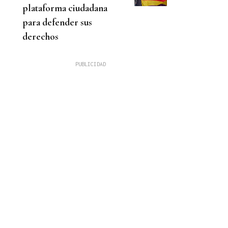
plataforma ciudadana
para defender sus
derechos