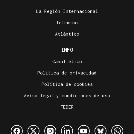
La Región Internacional
Telemiño
Atlántico
INFO
Canal ético
Política de privacidad
Política de cookies
Aviso legal y condiciones de uso
FEDER