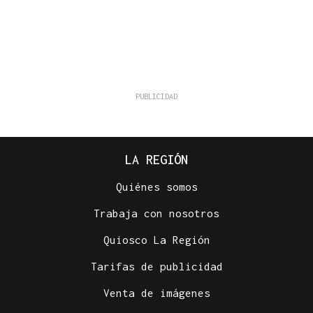
LA REGIÓN
Quiénes somos
Trabaja con nosotros
Quiosco La Región
Tarifas de publicidad
Venta de imágenes