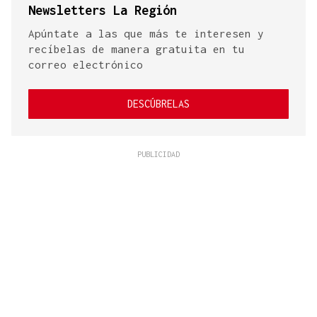
Newsletters La Región
Apúntate a las que más te interesen y
recíbelas de manera gratuita en tu
correo electrónico
DESCÚBRELAS