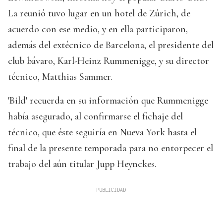
La reunió tuvo lugar en un hotel de Zúrich, de
acuerdo con ese medio, y en ella participaron,
además del extécnico de Barcelona, el presidente del
club bávaro, Karl-Heinz Rummenigge, y su director
técnico, Matthias Sammer.
'Bild' recuerda en su información que Rummenigge
había asegurado, al confirmarse el fichaje del
técnico, que éste seguiría en Nueva York hasta el
final de la presente temporada para no entorpecer el
trabajo del aún titular Jupp Heynckes.