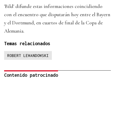
'Bild' difunde estas informaciones coincidiendo
con el encuentro que disputarán hoy entre el Bayern
y el Dortmund, en cuartos de final de la Copa de
Alemania.
Temas relacionados
ROBERT LEWANDOWSKI
Contenido patrocinado