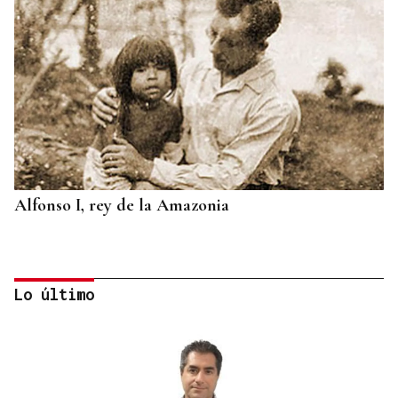
Alfonso I, rey de la Amazonia
Lo último