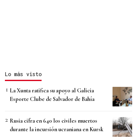
Lo más visto
La Xunta ratifica su apoyo al Galicia
Esporte Clube de Salvador de Bahía
Rusia cifra en 640 los civiles muertos
durante la incursión ucraniana en Kursk