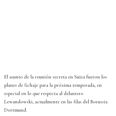
El asunto de la reunión secreta en Suiza fueron los
planes de fichaje para la próxima temporada, en
especial en lo que respecta al delantero
Lewandowski, actualmente en las filas del Borussia
Dortmund.