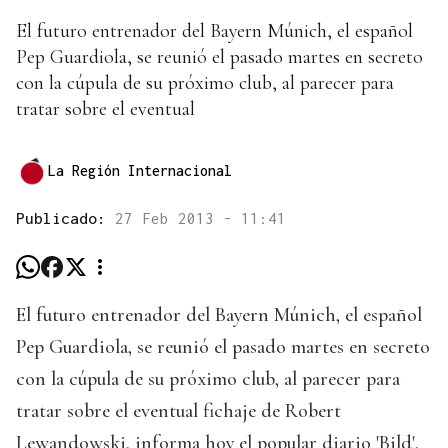
El futuro entrenador del Bayern Múnich, el español
Pep Guardiola, se reunió el pasado martes en secreto
con la cúpula de su próximo club, al parecer para
tratar sobre el eventual
La Región Internacional
Publicado:
27 Feb 2013 - 11:41
El futuro entrenador del Bayern Múnich, el español
Pep Guardiola, se reunió el pasado martes en secreto
con la cúpula de su próximo club, al parecer para
tratar sobre el eventual fichaje de Robert
Lewandowski, informa hoy el popular diario 'Bild'.