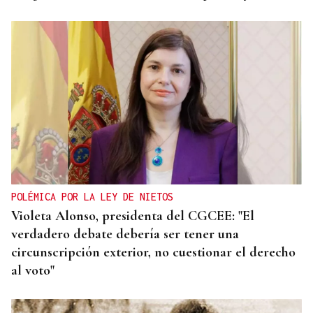
POLÉMICA POR LA LEY DE NIETOS
Violeta Alonso, presidenta del CGCEE: "El
verdadero debate debería ser tener una
circunscripción exterior, no cuestionar el derecho
al voto"