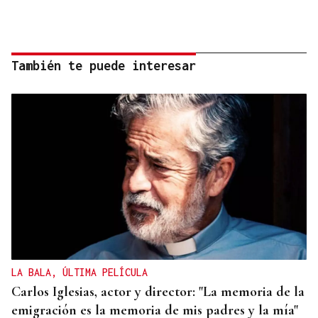
También te puede interesar
LA BALA, ÚLTIMA PELÍCULA
Carlos Iglesias, actor y director: "La memoria de la
emigración es la memoria de mis padres y la mía"