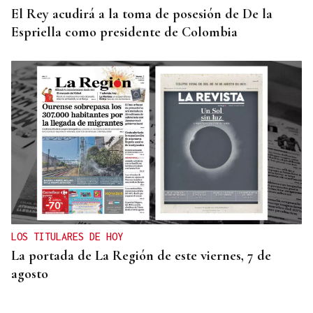
El Rey acudirá a la toma de posesión de De la
Espriella como presidente de Colombia
LOS TITULARES DE HOY
La portada de La Región de este viernes, 7 de
agosto