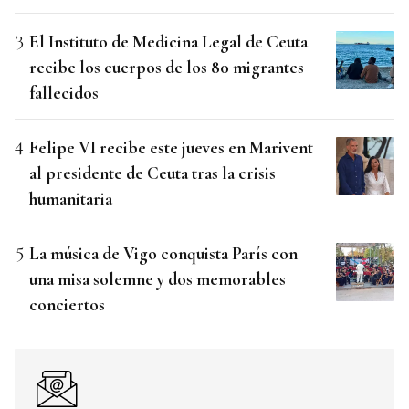
El Instituto de Medicina Legal de Ceuta
recibe los cuerpos de los 80 migrantes
fallecidos
Felipe VI recibe este jueves en Marivent
al presidente de Ceuta tras la crisis
humanitaria
La música de Vigo conquista París con
una misa solemne y dos memorables
conciertos