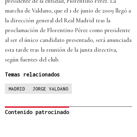
presidente de la entidad, Florentino Pérez. La
marcha de Valdano, que el 1 de junio de 2009 llegó a
la dirección general del Real Madrid tras la
proclamación de Florentino Pérez como presidente
al ser el único candidato presentado, será anunciada
esta tarde tras la reunión de la junta directiva,
según fuentes del club.
Temas relacionados
MADRID
JORGE VALDANO
Contenido patrocinado