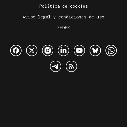
Política de cookies
Aviso legal y condiciones de uso
FEDER