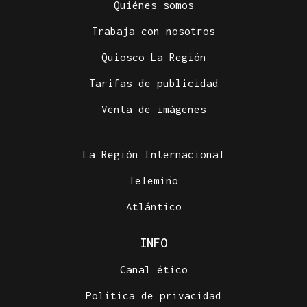
Quiénes somos
Trabaja con nosotros
Quiosco La Región
Tarifas de publicidad
Venta de imágenes
La Región Internacional
Telemiño
Atlántico
INFO
Canal ético
Política de privacidad