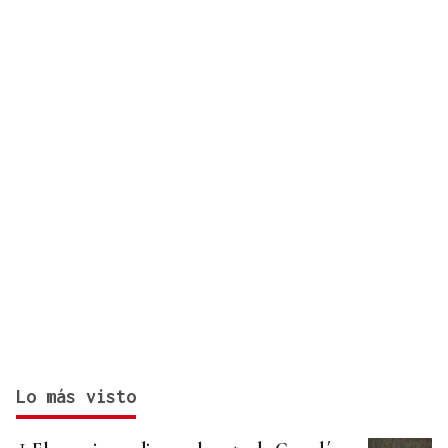
Lo más visto