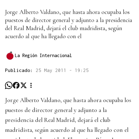
Jorge Alberto Valdano, que hasta ahora ocupaba los
puestos de director general y adjunto a la presidencia
del Real Madrid, dejará el club madridista, según
acuerdo al que ha llegado con el
La Región Internacional
Publicado:
25 May 2011 - 19:25
Jorge Alberto Valdano, que hasta ahora ocupaba los
puestos de director general y adjunto a la
presidencia del Real Madrid, dejará el club
madridista, según acuerdo al que ha llegado con el