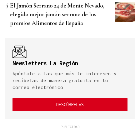
El Jamón Serrano 24 de Monte Nevado,
elegido mejor jamón serrano de los
premios Alimentos de España
Newsletters La Región
Apúntate a las que más te interesen y
recíbelas de manera gratuita en tu
correo electrónico
DESCÚBRELAS