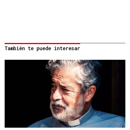
También te puede interesar