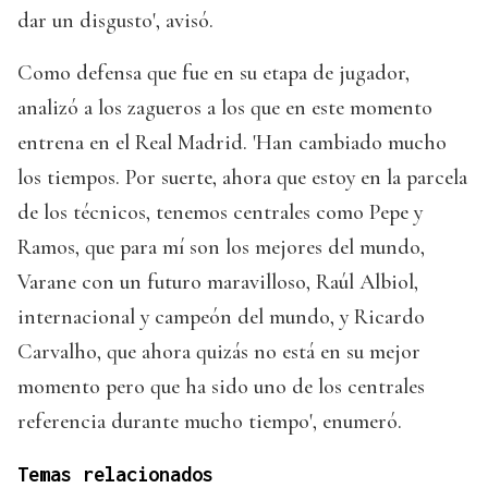
dar un disgusto', avisó.
Como defensa que fue en su etapa de jugador,
analizó a los zagueros a los que en este momento
entrena en el Real Madrid. 'Han cambiado mucho
los tiempos. Por suerte, ahora que estoy en la parcela
de los técnicos, tenemos centrales como Pepe y
Ramos, que para mí son los mejores del mundo,
Varane con un futuro maravilloso, Raúl Albiol,
internacional y campeón del mundo, y Ricardo
Carvalho, que ahora quizás no está en su mejor
momento pero que ha sido uno de los centrales
referencia durante mucho tiempo', enumeró.
Temas relacionados