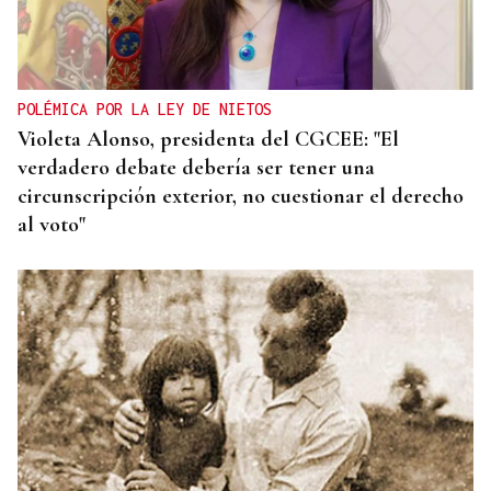
POLÉMICA POR LA LEY DE NIETOS
Violeta Alonso, presidenta del CGCEE: "El
verdadero debate debería ser tener una
circunscripción exterior, no cuestionar el derecho
al voto"