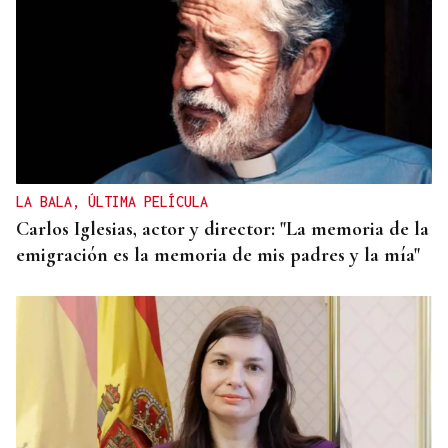
LA BALA, ÚLTIMA PELÍCULA
Carlos Iglesias, actor y director: "La memoria de la
emigración es la memoria de mis padres y la mía"