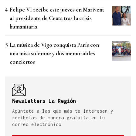
Felipe VI recibe este jueves en Marivent
al presidente de Ceuta tras la crisis
humanitaria
La música de Vigo conquista París con
una misa solemne y dos memorables
conciertos
Newsletters La Región
Apúntate a las que más te interesen y
recíbelas de manera gratuita en tu
correo electrónico