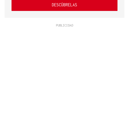
DESCÚBRELAS