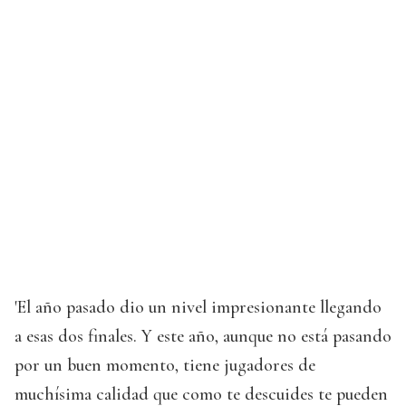
'El año pasado dio un nivel impresionante llegando
a esas dos finales. Y este año, aunque no está pasando
por un buen momento, tiene jugadores de
muchísima calidad que como te descuides te pueden