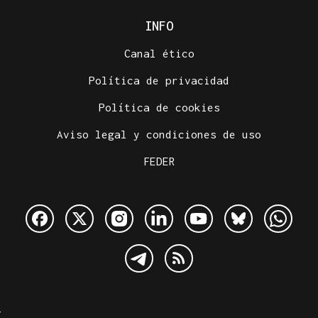
INFO
Canal ético
Política de privacidad
Política de cookies
Aviso legal y condiciones de uso
FEDER