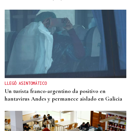
LLEGÓ ASINTOMÁTICO
Un turista franco-argentino da positivo en
hantavirus Andes y permanece aislado en Galicia