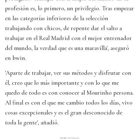
profesión es, lo primero, un privilegio. Tras empezar
en las categorías inferiores de la selección
trabajando con chicos, de repente dar el salto a
trabajar en el Real Madrid con el mejor entrenador
del mundo, la verdad que es una maravilla', aseguró
en bwin.
'Aparte de trabajar, ver sus métodos y disfrutar con
él, creo que lo más importante y con lo que me
quedo de todo es con conocer al Mourinho persona.
Al final es con el que me cambio todos los días, vivo
cosas excepcionales y es el gran desconocido de
toda la gente', añadió.