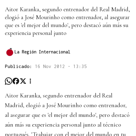
Aitor Karanka, segundo entrenador del Real Madrid,
elogió a José Mourinho como entrenador, al asegurar
que es 'el mejor del mundo', pero destacó aún más su
experiencia personal junto
La Región Internacional
Publicado:
16 Nov 2012 - 13:35
Aitor Karanka, segundo entrenador del Real
Madrid, elogió a José Mourinho como entrenador,
al asegurar que es 'el mejor del mundo', pero destacó
aún más su experiencia personal junto al técnico
portugués. 'Trabajar con el mejor del mundo en tu