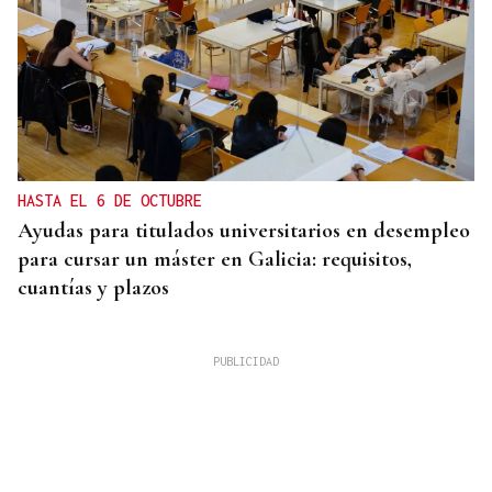
HASTA EL 6 DE OCTUBRE
Ayudas para titulados universitarios en desempleo
para cursar un máster en Galicia: requisitos,
cuantías y plazos