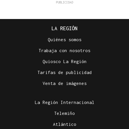
LA REGIÓN
Quiénes somos
Trabaja con nosotros
Quiosco La Región
Tarifas de publicidad
Venta de imágenes
La Región Internacional
Telemiño
Atlántico