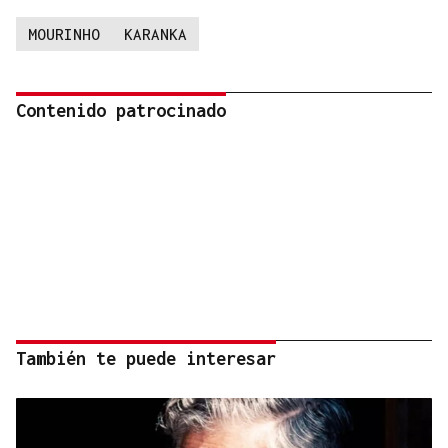
MOURINHO
KARANKA
Contenido patrocinado
También te puede interesar