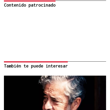
Contenido patrocinado
También te puede interesar