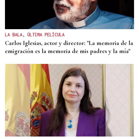
LA BALA, ÚLTIMA PELÍCULA
Carlos Iglesias, actor y director: "La memoria de la
emigración es la memoria de mis padres y la mía"