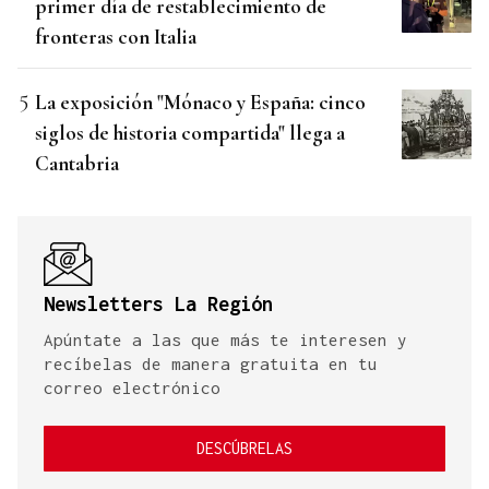
primer día de restablecimiento de
fronteras con Italia
La exposición "Mónaco y España: cinco
siglos de historia compartida" llega a
Cantabria
Newsletters La Región
Apúntate a las que más te interesen y
recíbelas de manera gratuita en tu
correo electrónico
DESCÚBRELAS