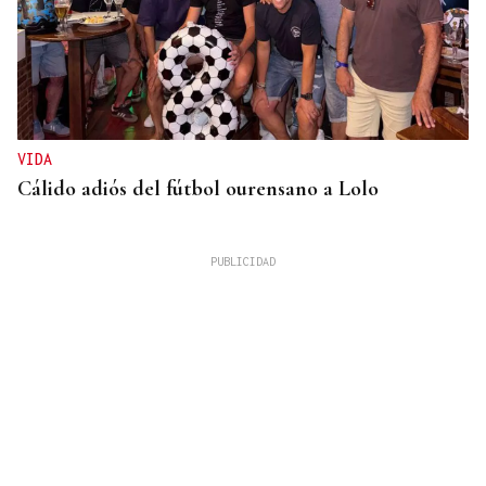
VIDA
Cálido adiós del fútbol ourensano a Lolo