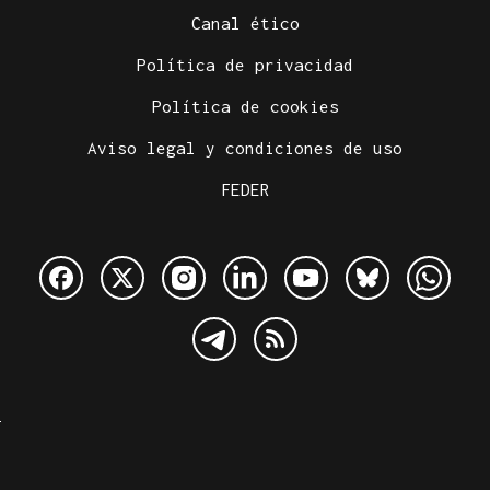
Canal ético
Política de privacidad
Política de cookies
Aviso legal y condiciones de uso
FEDER