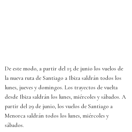
De este modo, a partir del 15 de junio los vuelos de
la nueva ruta de Santiago a Ibiza saldrán todos los
lunes, jueves y domingos. Los trayectos de vuelta
desde Ibiza saldrán los lunes, miércoles y sábados. A
partir del 29 de junio, los vuelos de Santiago a
Menorca saldrán todos los lunes, miércoles y
sábados.