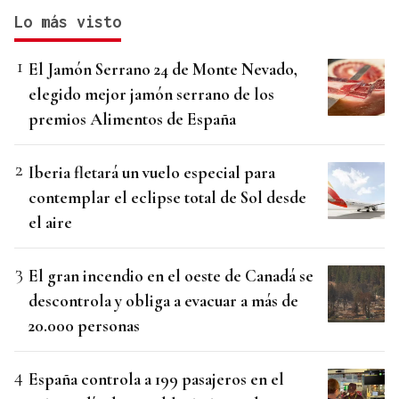
Lo más visto
El Jamón Serrano 24 de Monte Nevado,
elegido mejor jamón serrano de los
premios Alimentos de España
Iberia fletará un vuelo especial para
contemplar el eclipse total de Sol desde
el aire
El gran incendio en el oeste de Canadá se
descontrola y obliga a evacuar a más de
20.000 personas
España controla a 199 pasajeros en el