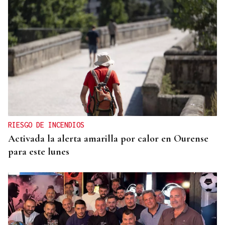
RIESGO DE INCENDIOS
Activada la alerta amarilla por calor en Ourense
para este lunes