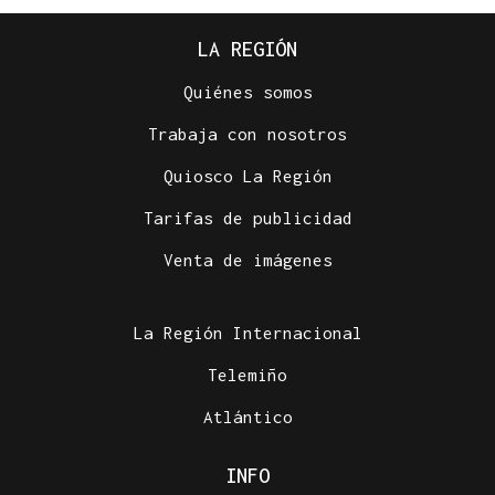
LA REGIÓN
Quiénes somos
Trabaja con nosotros
Quiosco La Región
Tarifas de publicidad
Venta de imágenes
La Región Internacional
Telemiño
Atlántico
INFO