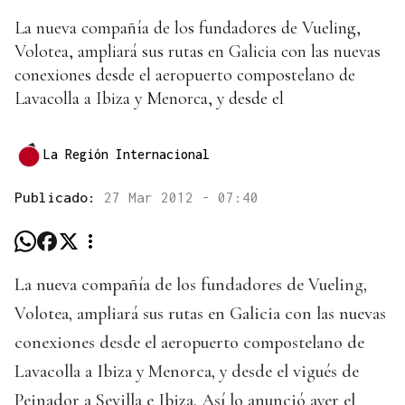
La nueva compañía de los fundadores de Vueling,
Volotea, ampliará sus rutas en Galicia con las nuevas
conexiones desde el aeropuerto compostelano de
Lavacolla a Ibiza y Menorca, y desde el
La Región Internacional
Publicado:
27 Mar 2012 - 07:40
La nueva compañía de los fundadores de Vueling,
Volotea, ampliará sus rutas en Galicia con las nuevas
conexiones desde el aeropuerto compostelano de
Lavacolla a Ibiza y Menorca, y desde el vigués de
Peinador a Sevilla e Ibiza. Así lo anunció ayer el