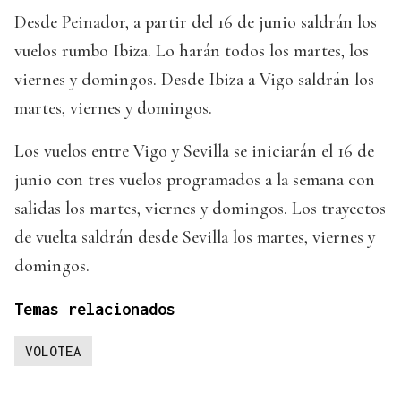
Desde Peinador, a partir del 16 de junio saldrán los
vuelos rumbo Ibiza. Lo harán todos los martes, los
viernes y domingos. Desde Ibiza a Vigo saldrán los
martes, viernes y domingos.
Los vuelos entre Vigo y Sevilla se iniciarán el 16 de
junio con tres vuelos programados a la semana con
salidas los martes, viernes y domingos. Los trayectos
de vuelta saldrán desde Sevilla los martes, viernes y
domingos.
Temas relacionados
VOLOTEA