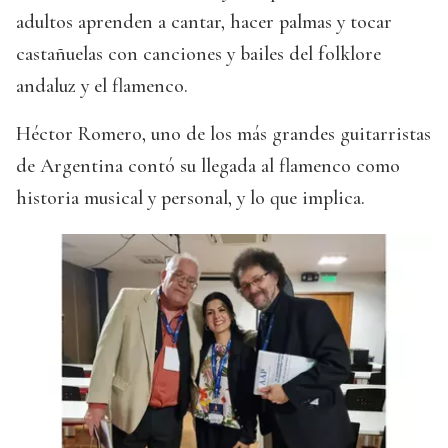
adultos aprenden a cantar, hacer palmas y tocar
castañuelas con canciones y bailes del folklore
andaluz y el flamenco.
Héctor Romero, uno de los más grandes guitarristas
de Argentina contó su llegada al flamenco como
historia musical y personal, y lo que implica.