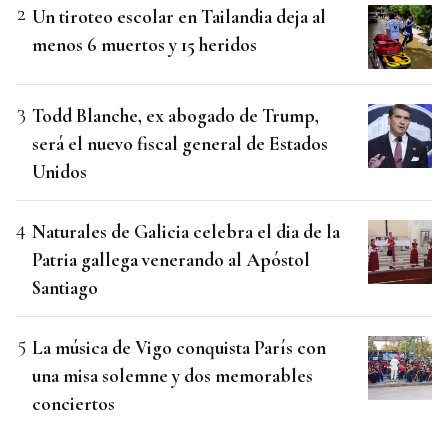
Un tiroteo escolar en Tailandia deja al
menos 6 muertos y 15 heridos
Todd Blanche, ex abogado de Trump,
será el nuevo fiscal general de Estados
Unidos
Naturales de Galicia celebra el dia de la
Patria gallega venerando al Apóstol
Santiago
La música de Vigo conquista París con
una misa solemne y dos memorables
conciertos