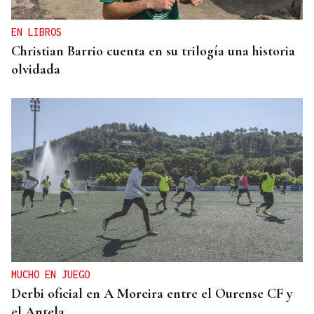
EN LIBROS
Christian Barrio cuenta en su trilogía una historia
olvidada
MUCHO EN JUEGO
Derbi oficial en A Moreira entre el Ourense CF y
el Antela