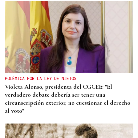
POLÉMICA POR LA LEY DE NIETOS
Violeta Alonso, presidenta del CGCEE: "El
verdadero debate debería ser tener una
circunscripción exterior, no cuestionar el derecho
al voto"