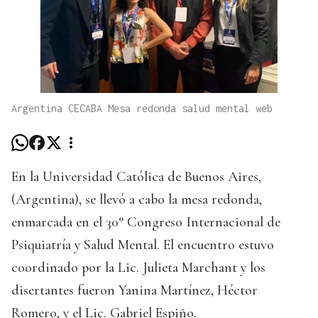
Argentina CECABA Mesa redonda salud mental web
En la Universidad Católica de Buenos Aires,
(Argentina), se llevó a cabo la mesa redonda,
enmarcada en el 30° Congreso Internacional de
Psiquiatría y Salud Mental. El encuentro estuvo
coordinado por la Lic. Julieta Marchant y los
disertantes fueron Yanina Martínez, Héctor
Romero, y el Lic. Gabriel Espiño.