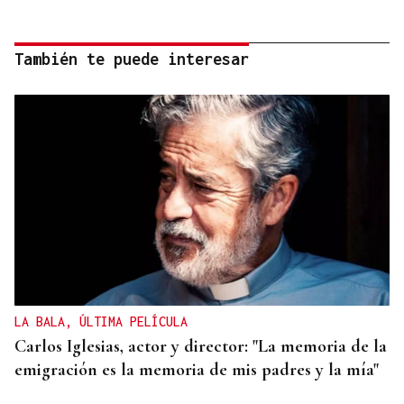
También te puede interesar
LA BALA, ÚLTIMA PELÍCULA
Carlos Iglesias, actor y director: "La memoria de la
emigración es la memoria de mis padres y la mía"