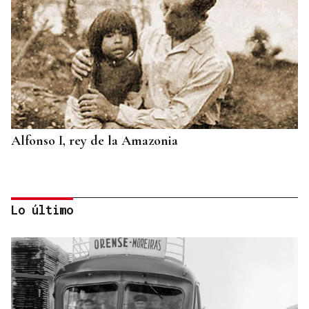
Alfonso I, rey de la Amazonia
Lo último