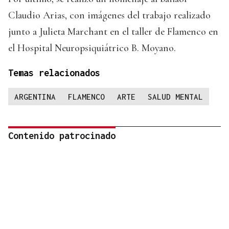
Claudio Arias, con imágenes del trabajo realizado
junto a Julieta Marchant en el taller de Flamenco en
el Hospital Neuropsiquiátrico B. Moyano.
Temas relacionados
ARGENTINA
FLAMENCO
ARTE
SALUD MENTAL
Contenido patrocinado