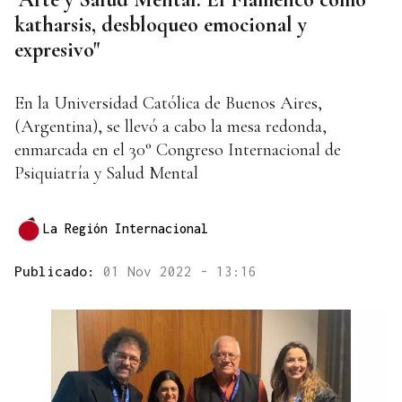
katharsis, desbloqueo emocional y
expresivo"
En la Universidad Católica de Buenos Aires,
(Argentina), se llevó a cabo la mesa redonda,
enmarcada en el 30° Congreso Internacional de
Psiquiatría y Salud Mental
La Región Internacional
Publicado:
01 Nov 2022 - 13:16