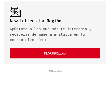
Newsletters La Región
Apúntate a las que más te interesen y
recíbelas de manera gratuita en tu
correo electrónico
DESCÚBRELAS