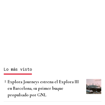
Lo más visto
Explora Journeys estrena el Explora III
en Barcelona, su primer buque
propulsado por GNL