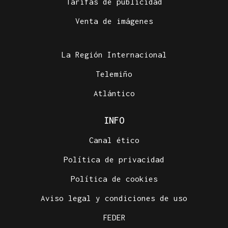
Tarifas de publicidad
Venta de imágenes
La Región Internacional
Telemiño
Atlántico
INFO
Canal ético
Política de privacidad
Política de cookies
Aviso legal y condiciones de uso
FEDER