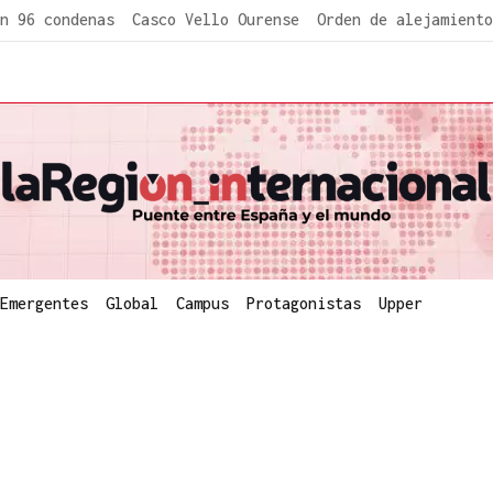
n 96 condenas
Casco Vello Ourense
Orden de alejamiento
Emergentes
Global
Campus
Protagonistas
Upper