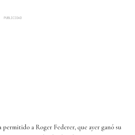
a permitido a Roger Federer, que ayer ganó su