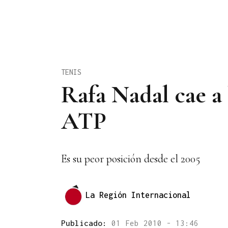
TENIS
Rafa Nadal cae a 
ATP
Es su peor posición desde el 2005
La Región Internacional
Publicado:
01 Feb 2010 - 13:46