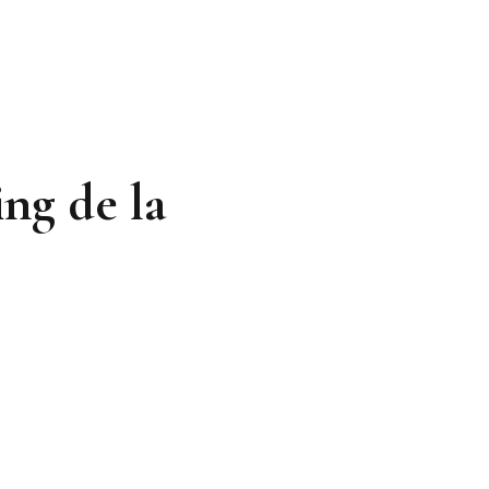
ing de la