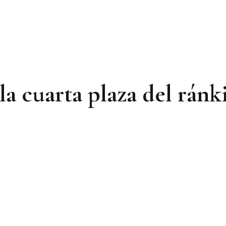
la cuarta plaza del ránk