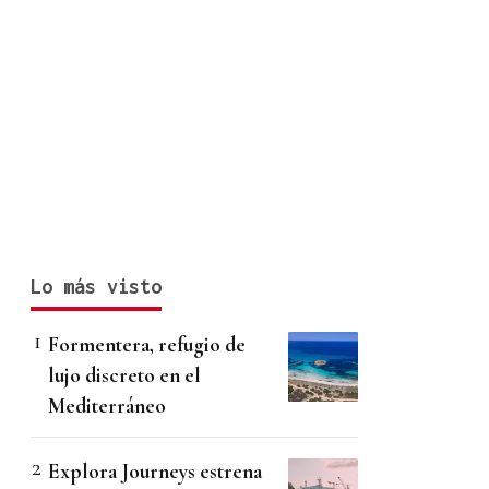
Lo más visto
Formentera, refugio de
lujo discreto en el
Mediterráneo
Explora Journeys estrena