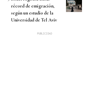
récord de emigración,
según un estudio de la
Universidad de Tel Aviv