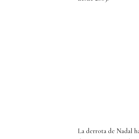
La derrota de Nadal h