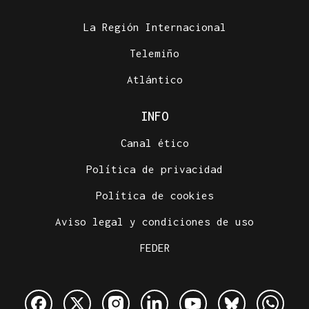
La Región Internacional
Telemiño
Atlántico
INFO
Canal ético
Política de privacidad
Política de cookies
Aviso legal y condiciones de uso
FEDER