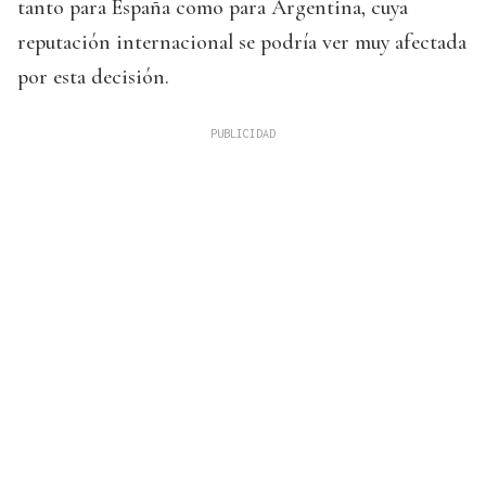
tanto para España como para Argentina, cuya
reputación internacional se podría ver muy afectada
por esta decisión.