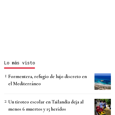
Lo más visto
Formentera, refugio de lujo discreto en
el Mediterráneo
Un tiroteo escolar en Tailandia deja al
menos 6 muertos y 15 heridos