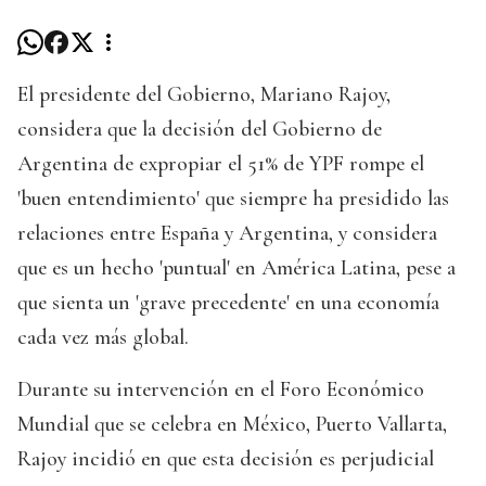
El presidente del Gobierno, Mariano Rajoy,
considera que la decisión del Gobierno de
Argentina de expropiar el 51% de YPF rompe el
'buen entendimiento' que siempre ha presidido las
relaciones entre España y Argentina, y considera
que es un hecho 'puntual' en América Latina, pese a
que sienta un 'grave precedente' en una economía
cada vez más global.
Durante su intervención en el Foro Económico
Mundial que se celebra en México, Puerto Vallarta,
Rajoy incidió en que esta decisión es perjudicial