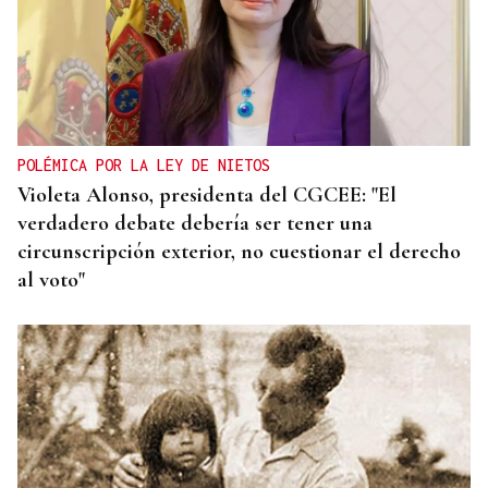
POLÉMICA POR LA LEY DE NIETOS
Violeta Alonso, presidenta del CGCEE: "El
verdadero debate debería ser tener una
circunscripción exterior, no cuestionar el derecho
al voto"