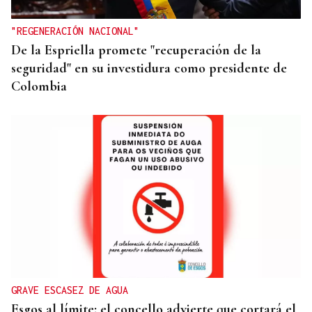
"REGENERACIÓN NACIONAL"
De la Espriella promete "recuperación de la
seguridad" en su investidura como presidente de
Colombia
GRAVE ESCASEZ DE AGUA
Esgos al límite: el concello advierte que cortará el