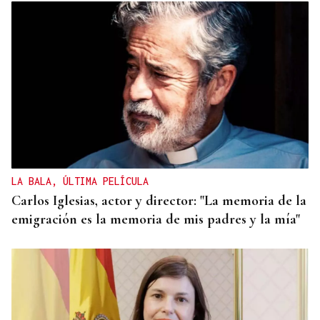
LA BALA, ÚLTIMA PELÍCULA
Carlos Iglesias, actor y director: "La memoria de la
emigración es la memoria de mis padres y la mía"