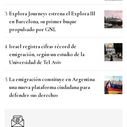
Explora Journeys estrena el Explora III
en Barcelona, su primer buque
propulsado por GNL
Israel registra cifras récord de
emigración, según un estudio de la
Universidad de Tel Aviv
La emigración constituye en Argentina
una nueva plataforma ciudadana para
defender sus derechos