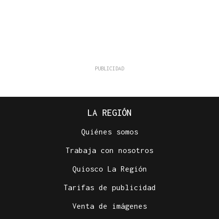
LA REGIÓN
Quiénes somos
Trabaja con nosotros
Quiosco La Región
Tarifas de publicidad
Venta de imágenes