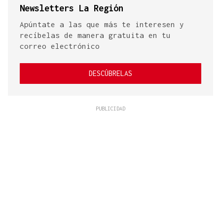
Newsletters La Región
Apúntate a las que más te interesen y
recíbelas de manera gratuita en tu
correo electrónico
DESCÚBRELAS