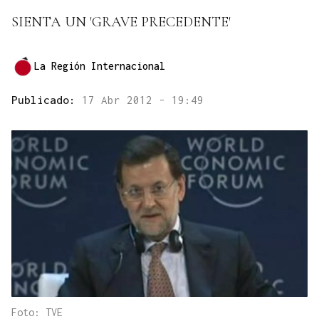
SIENTA UN 'GRAVE PRECEDENTE'
La Región Internacional
Publicado:
17 Abr 2012 - 19:49
Foto: TVE