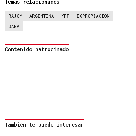
Temas relacionados
RAJOY
ARGENTINA
YPF
EXPROPIACION
DANA
Contenido patrocinado
También te puede interesar