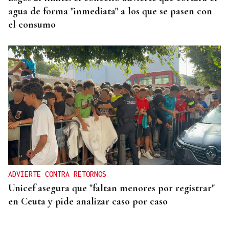
agua de forma "inmediata" a los que se pasen con
el consumo
ADVIERTE CONTRA RETORNOS
Unicef asegura que "faltan menores por registrar"
en Ceuta y pide analizar caso por caso