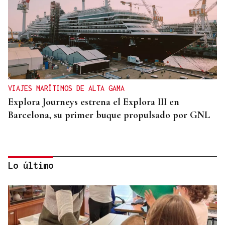
VIAJES MARÍTIMOS DE ALTA GAMA
Explora Journeys estrena el Explora III en
Barcelona, su primer buque propulsado por GNL
Lo último