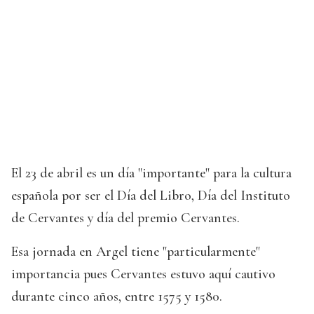
El 23 de abril es un día "importante" para la cultura
española por ser el Día del Libro, Día del Instituto
de Cervantes y día del premio Cervantes.
Esa jornada en Argel tiene "particularmente"
importancia pues Cervantes estuvo aquí cautivo
durante cinco años, entre 1575 y 1580.