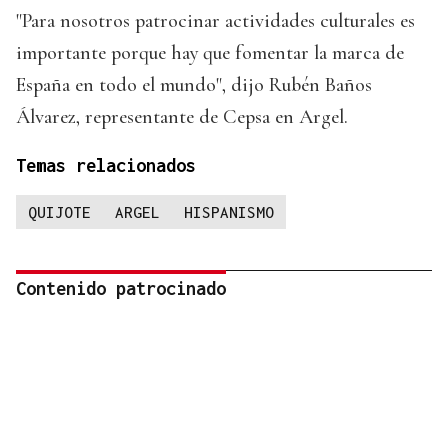
"Para nosotros patrocinar actividades culturales es
importante porque hay que fomentar la marca de
España en todo el mundo", dijo Rubén Baños
Álvarez, representante de Cepsa en Argel.
Temas relacionados
QUIJOTE
ARGEL
HISPANISMO
Contenido patrocinado