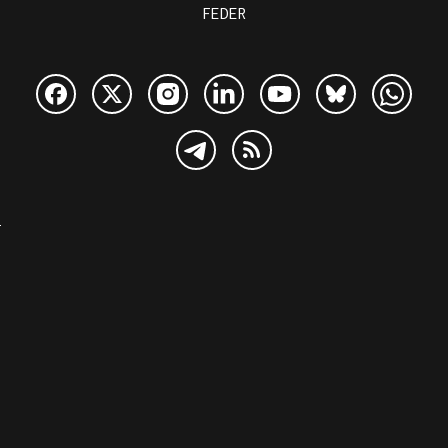
FEDER