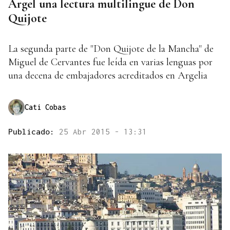
Argel una lectura multilingue de Don
Quijote
La segunda parte de "Don Quijote de la Mancha" de
Miguel de Cervantes fue leída en varias lenguas por
una decena de embajadores acreditados en Argelia
Cati Cobas
Publicado:
25 Abr 2015 - 13:31