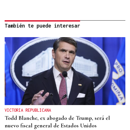
También te puede interesar
VICTORIA REPUBLICANA
Todd Blanche, ex abogado de Trump, será el
nuevo fiscal general de Estados Unidos