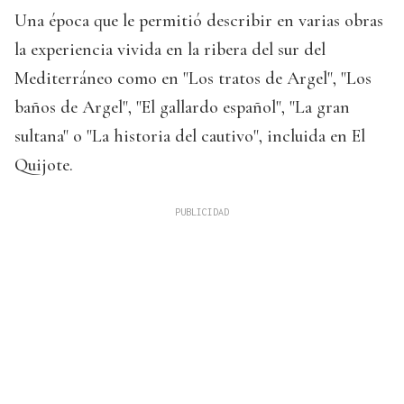
Una época que le permitió describir en varias obras
la experiencia vivida en la ribera del sur del
Mediterráneo como en "Los tratos de Argel", "Los
baños de Argel", "El gallardo español", "La gran
sultana" o "La historia del cautivo", incluida en El
Quijote.