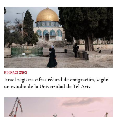
MIGRACIONES
Israel registra cifras récord de emigración, según
un estudio de la Universidad de Tel Aviv