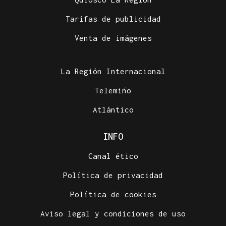
Tarifas de publicidad
Venta de imágenes
La Región Internacional
Telemiño
Atlántico
INFO
Canal ético
Política de privacidad
Política de cookies
Aviso legal y condiciones de uso