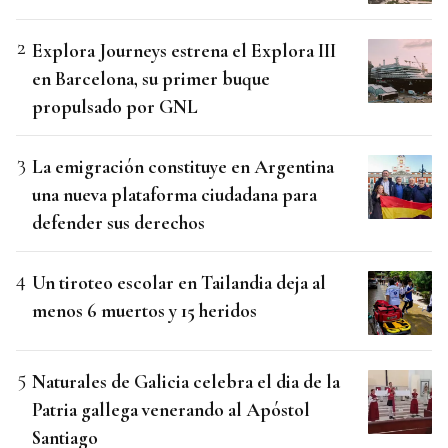
Explora Journeys estrena el Explora III
en Barcelona, su primer buque
propulsado por GNL
La emigración constituye en Argentina
una nueva plataforma ciudadana para
defender sus derechos
Un tiroteo escolar en Tailandia deja al
menos 6 muertos y 15 heridos
Naturales de Galicia celebra el dia de la
Patria gallega venerando al Apóstol
Santiago