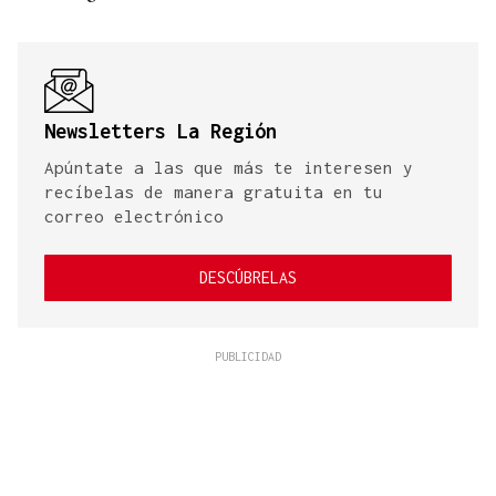
Newsletters La Región
Apúntate a las que más te interesen y
recíbelas de manera gratuita en tu
correo electrónico
DESCÚBRELAS