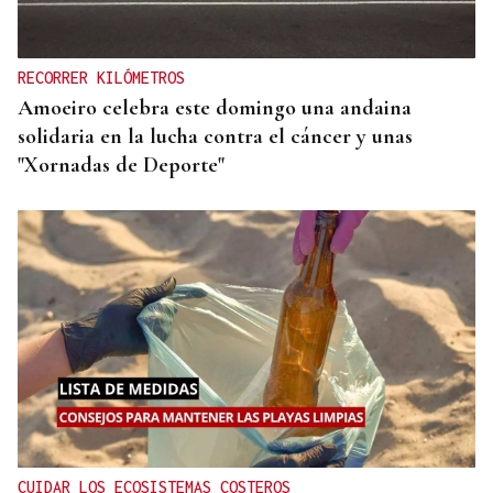
RECORRER KILÓMETROS
Amoeiro celebra este domingo una andaina
solidaria en la lucha contra el cáncer y unas
"Xornadas de Deporte"
CUIDAR LOS ECOSISTEMAS COSTEROS