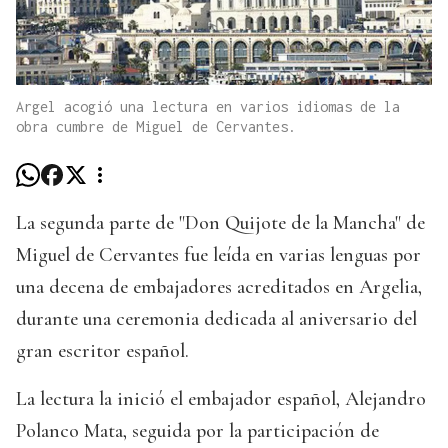
Argel acogió una lectura en varios idiomas de la
obra cumbre de Miguel de Cervantes.
La segunda parte de "Don Quijote de la Mancha" de
Miguel de Cervantes fue leída en varias lenguas por
una decena de embajadores acreditados en Argelia,
durante una ceremonia dedicada al aniversario del
gran escritor español.
La lectura la inició el embajador español, Alejandro
Polanco Mata, seguida por la participación de