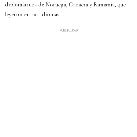
diplomáticos de Noruega, Croacia y Rumanía, que
leyeron en sus idiomas.