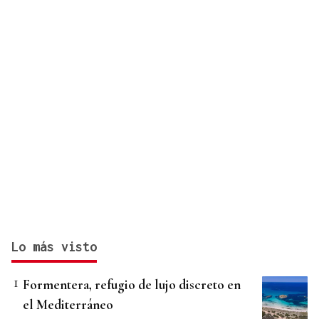
Lo más visto
Formentera, refugio de lujo discreto en
el Mediterráneo