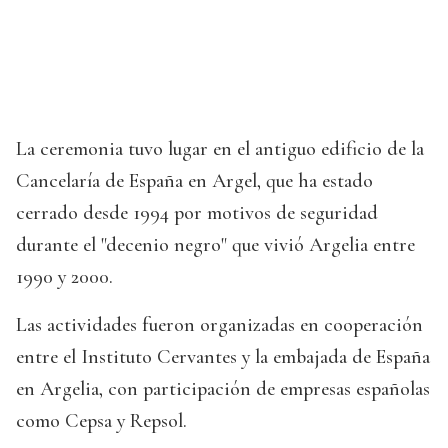
La ceremonia tuvo lugar en el antiguo edificio de la
Cancelaría de España en Argel, que ha estado
cerrado desde 1994 por motivos de seguridad
durante el "decenio negro" que vivió Argelia entre
1990 y 2000.
Las actividades fueron organizadas en cooperación
entre el Instituto Cervantes y la embajada de España
en Argelia, con participación de empresas españolas
como Cepsa y Repsol.