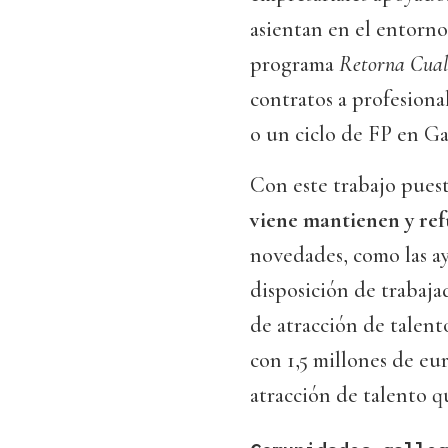
asientan en el entorno
programa
Retorna Cual
contratos a profesiona
o un ciclo de FP en Gal
Con este trabajo pues
viene mantienen y ref
novedades, como las ay
disposición de trabaja
de atracción de talent
con 1,5 millones de eur
atracción de talento q