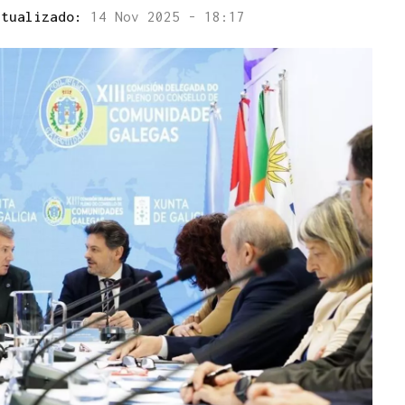
ctualizado:
14 Nov 2025 - 18:17