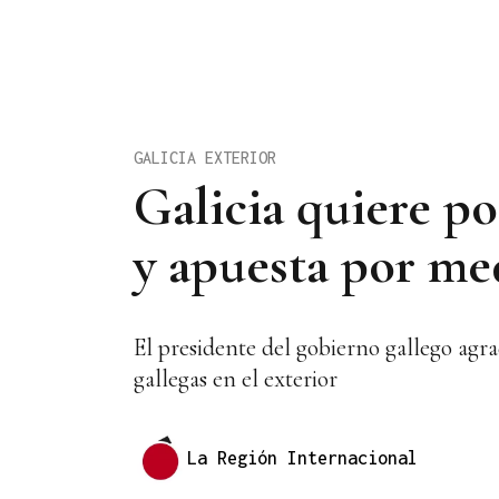
GALICIA EXTERIOR
Galicia quiere po
y apuesta por me
El presidente del gobierno gallego agra
gallegas en el exterior
La Región Internacional