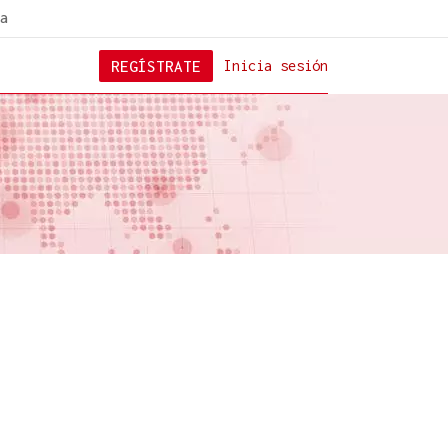
a
REGÍSTRATE
Inicia sesión