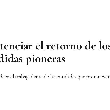
tenciar el retorno de l
didas pioneras
dece el trabajo diario de las entidades que promueven 