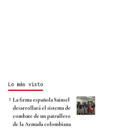
Lo más visto
La firma española Sainsel
desarrollará el sistema de
combate de un patrullero
de la Armada colombiana