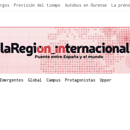
rgos
Previsión del tiempo
Autobus en Ourense
La prens
Emergentes
Global
Campus
Protagonistas
Upper