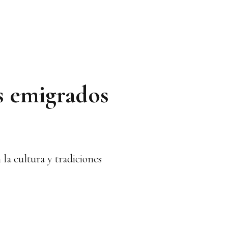
os emigrados
la cultura y tradiciones