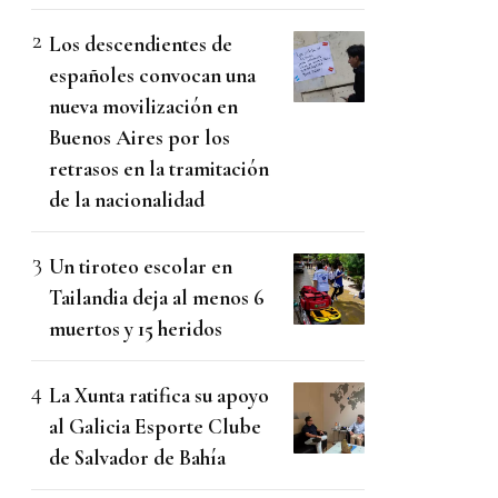
Los descendientes de
españoles convocan una
nueva movilización en
Buenos Aires por los
retrasos en la tramitación
de la nacionalidad
Un tiroteo escolar en
Tailandia deja al menos 6
muertos y 15 heridos
La Xunta ratifica su apoyo
al Galicia Esporte Clube
de Salvador de Bahía