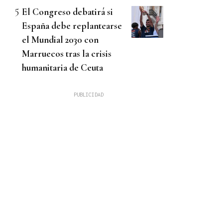
El Congreso debatirá si
España debe replantearse
el Mundial 2030 con
Marruecos tras la crisis
humanitaria de Ceuta