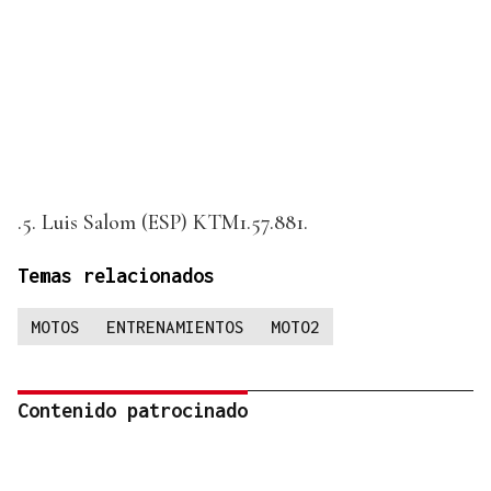
.5. Luis Salom (ESP) KTM1.57.881.
Temas relacionados
MOTOS
ENTRENAMIENTOS
MOTO2
Contenido patrocinado