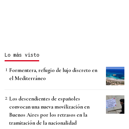
Lo más visto
Formentera, refugio de lujo discreto en
el Mediterráneo
Los descendientes de españoles
convocan una nueva movilización en
Buenos Aires por los retrasos en la
tramitación de la nacionalidad