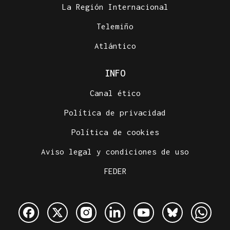
La Región Internacional
Telemiño
Atlántico
INFO
Canal ético
Política de privacidad
Política de cookies
Aviso legal y condiciones de uso
FEDER