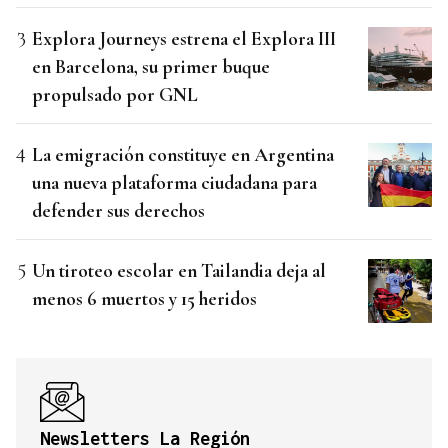
Explora Journeys estrena el Explora III
en Barcelona, su primer buque
propulsado por GNL
La emigración constituye en Argentina
una nueva plataforma ciudadana para
defender sus derechos
Un tiroteo escolar en Tailandia deja al
menos 6 muertos y 15 heridos
Newsletters La Región