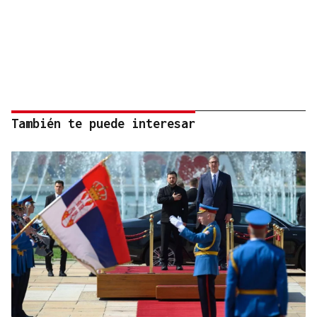
También te puede interesar