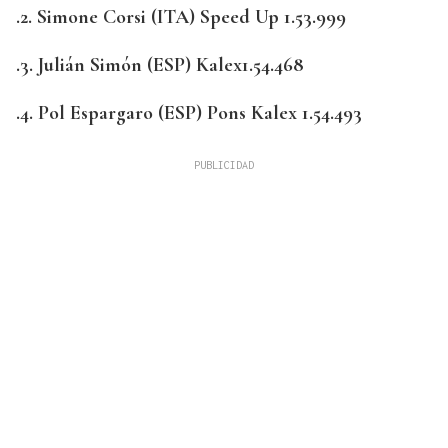
.2. Simone Corsi (ITA) Speed Up 1.53.999
.3. Julián Simón (ESP) Kalex1.54.468
.4. Pol Espargaro (ESP) Pons Kalex 1.54.493