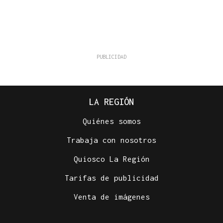
LA REGIÓN
Quiénes somos
Trabaja con nosotros
Quiosco La Región
Tarifas de publicidad
Venta de imágenes