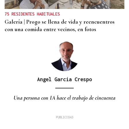
75 RESIDENTES HABITUALES
Galería | Progo se llena de vida y reencuentros
con una comida entre vecinos, en fotos
Angel Garcia Crespo
Una persona con IA hace el trabajo de cincuenta