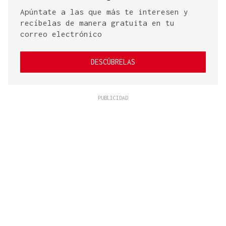
Apúntate a las que más te interesen y
recíbelas de manera gratuita en tu
correo electrónico
DESCÚBRELAS