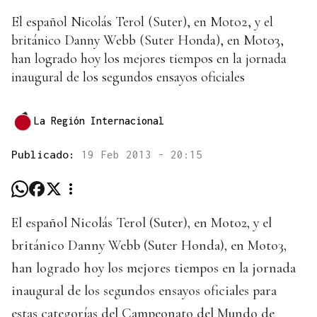
El español Nicolás Terol (Suter), en Moto2, y el
británico Danny Webb (Suter Honda), en Moto3,
han logrado hoy los mejores tiempos en la jornada
inaugural de los segundos ensayos oficiales
La Región Internacional
Publicado:
19 Feb 2013 - 20:15
El español Nicolás Terol (Suter), en Moto2, y el
británico Danny Webb (Suter Honda), en Moto3,
han logrado hoy los mejores tiempos en la jornada
inaugural de los segundos ensayos oficiales para
estas categorías del Campeonato del Mundo de