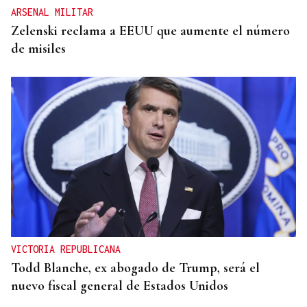
ARSENAL MILITAR
Zelenski reclama a EEUU que aumente el número
de misiles
VICTORIA REPUBLICANA
Todd Blanche, ex abogado de Trump, será el
nuevo fiscal general de Estados Unidos