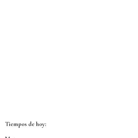
Tiempos de hoy: