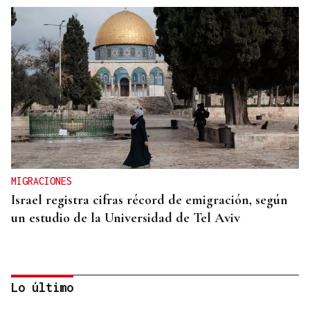
MIGRACIONES
Israel registra cifras récord de emigración, según
un estudio de la Universidad de Tel Aviv
Lo último