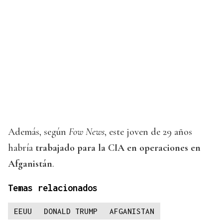
Además, según
Fow News
, este joven de 29 años
habría
trabajado para la CIA en operaciones en
Afganistán
.
Temas relacionados
EEUU
DONALD TRUMP
AFGANISTAN