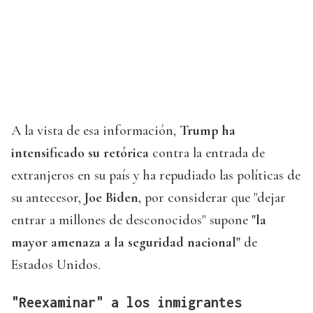
A la vista de esa información,
Trump ha
intensificado su retórica
contra la entrada de
extranjeros en su país y ha repudiado las políticas de
su antecesor,
Joe Biden
, por considerar que "dejar
entrar a millones de desconocidos" supone
"la
mayor amenaza a la seguridad nacional"
de
Estados Unidos.
"Reexaminar" a los inmigrantes