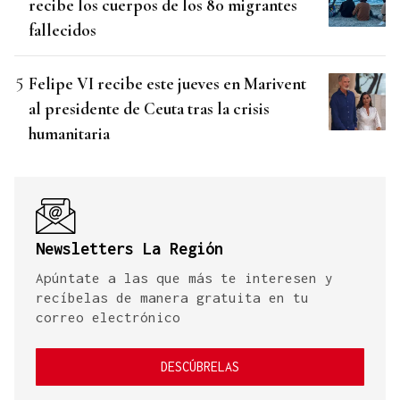
recibe los cuerpos de los 80 migrantes
fallecidos
Felipe VI recibe este jueves en Marivent
al presidente de Ceuta tras la crisis
humanitaria
Newsletters La Región
Apúntate a las que más te interesen y
recíbelas de manera gratuita en tu
correo electrónico
DESCÚBRELAS