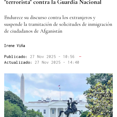
"terrorista" contra la Guardia Nacional
Endurece su discurso contra los extranjeros y
suspende la tramitación de solicitudes de inmigración
de ciudadanos de Afganistán
Irene Viña
Publicado:
27 Nov 2025 - 10:56
—
Actualizado:
27 Nov 2025 - 14:40