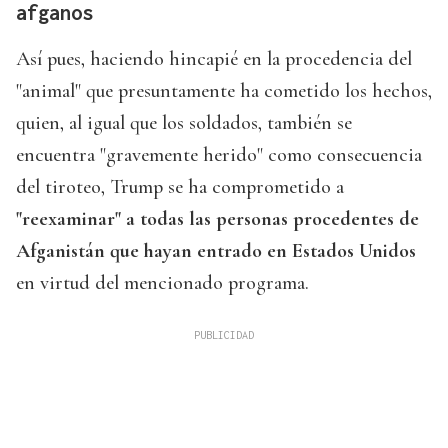
afganos
Así pues, haciendo hincapié en la procedencia del
"animal" que presuntamente ha cometido los hechos,
quien, al igual que los soldados, también se
encuentra "gravemente herido" como consecuencia
del tiroteo, Trump se ha comprometido a
"reexaminar" a todas las personas procedentes de
Afganistán que hayan entrado en Estados Unidos
en virtud del mencionado programa.