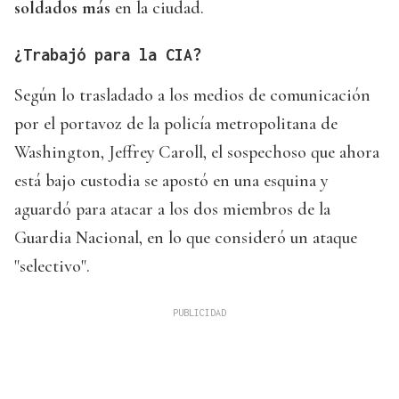
soldados más
en la ciudad.
¿Trabajó para la CIA?
Según lo trasladado a los medios de comunicación
por el portavoz de la policía metropolitana de
Washington, Jeffrey Caroll, el sospechoso que ahora
está bajo custodia se apostó en una esquina y
aguardó para atacar a los dos miembros de la
Guardia Nacional, en lo que consideró un ataque
"selectivo".