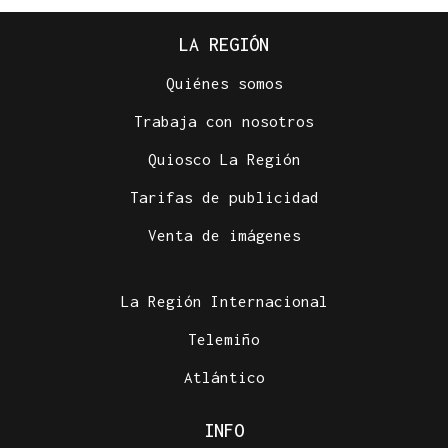
LA REGIÓN
Quiénes somos
Trabaja con nosotros
Quiosco La Región
Tarifas de publicidad
Venta de imágenes
La Región Internacional
Telemiño
Atlántico
INFO