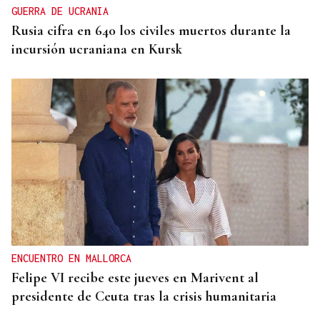
GUERRA DE UCRANIA
Rusia cifra en 640 los civiles muertos durante la
incursión ucraniana en Kursk
ENCUENTRO EN MALLORCA
Felipe VI recibe este jueves en Marivent al
presidente de Ceuta tras la crisis humanitaria