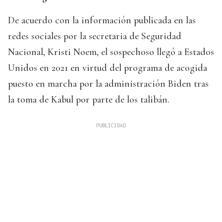
De acuerdo con la información publicada en las
redes sociales por la secretaria de Seguridad
Nacional, Kristi Noem, el sospechoso llegó a Estados
Unidos en 2021 en virtud del programa de acogida
puesto en marcha por la administración Biden tras
la toma de Kabul por parte de los talibán.