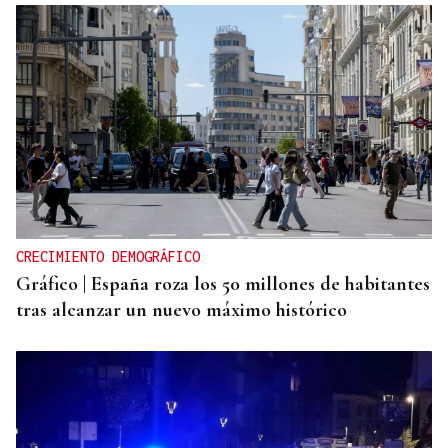
CRECIMIENTO DEMOGRÁFICO
Gráfico | España roza los 50 millones de habitantes
tras alcanzar un nuevo máximo histórico