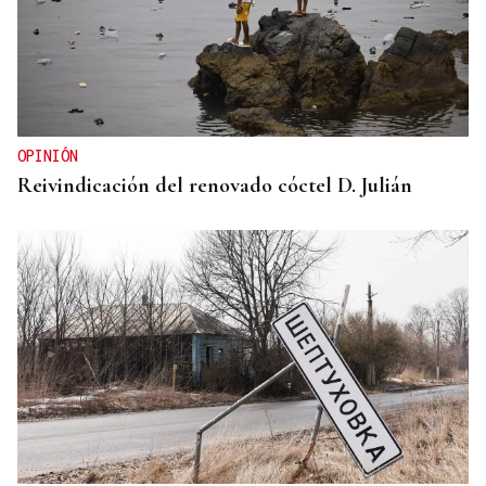
OPINIÓN
Reivindicación del renovado cóctel D. Julián