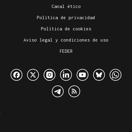
Canal ético
Política de privacidad
Política de cookies
Aviso legal y condiciones de uso
FEDER