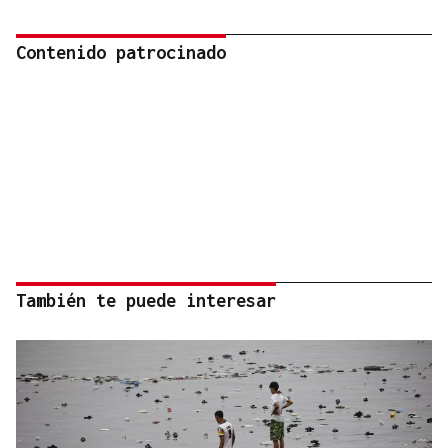
Contenido patrocinado
También te puede interesar