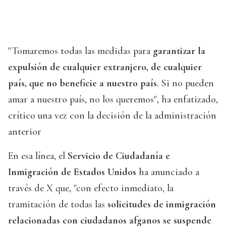
"Tomaremos todas las medidas para
garantizar la
expulsión de cualquier extranjero, de cualquier
país, que no beneficie a nuestro país
. Si no pueden
amar a nuestro país, no los queremos", ha enfatizado,
crítico una vez con la decisión de la administración
anterior
En esa línea, el
Servicio de Ciudadanía e
Inmigración de Estados Unidos
ha anunciado a
través de X que, "con efecto inmediato, la
tramitación de todas las
solicitudes de inmigración
relacionadas con ciudadanos afganos se suspende