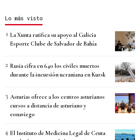
Lo más visto
La Xunta ratifica su apoyo al Galicia
Esporte Clube de Salvador de Bahía
Rusia cifra en 640 los civiles muertos
durante la incursión ucraniana en Kursk
Asturias ofrece a los centros asturianos
cursos a distancia de asturiano y
eonaviego
El Instituto de Medicina Legal de Ceuta