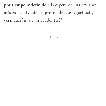
por tiempo indefinido
a la espera de una revisión
más exhaustiva de los protocolos de seguridad y
verificación (de antecedentes)".