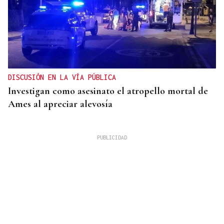
DISCUSIÓN EN LA VÍA PÚBLICA
Investigan como asesinato el atropello mortal de
Ames al apreciar alevosía