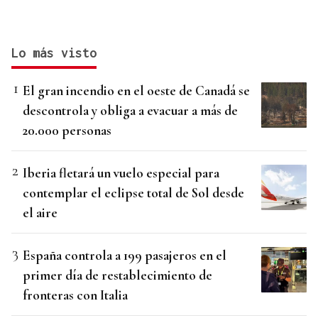
Lo más visto
El gran incendio en el oeste de Canadá se
descontrola y obliga a evacuar a más de
20.000 personas
Iberia fletará un vuelo especial para
contemplar el eclipse total de Sol desde
el aire
España controla a 199 pasajeros en el
primer día de restablecimiento de
fronteras con Italia