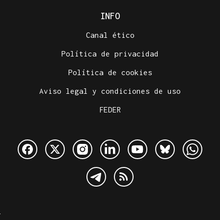
INFO
Canal ético
Política de privacidad
Política de cookies
Aviso legal y condiciones de uso
FEDER