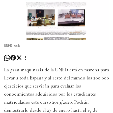
UNED web
La gran maquinaria de la UNED está en marcha para
llevar a toda España y al resto del mundo los 200.000
ejercicios que servirán para evaluar los
conocimientos adquiridos por los estudiantes
matriculados este curso 2019/2020. Podrán
demostrarlo desde el 27 de enero hasta el 15 de