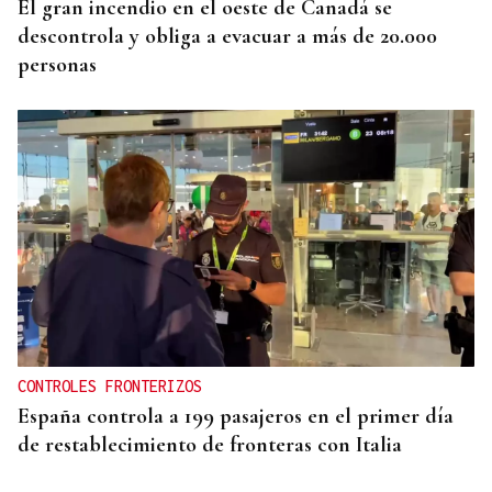
El gran incendio en el oeste de Canadá se
descontrola y obliga a evacuar a más de 20.000
personas
CONTROLES FRONTERIZOS
España controla a 199 pasajeros en el primer día
de restablecimiento de fronteras con Italia