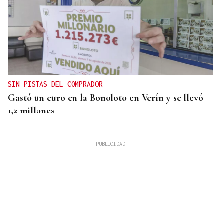
SIN PISTAS DEL COMPRADOR
Gastó un euro en la Bonoloto en Verín y se llevó
1,2 millones