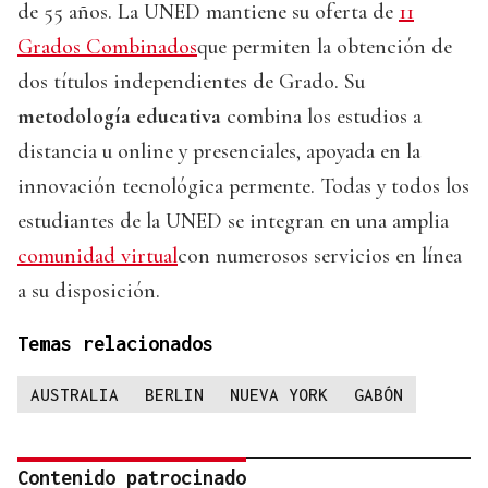
de 55 años. La UNED mantiene su oferta de
11
Grados Combinados
que permiten la obtención de
dos títulos independientes de Grado. Su
metodología educativa
combina los estudios a
distancia u online y presenciales, apoyada en la
innovación tecnológica permente. Todas y todos los
estudiantes de la UNED se integran en una amplia
comunidad virtual
con numerosos servicios en línea
a su disposición.
Temas relacionados
AUSTRALIA
BERLIN
NUEVA YORK
GABÓN
Contenido patrocinado