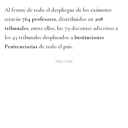
Al frente de todo el despliegue de los exámenes
estarán
764 profesores
, distribuidos en
208
tribunales
, entre ellos, los 79 docentes adscritos a
los 43 tribunales desplazados a
Instituciones
Penitenciarias
de todo el país
.