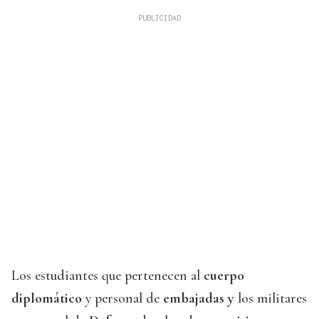
Los estudiantes que pertenecen al
cuerpo
diplomático
y personal de
embajadas y
los militares