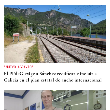
"NUEVO AGRAVIO"
El PPdeG exige a Sánchez rectificar e incluir a
Galicia en el plan estatal de ancho internacional