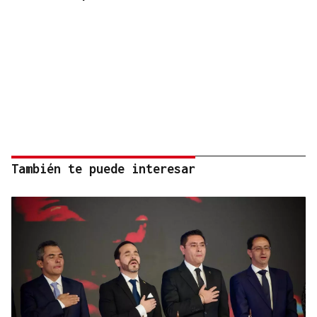
También te puede interesar