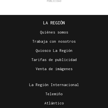
LA REGIÓN
Quiénes somos
Trabaja con nosotros
Quiosco La Región
Tarifas de publicidad
Venta de imágenes
La Región Internacional
Telemiño
Atlántico