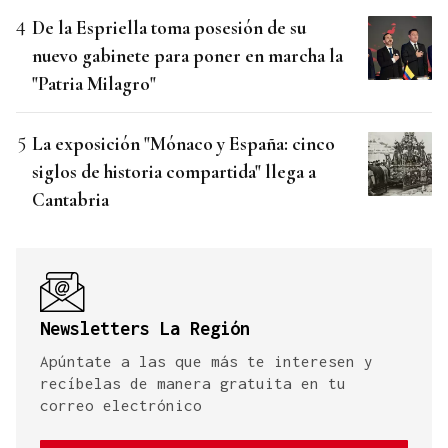
De la Espriella toma posesión de su
nuevo gabinete para poner en marcha la
"Patria Milagro"
La exposición "Mónaco y España: cinco
siglos de historia compartida" llega a
Cantabria
Newsletters La Región
Apúntate a las que más te interesen y
recíbelas de manera gratuita en tu
correo electrónico