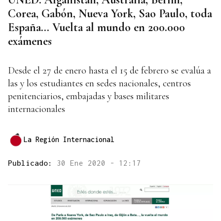
Corea, Gabón, Nueva York, Sao Paulo, toda
España... Vuelta al mundo en 200.000
exámenes
Desde el 27 de enero hasta el 15 de febrero se evalúa a
las y los estudiantes en sedes nacionales, centros
penitenciarios, embajadas y bases militares
internacionales
La Región Internacional
Publicado:
30 Ene 2020 - 12:17