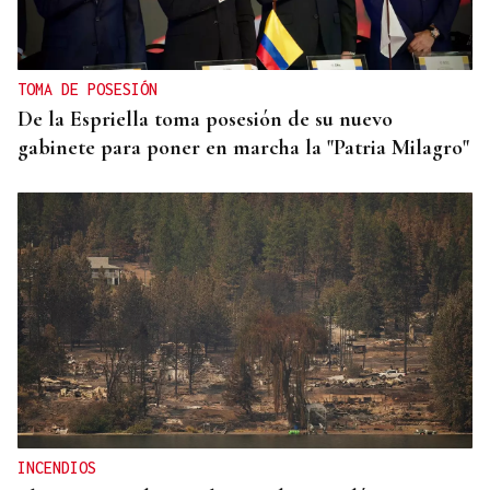
TOMA DE POSESIÓN
De la Espriella toma posesión de su nuevo
gabinete para poner en marcha la "Patria Milagro"
INCENDIOS