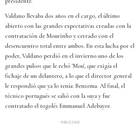
presidente.
Valdano llevaba dos años en el cargo, el último
abierto con las grandes expectativas creadas con la
contratación de Mourinho y cerrado con el
desencuentro total entre ambos. En esta lucha por el
poder, Valdano perdió en el invierno uno de los
grandes pulsos que le echó 'Mou', que exigía el
fichaje de un delantero, a lo que el director general
le respondió que ya lo tenía: Benzema. Al final, el
técnico portugués se salió con la suya y fue
contratado el togolés Emmanuel Adebayor.