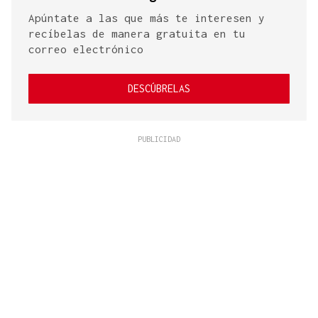
Apúntate a las que más te interesen y
recíbelas de manera gratuita en tu
correo electrónico
DESCÚBRELAS