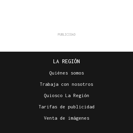
LA REGIÓN
Quiénes somos
Trabaja con nosotros
Quiosco La Región
Tarifas de publicidad
Venta de imágenes