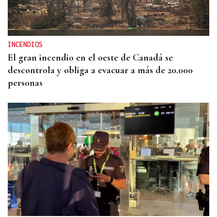
INCENDIOS
El gran incendio en el oeste de Canadá se
descontrola y obliga a evacuar a más de 20.000
personas