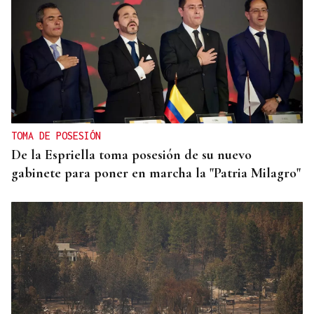
TOMA DE POSESIÓN
De la Espriella toma posesión de su nuevo
gabinete para poner en marcha la "Patria Milagro"