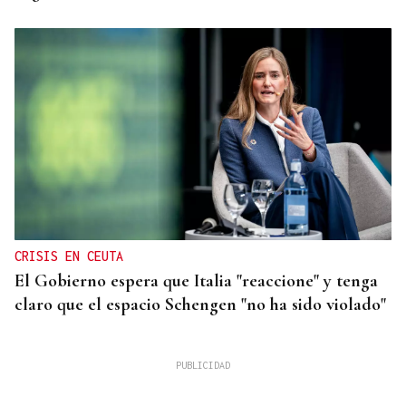
CRISIS EN CEUTA
El Gobierno espera que Italia "reaccione" y tenga
claro que el espacio Schengen "no ha sido violado"