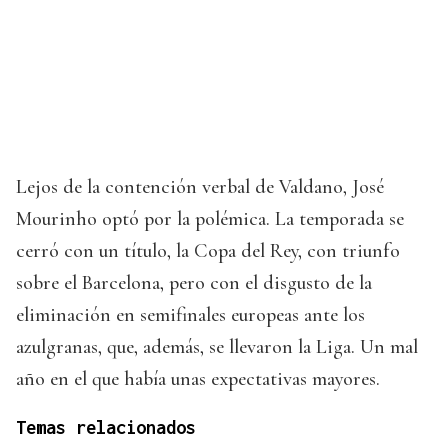
Lejos de la contención verbal de Valdano, José
Mourinho optó por la polémica. La temporada se
cerró con un título, la Copa del Rey, con triunfo
sobre el Barcelona, pero con el disgusto de la
eliminación en semifinales europeas ante los
azulgranas, que, además, se llevaron la Liga. Un mal
año en el que había unas expectativas mayores.
Temas relacionados