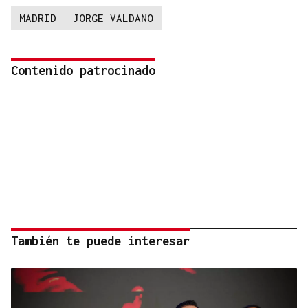
MADRID
JORGE VALDANO
Contenido patrocinado
También te puede interesar