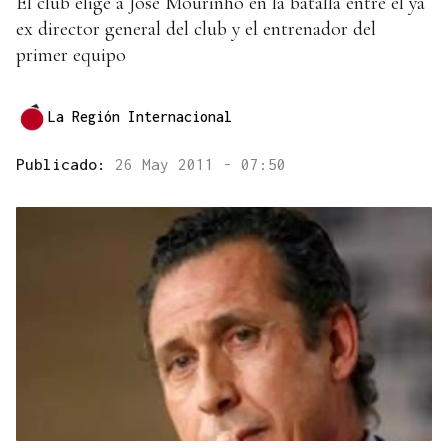
El club elige a Jose Mourinho en la batalla entre el ya
ex director general del club y el entrenador del
primer equipo
La Región Internacional
Publicado:
26 May 2011 - 07:50