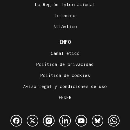
La Región Internacional
Telemiño
Atlántico
INFO
Canal ético
Política de privacidad
Política de cookies
Aviso legal y condiciones de uso
FEDER