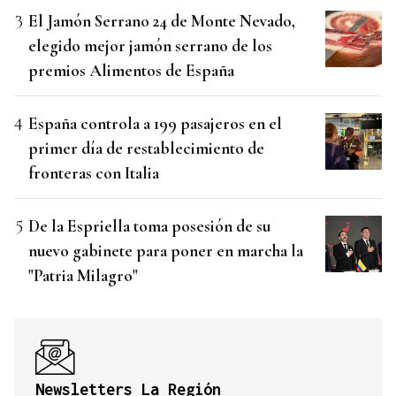
El Jamón Serrano 24 de Monte Nevado,
elegido mejor jamón serrano de los
premios Alimentos de España
España controla a 199 pasajeros en el
primer día de restablecimiento de
fronteras con Italia
De la Espriella toma posesión de su
nuevo gabinete para poner en marcha la
"Patria Milagro"
Newsletters La Región