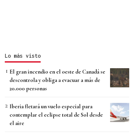
Lo más visto
El gran incendio en el oeste de Canadá se
descontrola y obliga a evacuar a más de
20.000 personas
Iberia fletará un vuelo especial para
contemplar el eclipse total de Sol desde
el aire