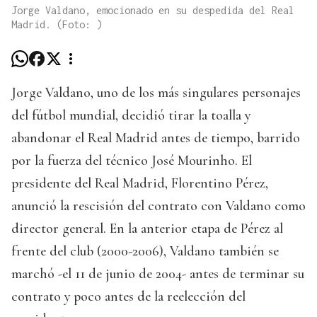
Jorge Valdano, emocionado en su despedida del Real
Madrid. (Foto: )
Jorge Valdano, uno de los más singulares personajes
del fútbol mundial, decidió tirar la toalla y
abandonar el Real Madrid antes de tiempo, barrido
por la fuerza del técnico José Mourinho. El
presidente del Real Madrid, Florentino Pérez,
anunció la rescisión del contrato con Valdano como
director general. En la anterior etapa de Pérez al
frente del club (2000-2006), Valdano también se
marchó -el 11 de junio de 2004- antes de terminar su
contrato y poco antes de la reelección del