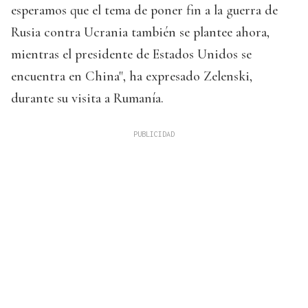
esperamos que el tema de poner fin a la guerra de
Rusia contra Ucrania también se plantee ahora,
mientras el presidente de Estados Unidos se
encuentra en China", ha expresado Zelenski,
durante su visita a Rumanía.