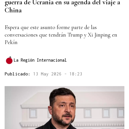
guerra de Ucrania en su agenda del viaje a
China
Espera que este asunto forme parte de las
conversaciones que tendrán Trump y Xi Jinping en
Pekín
La Región Internacional
Publicado:
13 May 2026 - 18:23