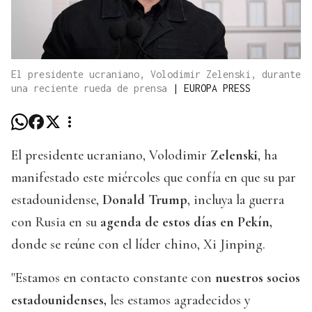
El presidente ucraniano, Volodimir Zelenski, durante
una reciente rueda de prensa
|
EUROPA PRESS
El presidente ucraniano, Volodimir
Zelenski
, ha
manifestado este miércoles que confía en que su par
estadounidense,
Donald Trump
, incluya la guerra
con Rusia en su
agenda de estos días en Pekín,
donde se reúne con el líder chino, Xi Jinping.
"Estamos en contacto constante con
nuestros socios
estadounidenses,
les estamos agradecidos y