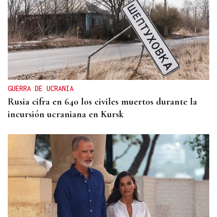
GUERRA DE UCRANIA
Rusia cifra en 640 los civiles muertos durante la
incursión ucraniana en Kursk