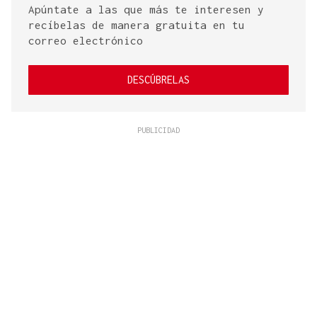
Apúntate a las que más te interesen y
recíbelas de manera gratuita en tu
correo electrónico
DESCÚBRELAS