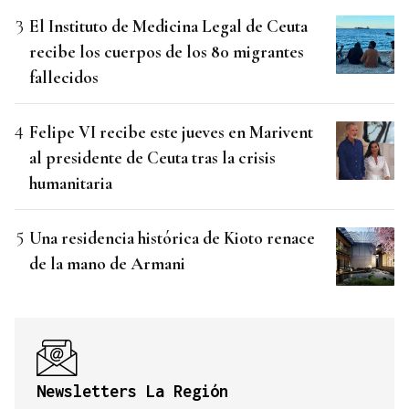
El Instituto de Medicina Legal de Ceuta
recibe los cuerpos de los 80 migrantes
fallecidos
Felipe VI recibe este jueves en Marivent
al presidente de Ceuta tras la crisis
humanitaria
Una residencia histórica de Kioto renace
de la mano de Armani
Newsletters La Región