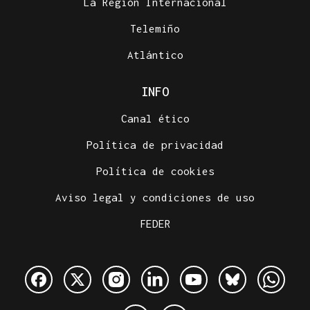
La Región Internacional
Telemiño
Atlántico
INFO
Canal ético
Política de privacidad
Política de cookies
Aviso legal y condiciones de uso
FEDER