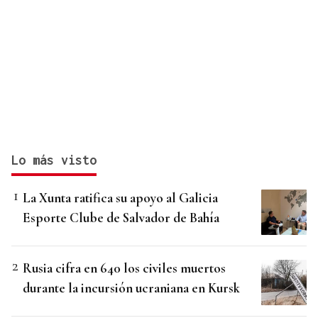
Lo más visto
La Xunta ratifica su apoyo al Galicia
Esporte Clube de Salvador de Bahía
Rusia cifra en 640 los civiles muertos
durante la incursión ucraniana en Kursk