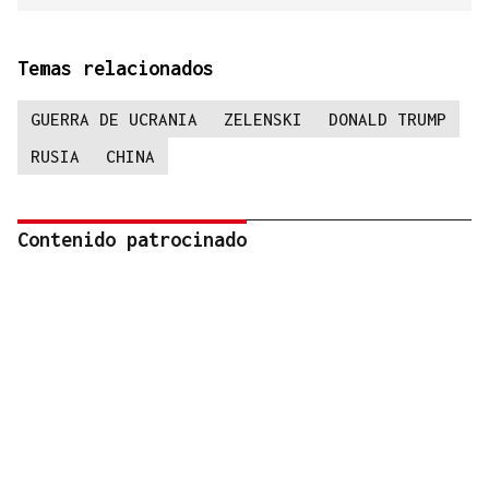
Temas relacionados
GUERRA DE UCRANIA
ZELENSKI
DONALD TRUMP
RUSIA
CHINA
Contenido patrocinado