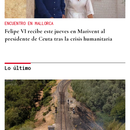
ENCUENTRO EN MALLORCA
Felipe VI recibe este jueves en Marivent al
presidente de Ceuta tras la crisis humanitaria
Lo último
CRISIS HUMANITARIA