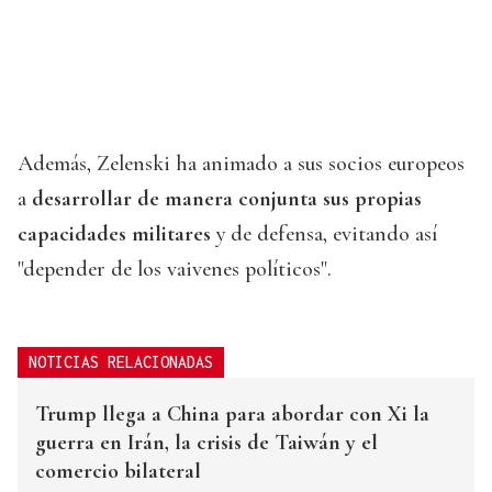
Además, Zelenski ha animado a sus socios europeos
a
desarrollar de manera conjunta sus propias
capacidades militares
y de defensa, evitando así
"depender de los vaivenes políticos".
NOTICIAS RELACIONADAS
Trump llega a China para abordar con Xi la
guerra en Irán, la crisis de Taiwán y el
comercio bilateral