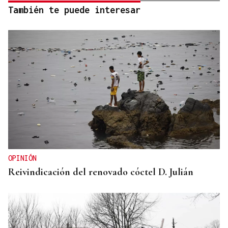
También te puede interesar
OPINIÓN
Reivindicación del renovado cóctel D. Julián