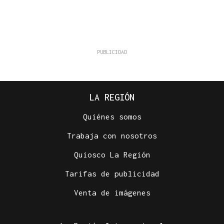
LA REGIÓN
Quiénes somos
Trabaja con nosotros
Quiosco La Región
Tarifas de publicidad
Venta de imágenes