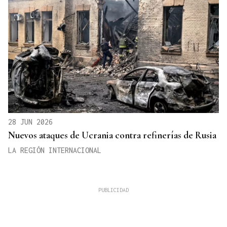
28 JUN 2026
Nuevos ataques de Ucrania contra refinerías de Rusia
LA REGIÓN INTERNACIONAL