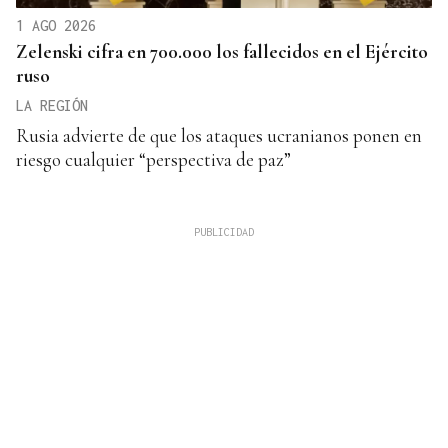
1 AGO 2026
Zelenski cifra en 700.000 los fallecidos en el Ejército
ruso
LA REGIÓN
Rusia advierte de que los ataques ucranianos ponen en
riesgo cualquier “perspectiva de paz”