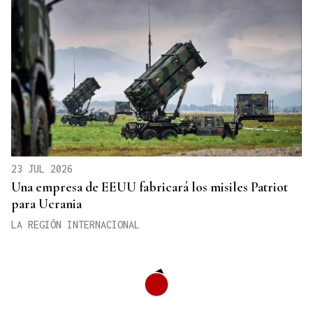
23 JUL 2026
Una empresa de EEUU fabricará los misiles Patriot
para Ucrania
LA REGIÓN INTERNACIONAL