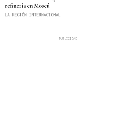
refinería en Moscú
LA REGIÓN INTERNACIONAL