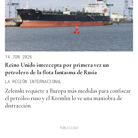
14 JUN 2026
Reino Unido intercepta por primera vez un
petrolero de la flota fantasma de Rusia
LA REGIÓN INTERNACIONAL
Zelenski requiere a Europa más medidas para confiscar
el petróleo ruso y el Kremlin lo ve una maniobra de
distracción