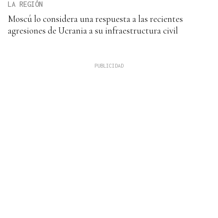
LA REGIÓN
Moscú lo considera una respuesta a las recientes
agresiones de Ucrania a su infraestructura civil