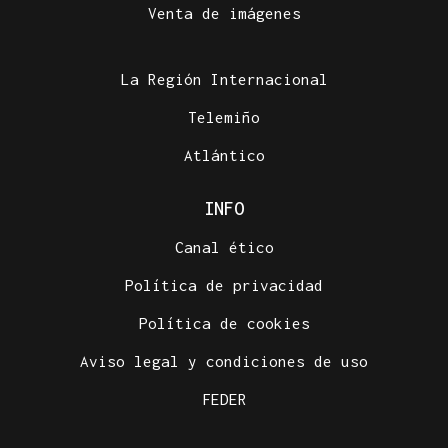
Venta de imágenes
La Región Internacional
Telemiño
Atlántico
INFO
Canal ético
Política de privacidad
Política de cookies
Aviso legal y condiciones de uso
FEDER