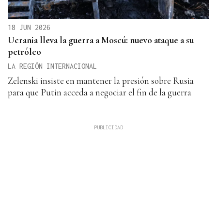
18 JUN 2026
Ucrania lleva la guerra a Moscú: nuevo ataque a su
petróleo
LA REGIÓN INTERNACIONAL
Zelenski insiste en mantener la presión sobre Rusia
para que Putin acceda a negociar el fin de la guerra