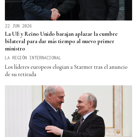
22 JUN 2026
La UE y Reino Unido barajan aplazar la cumbre
bilateral para dar más tiempo al nuevo primer
ministro
LA REGIÓN INTERNACIONAL
Los líderes europeos elogian a Starmer tras el anuncio
de su retirada