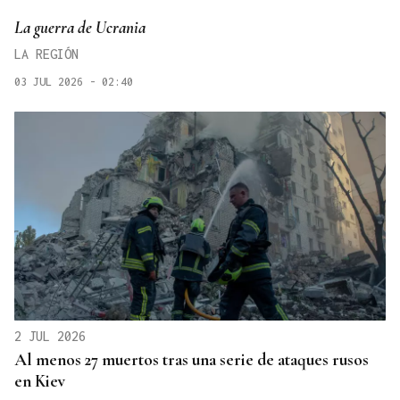
La guerra de Ucrania
LA REGIÓN
03 JUL 2026 - 02:40
2 JUL 2026
Al menos 27 muertos tras una serie de ataques rusos
en Kiev