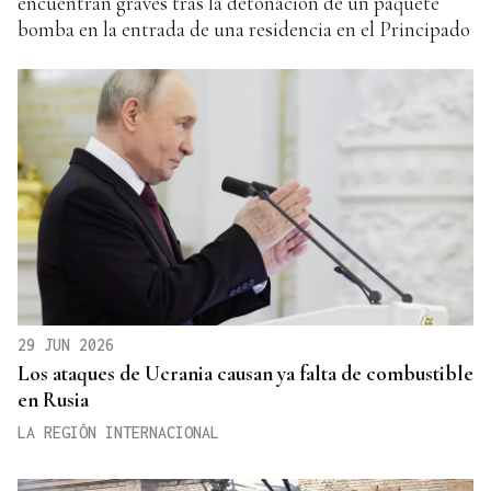
encuentran graves tras la detonación de un paquete
bomba en la entrada de una residencia en el Principado
29 JUN 2026
Los ataques de Ucrania causan ya falta de combustible
en Rusia
LA REGIÓN INTERNACIONAL