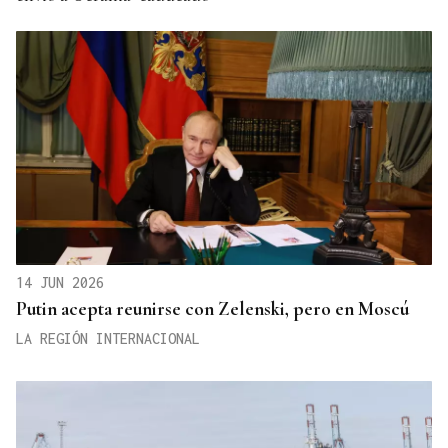
14 JUN 2026
Putin acepta reunirse con Zelenski, pero en Moscú
LA REGIÓN INTERNACIONAL