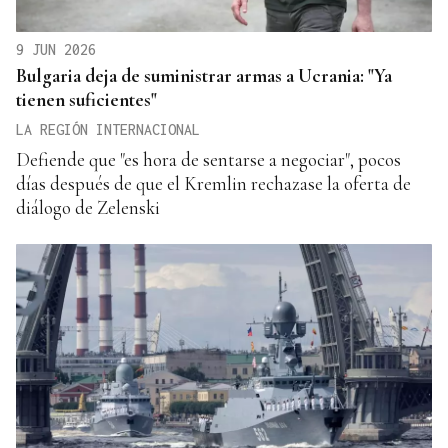
9 JUN 2026
Bulgaria deja de suministrar armas a Ucrania: "Ya
tienen suficientes"
LA REGIÓN INTERNACIONAL
Defiende que "es hora de sentarse a negociar", pocos
días después de que el Kremlin rechazase la oferta de
diálogo de Zelenski