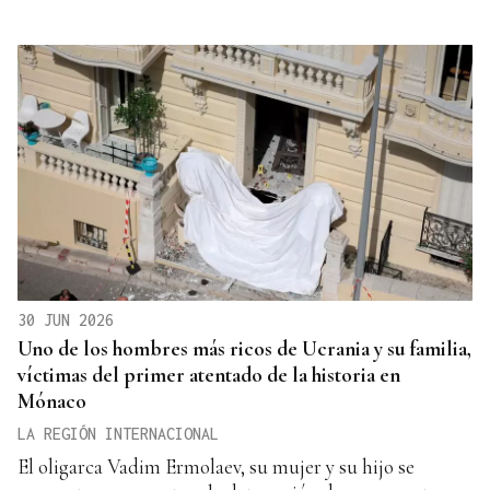
30 JUN 2026
Uno de los hombres más ricos de Ucrania y su familia,
víctimas del primer atentado de la historia en
Mónaco
LA REGIÓN INTERNACIONAL
El oligarca Vadim Ermolaev, su mujer y su hijo se