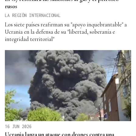
rusos
LA REGIÓN INTERNACIONAL
Los siete países reafirman su "apoyo inquebrantable" a
Ucrania en la defensa de su "libertad, soberanía e
integridad territorial"
16 JUN 2026
Ucrania lanza un ataque con drones contra una