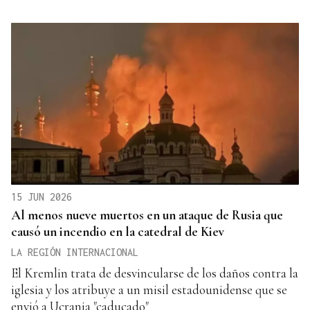
15 JUN 2026
Al menos nueve muertos en un ataque de Rusia que
causó un incendio en la catedral de Kiev
LA REGIÓN INTERNACIONAL
El Kremlin trata de desvincularse de los daños contra la
iglesia y los atribuye a un misil estadounidense que se
envió a Ucrania "caducado"