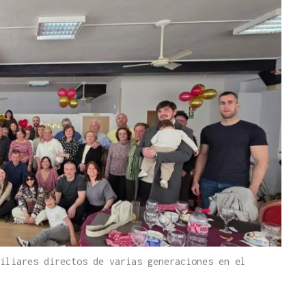
iliares directos de varias generaciones en el