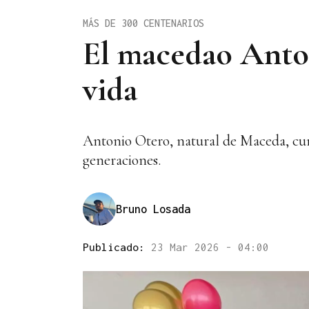
MÁS DE 300 CENTENARIOS
El macedao Anto
vida
Antonio Otero, natural de Maceda, cum
generaciones.
Bruno Losada
Publicado:
23 Mar 2026 - 04:00