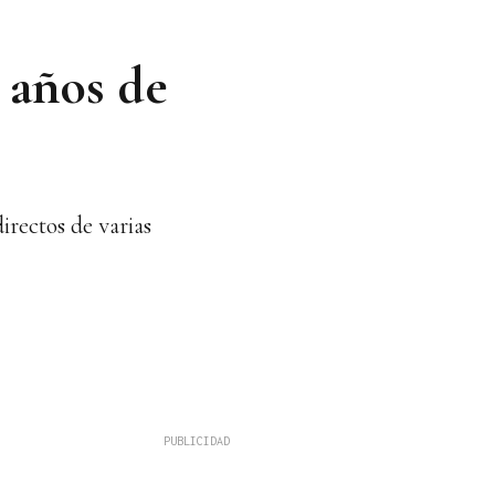
 años de
rectos de varias