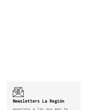
Newsletters La Región
Apúntate a las que más te