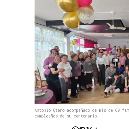
Antonio Otero acompañado de más de 60 fam
cumpleaños de su centenario.