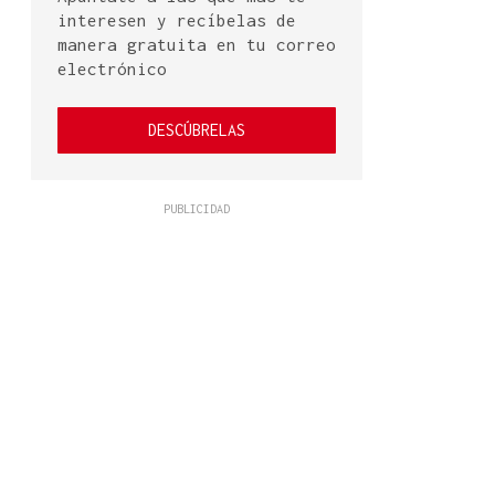
interesen y recíbelas de
manera gratuita en tu correo
electrónico
DESCÚBRELAS