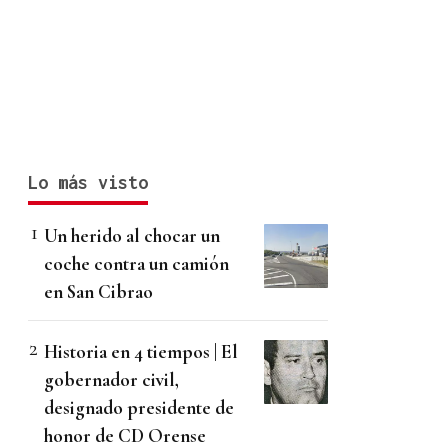
Lo más visto
Un herido al chocar un
coche contra un camión
en San Cibrao
Historia en 4 tiempos | El
gobernador civil,
designado presidente de
honor de CD Orense