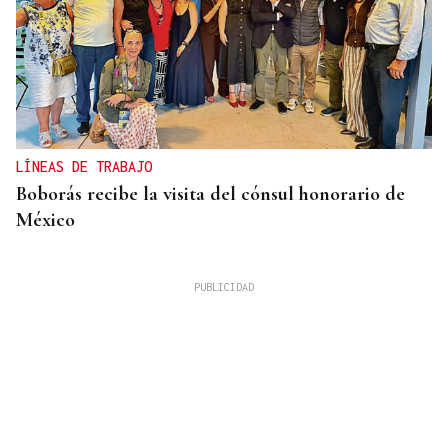
LÍNEAS DE TRABAJO
Boborás recibe la visita del cónsul honorario de
México