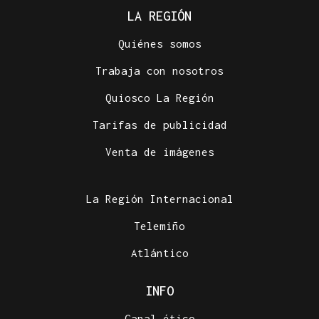
LA REGIÓN
Quiénes somos
Trabaja con nosotros
Quiosco La Región
Tarifas de publicidad
Venta de imágenes
La Región Internacional
Telemiño
Atlántico
INFO
Canal ético