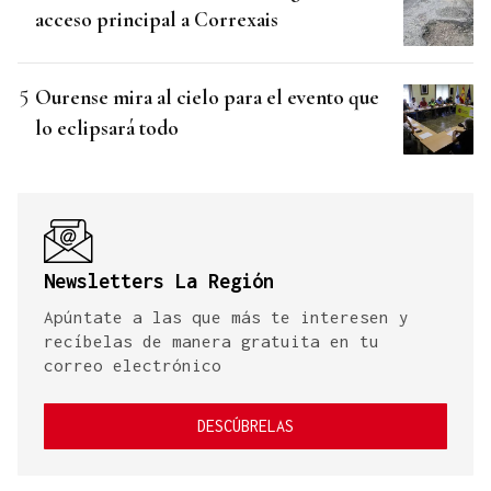
acceso principal a Correxais
Ourense mira al cielo para el evento que
lo eclipsará todo
Newsletters La Región
Apúntate a las que más te interesen y
recíbelas de manera gratuita en tu
correo electrónico
DESCÚBRELAS