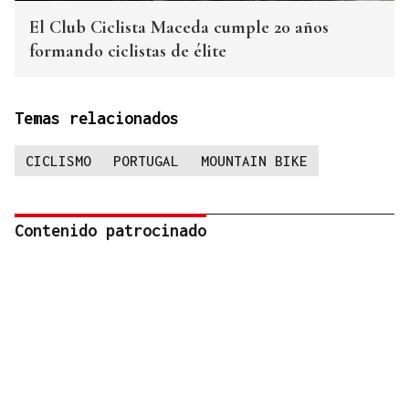
El Club Ciclista Maceda cumple 20 años
formando ciclistas de élite
Temas relacionados
CICLISMO
PORTUGAL
MOUNTAIN BIKE
Contenido patrocinado