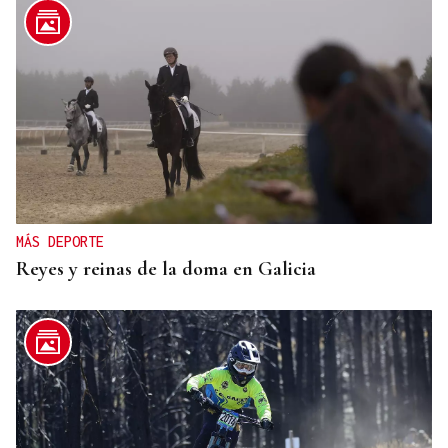
MÁS DEPORTE
Reyes y reinas de la doma en Galicia