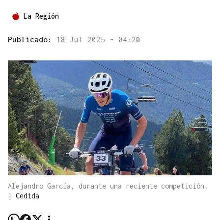
La Región
Publicado:
18 Jul 2025 - 04:20
Alejandro García, durante una reciente competición.
|
Cedida