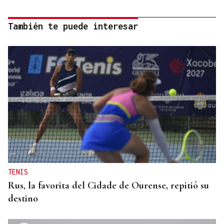
También te puede interesar
TENIS
Rus, la favorita del Cidade de Ourense, repitió su
destino