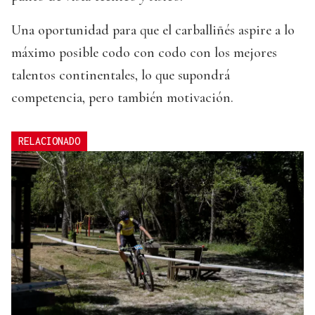
Una oportunidad para que el carballiñés aspire a lo
máximo posible codo con codo con los mejores
talentos continentales, lo que supondrá
competencia, pero también motivación.
RELACIONADO