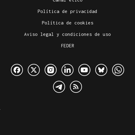
Política de privacidad
Política de cookies
Aviso legal y condiciones de uso
FEDER