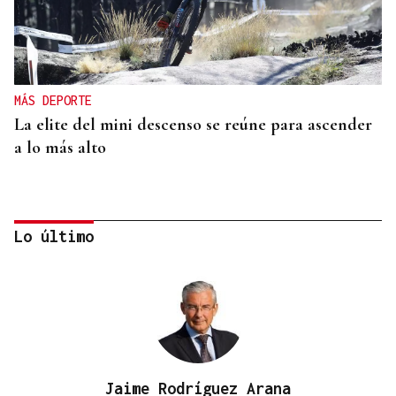
MÁS DEPORTE
La elite del mini descenso se reúne para ascender
a lo más alto
Lo último
Jaime Rodríguez Arana