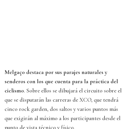
Melgaço destaca por sus parajes naturales y
senderos con los que cuenta para la práctica del
ciclismo
. Sobre ellos se dibujará el circuito sobre el
que se disputarán las carreras de XCO, que tendrá
cinco rock garden, dos saltos y varios puntos más
que exigirán al máximo a los participantes desde el
punto de vista técnico y físico.