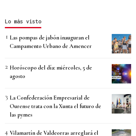
Lo más visto
Las pompas de jabón inauguran el
Campamento Urbano de Amencer
Horóscopo del día: miércoles, 5 de
agosto
La Confederación Empresarial de
Ourense trata con la Xunta el futuro de
las pymes
Vilamartín de Valdeorras arreglará el