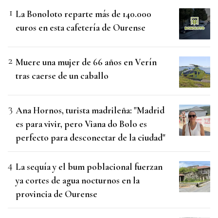
La Bonoloto reparte más de 140.000
euros en esta cafetería de Ourense
Muere una mujer de 66 años en Verín
tras caerse de un caballo
Ana Hornos, turista madrileña: "Madrid
es para vivir, pero Viana do Bolo es
perfecto para desconectar de la ciudad"
La sequía y el bum poblacional fuerzan
ya cortes de agua nocturnos en la
provincia de Ourense