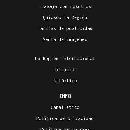
Trabaja con nosotros
Quiosco La Región
Tarifas de publicidad
Venta de imágenes
La Región Internacional
Telemiño
Atlántico
INFO
Canal ético
Política de privacidad
Política de cookies