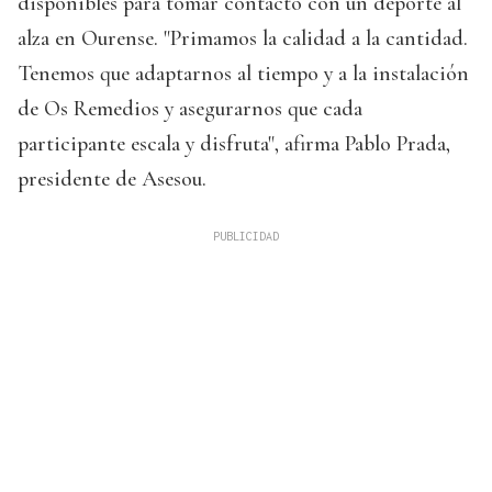
disponibles para tomar contacto con un deporte al
alza en Ourense. "Primamos la calidad a la cantidad.
Tenemos que adaptarnos al tiempo y a la instalación
de Os Remedios y asegurarnos que cada
participante escala y disfruta", afirma Pablo Prada,
presidente de Asesou.