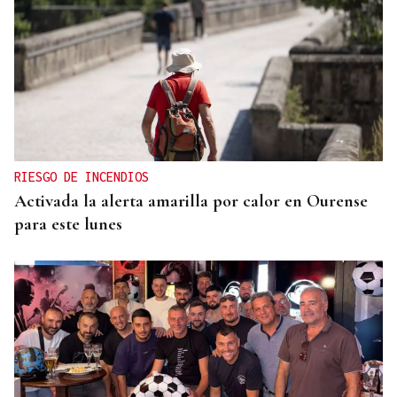
RIESGO DE INCENDIOS
Activada la alerta amarilla por calor en Ourense
para este lunes