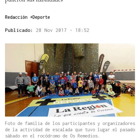
Redacción +Deporte
Publicado:
28 Nov 2017 - 18:52
Foto de familia de los participantes y organizadores
de la actividad de escalada que tuvo lugar el pasado
sábado en el rocódromo de Os Remedios.