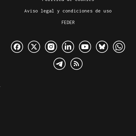
Aviso legal y condiciones de uso
FEDER