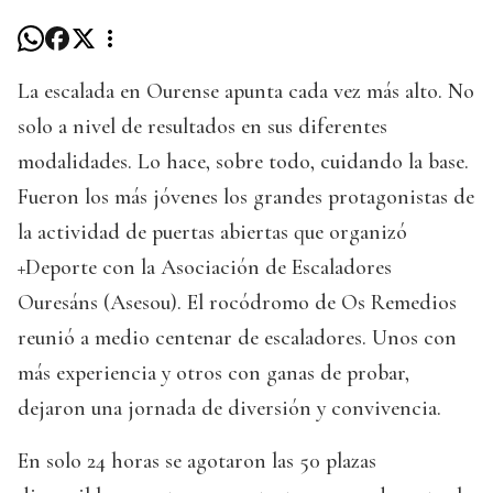
La escalada en Ourense apunta cada vez más alto. No
solo a nivel de resultados en sus diferentes
modalidades. Lo hace, sobre todo, cuidando la base.
Fueron los más jóvenes los grandes protagonistas de
la actividad de puertas abiertas que organizó
+Deporte con la Asociación de Escaladores
Ouresáns (Asesou). El rocódromo de Os Remedios
reunió a medio centenar de escaladores. Unos con
más experiencia y otros con ganas de probar,
dejaron una jornada de diversión y convivencia.
En solo 24 horas se agotaron las 50 plazas