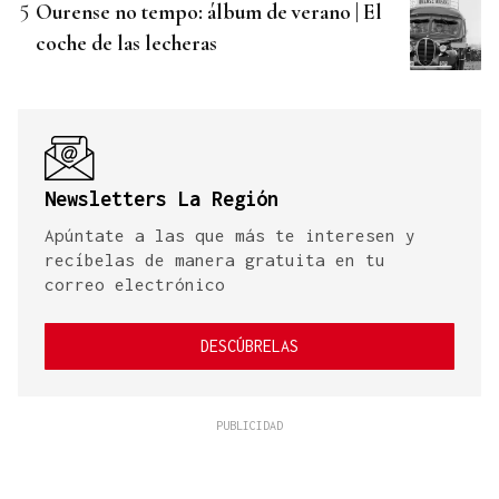
Ourense no tempo: álbum de verano | El
coche de las lecheras
Newsletters La Región
Apúntate a las que más te interesen y
recíbelas de manera gratuita en tu
correo electrónico
DESCÚBRELAS