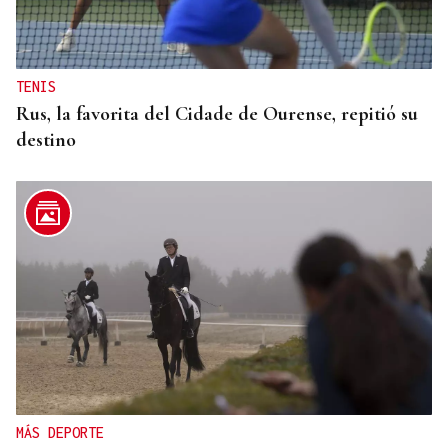
TENIS
Rus, la favorita del Cidade de Ourense, repitió su
destino
MÁS DEPORTE