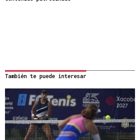
También te puede interesar