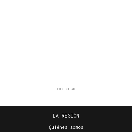
LA REGIÓN
Quiénes somos