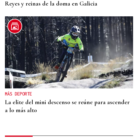
Reyes y reinas de la doma en Galicia
MÁS DEPORTE
La elite del mini descenso se reúne para ascender
a lo más alto