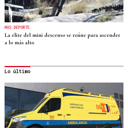
MÁS DEPORTE
La elite del mini descenso se reúne para ascender
a lo más alto
Lo último
MÁS DEPORTE