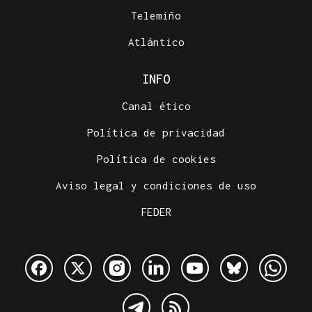
Telemiño
Atlántico
INFO
Canal ético
Política de privacidad
Política de cookies
Aviso legal y condiciones de uso
FEDER