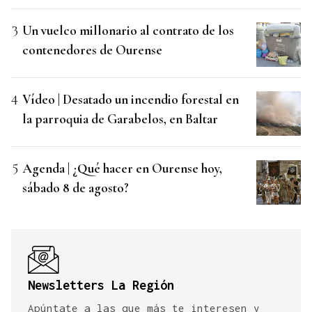
Un vuelco millonario al contrato de los
contenedores de Ourense
Vídeo | Desatado un incendio forestal en
la parroquia de Garabelos, en Baltar
Agenda | ¿Qué hacer en Ourense hoy,
sábado 8 de agosto?
Newsletters La Región
Apúntate a las que más te interesen y