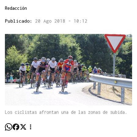
Redacción
Publicado:
20 Ago 2018 - 10:12
Los ciclistas afrontan una de las zonas de subida.