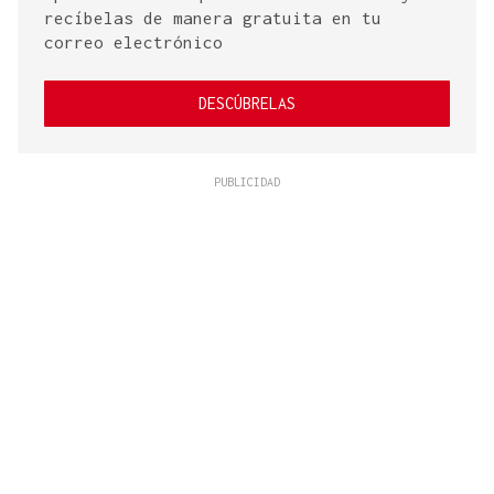
recíbelas de manera gratuita en tu
correo electrónico
DESCÚBRELAS