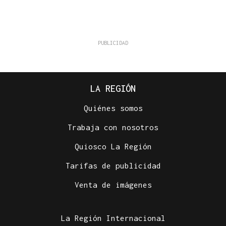
LA REGIÓN
Quiénes somos
Trabaja con nosotros
Quiosco La Región
Tarifas de publicidad
Venta de imágenes
La Región Internacional