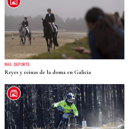
MÁS DEPORTE
Reyes y reinas de la doma en Galicia