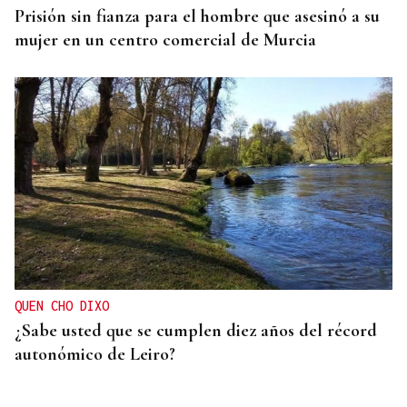
Prisión sin fianza para el hombre que asesinó a su
mujer en un centro comercial de Murcia
QUEN CHO DIXO
¿Sabe usted que se cumplen diez años del récord
autonómico de Leiro?