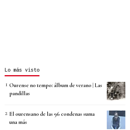
Lo más visto
Ourense no tempo: álbum de verano | Las
pandillas
El ourensano de las 96 condenas suma
una más