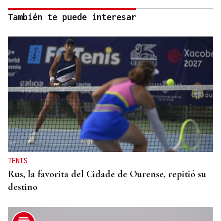
También te puede interesar
TENIS
Rus, la favorita del Cidade de Ourense, repitió su
destino