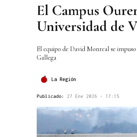
El Campus Ourens
Universidad de V
El equipo de David Monreal se impuso a
Gallega
La Región
Publicado:
27 Ene 2026 - 17:15