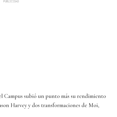
el Campus subió un punto más su rendimiento
Jason Harvey y dos transformaciones de Moi,