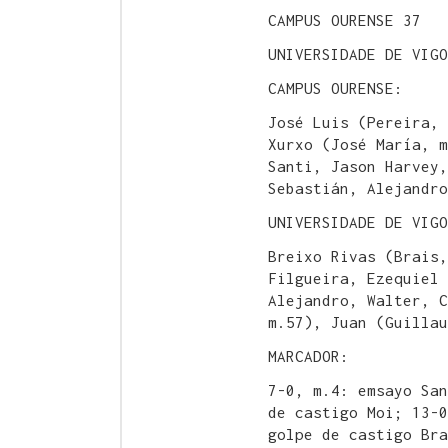
CAMPUS OURENSE 37
UNIVERSIDADE DE VIGO
CAMPUS OURENSE:
José Luis (Pereira, 
Xurxo (José María, m
Santi, Jason Harvey,
Sebastián, Alejandro
UNIVERSIDADE DE VIGO
Breixo Rivas (Brais,
Filgueira, Ezequiel 
Alejandro, Walter, C
m.57), Juan (Guillau
MARCADOR:
7-0, m.4: emsayo San
de castigo Moi; 13-0
golpe de castigo Bra