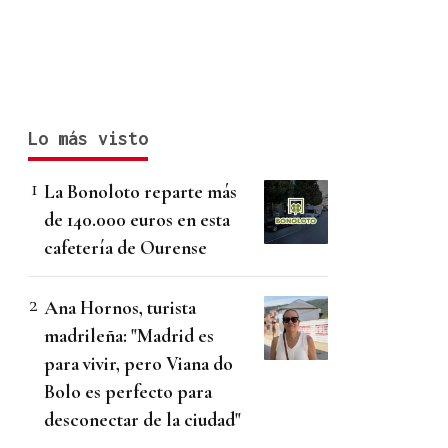
Lo más visto
La Bonoloto reparte más
de 140.000 euros en esta
cafetería de Ourense
Ana Hornos, turista
madrileña: "Madrid es
para vivir, pero Viana do
Bolo es perfecto para
desconectar de la ciudad"