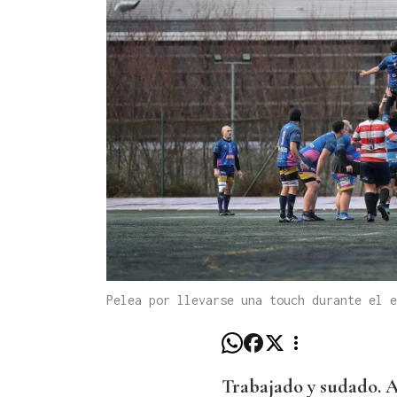
Pelea por llevarse una touch durante el 
Trabajado y sudado. A