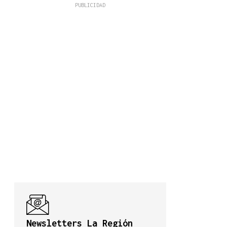
Newsletters La Región