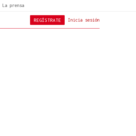
La prensa
REGÍSTRATE
Inicia sesión