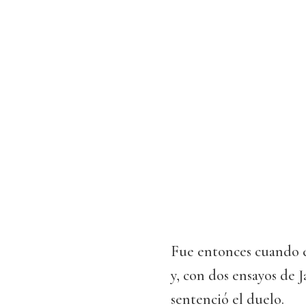
Fue entonces cuando 
y, con dos ensayos de 
sentenció el duelo.