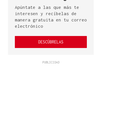
Apúntate a las que más te
interesen y recíbelas de
manera gratuita en tu correo
electrónico
DESCÚBRELAS