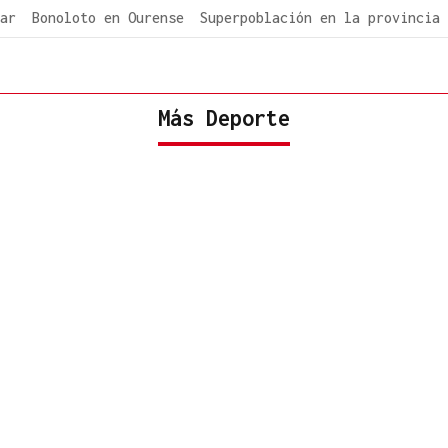
ar
Bonoloto en Ourense
Superpoblación en la provincia
Más Deporte