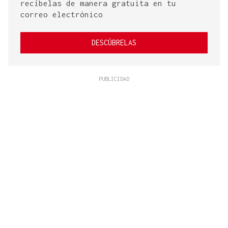
recíbelas de manera gratuita en tu
correo electrónico
DESCÚBRELAS