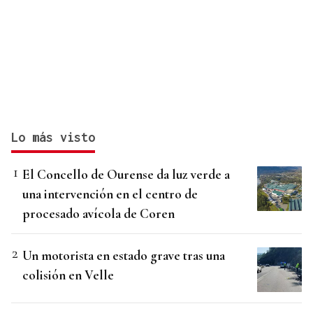
Lo más visto
El Concello de Ourense da luz verde a
una intervención en el centro de
procesado avícola de Coren
Un motorista en estado grave tras una
colisión en Velle