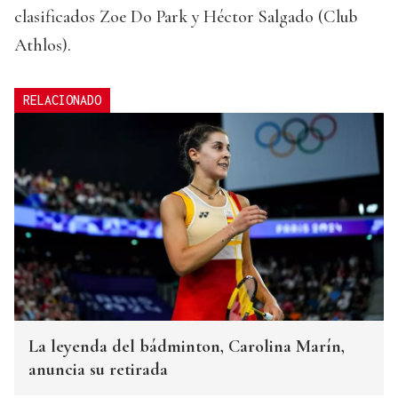
clasificados Zoe Do Park y Héctor Salgado (Club
Athlos).
RELACIONADO
La leyenda del bádminton, Carolina Marín,
anuncia su retirada