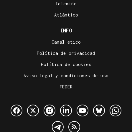
Telemiño
Atlántico
INFO
Canal ético
Política de privacidad
Política de cookies
Aviso legal y condiciones de uso
FEDER