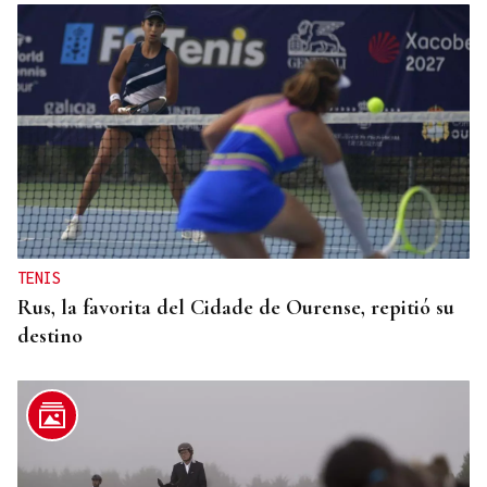
TENIS
Rus, la favorita del Cidade de Ourense, repitió su
destino