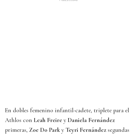
En dobles femenino infantil-cadete, triplete para el
Athlos con
Leah Freire
y
Daniela Fernández
primeras,
Zoe Do Park
y
Teyri Fernández
segundas