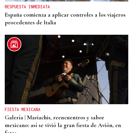
RESPUESTA INMEDIATA
España comienza a aplicar controles a los viajeros
procedentes de Italia
FIESTA MEXICANA
Galería | Mariachis, reencuentros y sabor
mexicano: así se vivió la gran fiesta de Avión, en