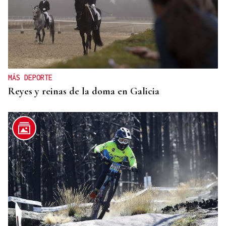
MÁS DEPORTE
Reyes y reinas de la doma en Galicia