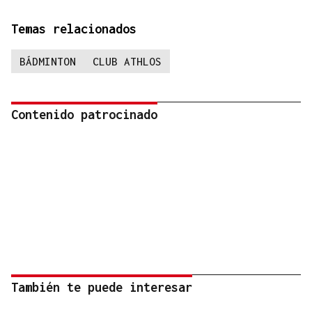
Temas relacionados
BÁDMINTON
CLUB ATHLOS
Contenido patrocinado
También te puede interesar