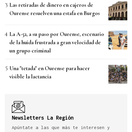
Las retiradas de dinero en cajeros de
Ourense resuelven una estafa en Burgos
La A-52, a su paso por Ourense, escenario
de la huida frustrada a gran velocidad de
un grupo criminal
Una "tetada" en Ourense para hacer
visible la lactancia
Newsletters La Región
Apúntate a las que más te interesen y