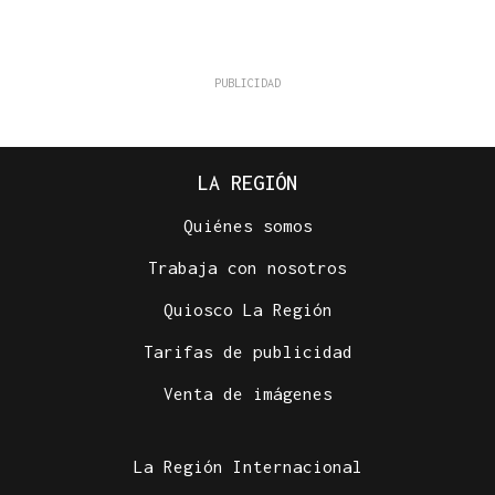
LA REGIÓN
Quiénes somos
Trabaja con nosotros
Quiosco La Región
Tarifas de publicidad
Venta de imágenes
La Región Internacional