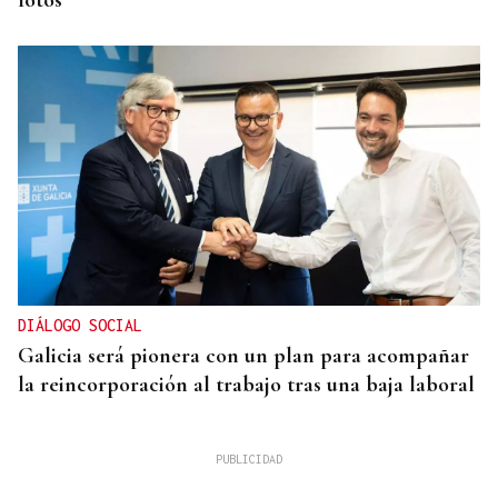
fotos
DIÁLOGO SOCIAL
Galicia será pionera con un plan para acompañar
la reincorporación al trabajo tras una baja laboral