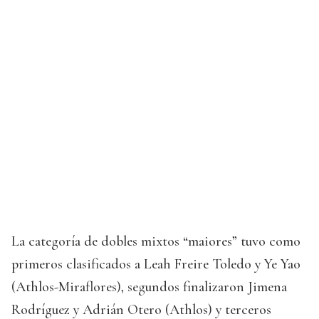
La categoría de dobles mixtos “maiores” tuvo como
primeros clasificados a Leah Freire Toledo y Ye Yao
(Athlos-Miraflores), segundos finalizaron Jimena
Rodríguez y Adrián Otero (Athlos) y terceros