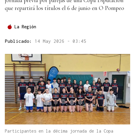
jornada previa por parejas de una Copa Diputación
que repartirá los títulos el 6 de junio en O Pompeo
La Región
Publicado:
14 May 2026 - 03:45
Participantes en la décima jornada de la Copa