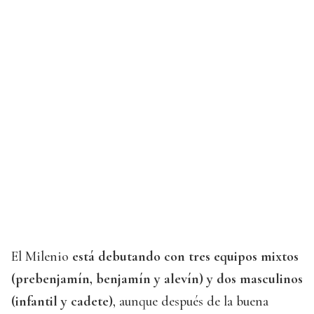
El Milenio
está debutando con tres equipos mixtos
(prebenjamín, benjamín y alevín) y dos masculinos
(infantil y cadete)
, aunque después de la buena