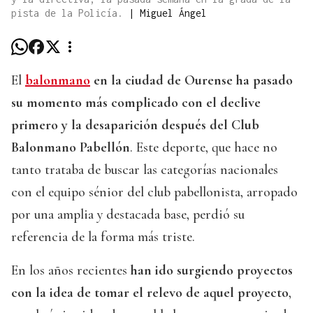
pista de la Policía.
|
Miguel Ángel
El
balonmano
en la ciudad de Ourense ha pasado
su momento más complicado con el declive
primero y la desaparición después del Club
Balonmano Pabellón
. Este deporte, que hace no
tanto trataba de buscar las categorías nacionales
con el equipo sénior del club pabellonista, arropado
por una amplia y destacada base, perdió su
referencia de la forma más triste.
En los años recientes
han ido surgiendo proyectos
con la idea de tomar el relevo de aquel proyecto
,