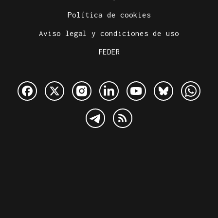
Política de cookies
Aviso legal y condiciones de uso
FEDER