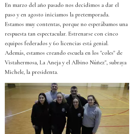
En marzo del año pasado nos decidimos a dar el
paso y en agosto iniciamos la pretemporada.
Estamos muy contentas, porque no esperábamos una
respuesta tan espectacular. Estrenarse con cinco
equipos federados y 60 licencias está genial.
Además, estamos creando escuela en los "coles" de
Vistahermosa, La Aneja y el Albino Núñez", subraya
Michele, la presidenta.