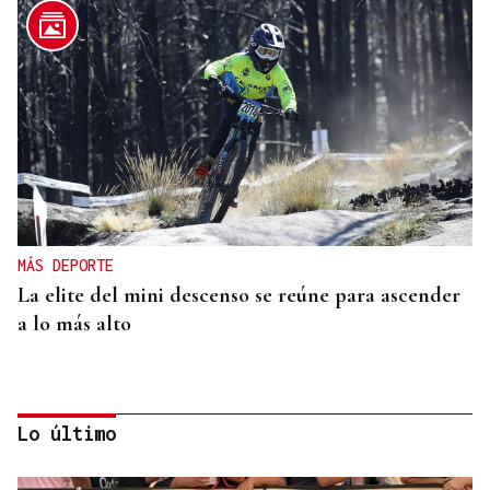
MÁS DEPORTE
La elite del mini descenso se reúne para ascender
a lo más alto
Lo último