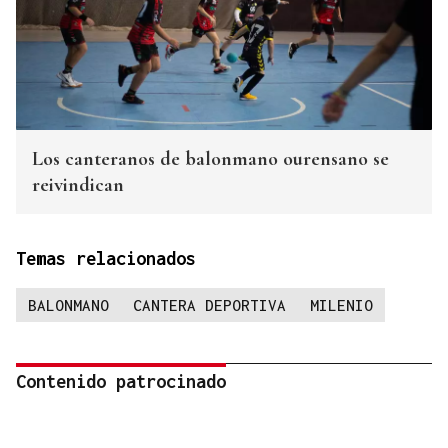
Los canteranos de balonmano ourensano se
reivindican
Temas relacionados
BALONMANO
CANTERA DEPORTIVA
MILENIO
Contenido patrocinado