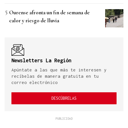
Ourense afronta un fin de semana de
calor y riesgo de lluvia
Newsletters La Región
Apúntate a las que más te interesen y
recíbelas de manera gratuita en tu
correo electrónico
DESCÚBRELAS