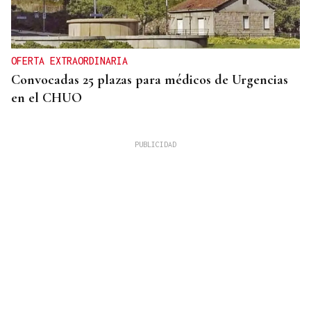
OFERTA EXTRAORDINARIA
Convocadas 25 plazas para médicos de Urgencias
en el CHUO
CUATRO PERSONAS