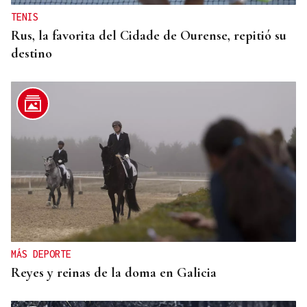
TENIS
Rus, la favorita del Cidade de Ourense, repitió su
destino
MÁS DEPORTE
Reyes y reinas de la doma en Galicia