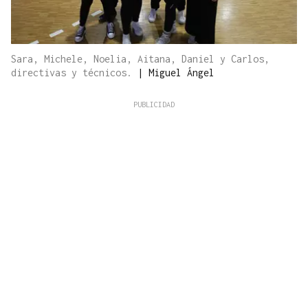
Sara, Michele, Noelia, Aitana, Daniel y Carlos,
directivas y técnicos.
|
Miguel Ángel