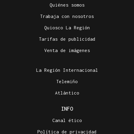
Quiénes somos
Trabaja con nosotros
Quiosco La Región
Tarifas de publicidad
Venta de imágenes
La Región Internacional
Telemiño
Atlántico
INFO
Canal ético
Política de privacidad