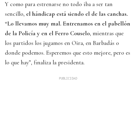
Y como para estrenarse no todo iba a ser tan
sencillo,
el hándicap está siendo el de las canchas.
“Lo llevamos muy mal. Entrenamos en el pabellón
de la Policía y en el Ferro Couselo
, mientras que
los partidos los jugamos en Oira, en Barbadás o
donde podemos. Esperemos que esto mejore, pero es
lo que hay”, finaliza la presidenta.