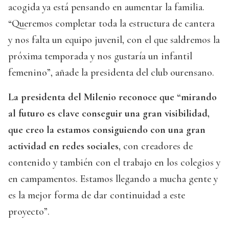
acogida ya está pensando en aumentar la familia.
“Queremos completar toda la estructura de cantera
y nos falta un equipo juvenil, con el que saldremos la
próxima temporada y nos gustaría un infantil
femenino”, añade la presidenta del club ourensano.
La presidenta del Milenio reconoce que “mirando
al futuro es clave conseguir una gran visibilidad,
que creo la estamos consiguiendo con una gran
actividad en redes sociales
, con creadores de
contenido y también con el trabajo en los colegios y
en campamentos. Estamos llegando a mucha gente y
es la mejor forma de dar continuidad a este
proyecto”.