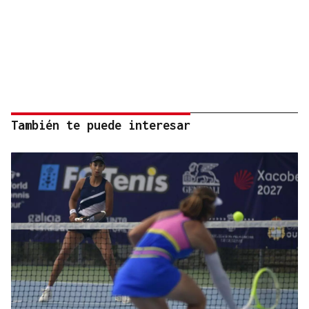
También te puede interesar