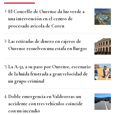
El Concello de Ourense da luz verde a
una intervención en el centro de
procesado avícola de Coren
Las retiradas de dinero en cajeros de
Ourense resuelven una estafa en Burgos
La A-52, a su paso por Ourense, escenario
de la huida frustrada a gran velocidad de
un grupo criminal
Doble emergencia en Valdeorras: un
accidente con tres vehículos coincide
con un incendio