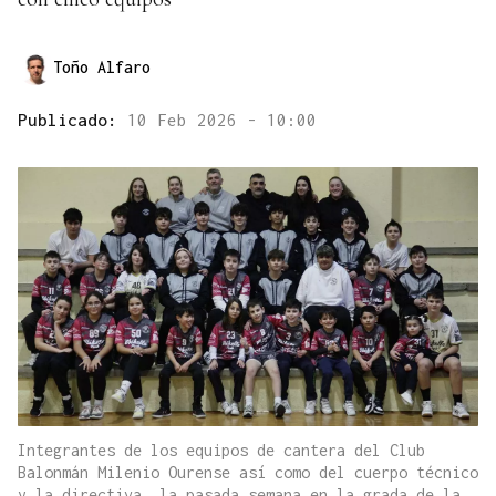
Toño Alfaro
Publicado:
10 Feb 2026 - 10:00
Integrantes de los equipos de cantera del Club
Balonmán Milenio Ourense así como del cuerpo técnico
y la directiva, la pasada semana en la grada de la