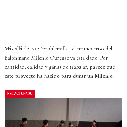
Más allá de este “problemilla”, el primer paso del
Balonmano Milenio Ourense ya está dado. Por
cantidad, calidad y ganas de trabajar,
parece que
este proyecto ha nacido para durar un Milenio.
RELACIONADO