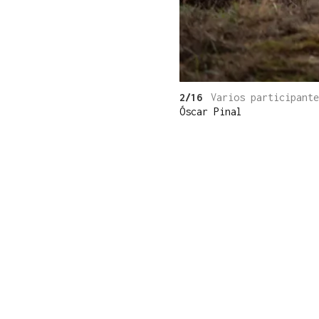
2/16
Varios participant
Óscar Pinal