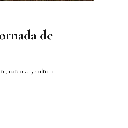
jornada de
te, natureza y cultura