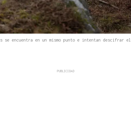
es se encuentra en un mismo punto e intentan descifrar e