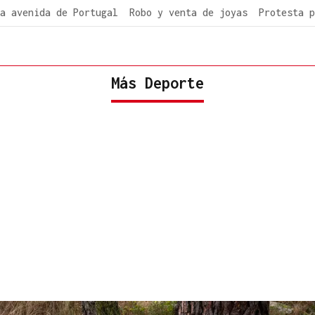
a avenida de Portugal
Robo y venta de joyas
Protesta p
Más Deporte