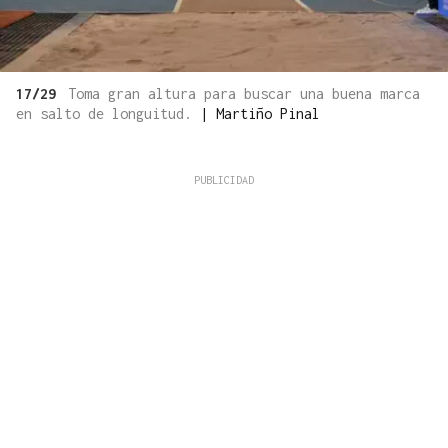
17/29
Toma gran altura para buscar una buena marca
en salto de longuitud.
|
Martiño Pinal