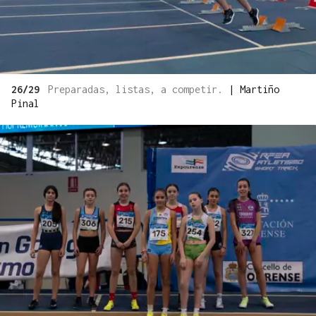
26/29
Preparadas, listas, a competir.
|
Martiño
Pinal