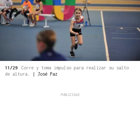
11/29
Corre y toma impulso para realizar su salto
de altura.
|
José Paz