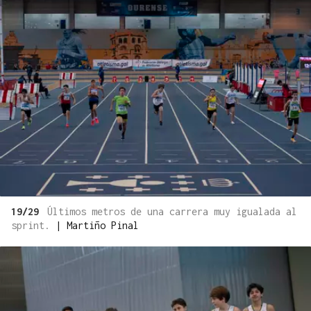
19/29
Últimos metros de una carrera muy igualada al
sprint.
|
Martiño Pinal