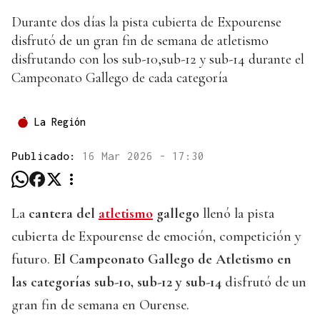
Durante dos días la pista cubierta de Expourense
disfrutó de un gran fin de semana de atletismo
disfrutando con los sub-10,sub-12 y sub-14 durante el
Campeonato Gallego de cada categoría
La Región
Publicado:
16 Mar 2026 - 17:30
La
cantera del
atletismo
gallego
llenó la pista
cubierta de Expourense de emoción, competición y
futuro.
El Campeonato Gallego de Atletismo en
las categorías sub-10, sub-12 y sub-14
disfrutó de un
gran fin de semana en Ourense.