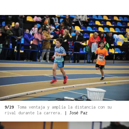
9/29
Toma ventaja y amplía la distancia con su
rival durante la carrera.
|
José Paz