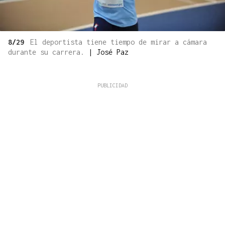
8/29
El deportista tiene tiempo de mirar a cámara
durante su carrera.
|
José Paz