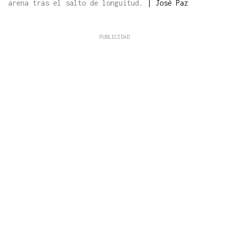
arena tras el salto de longuitud.
|
José Paz