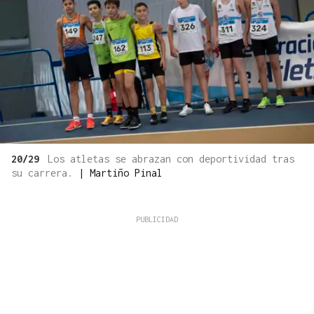
20/29
Los atletas se abrazan con deportividad tras
su carrera.
|
Martiño Pinal