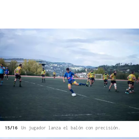
15/16
Un jugador lanza el balón con precisión.