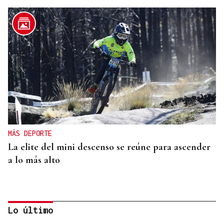
MÁS DEPORTE
La elite del mini descenso se reúne para ascender
a lo más alto
Lo último