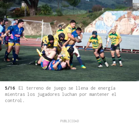
5/16
El terreno de juego se llena de energía
mientras los jugadores luchan por mantener el
control.