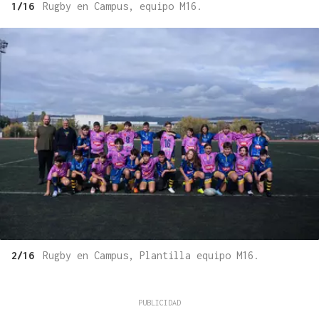
1/16
Rugby en Campus, equipo M16.
2/16
Rugby en Campus, Plantilla equipo M16.