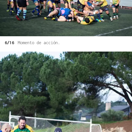
6/16
Momento de acción.