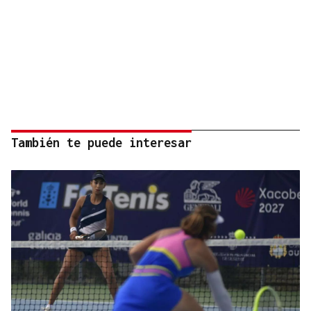
También te puede interesar