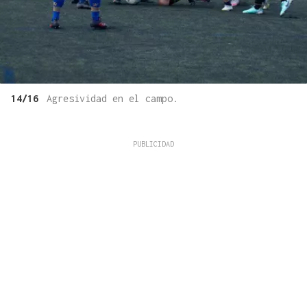
14/16
Agresividad en el campo.