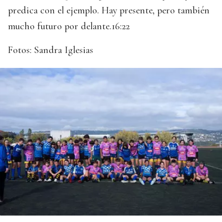
predica con el ejemplo. Hay presente, pero también
mucho futuro por delante.16:22
Fotos: Sandra Iglesias