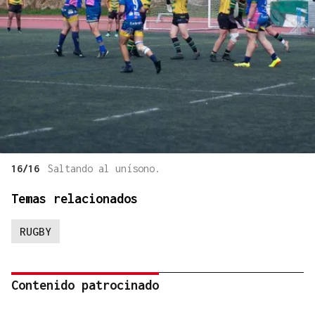
16/16
Saltando al unísono.
Temas relacionados
RUGBY
Contenido patrocinado