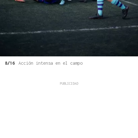
8/16
Acción intensa en el campo