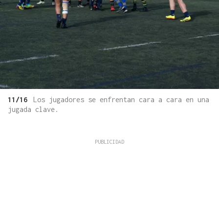
11/16
Los jugadores se enfrentan cara a cara en una
jugada clave.