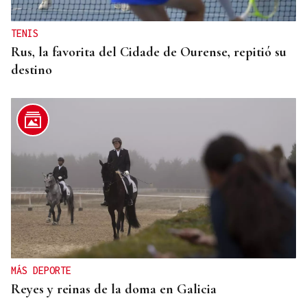
TENIS
Rus, la favorita del Cidade de Ourense, repitió su
destino
MÁS DEPORTE
Reyes y reinas de la doma en Galicia