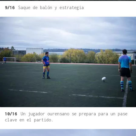
9/16
Saque de balón y estrategia
10/16
Un jugador ourensano se prepara para un pase
clave en el partido.