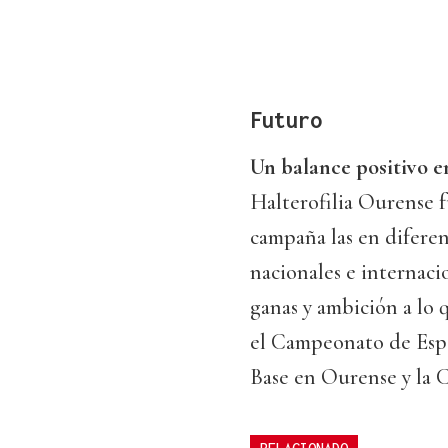
Futuro
Un balance positivo en
Halterofilia Ourense 
campaña las en diferen
nacionales e internaci
ganas y ambición a lo 
el Campeonato de Esp
Base en Ourense y la 