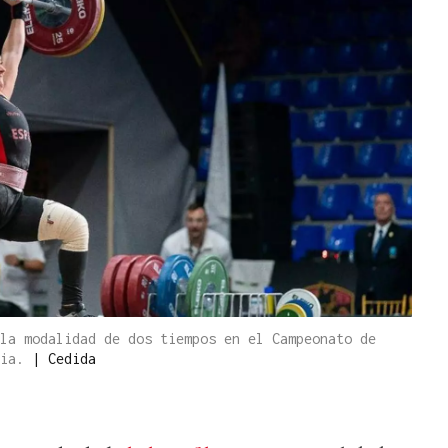
la modalidad de dos tiempos en el Campeonato de
nia.
|
Cedida