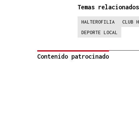
Temas relacionados
HALTEROFILIA
CLUB H
DEPORTE LOCAL
Contenido patrocinado