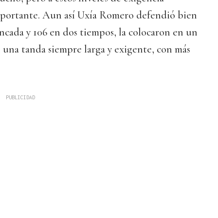
importante. Aun así Uxía Romero defendió bien
ancada y 106 en dos tiempos, la colocaron en un
 una tanda siempre larga y exigente, con más