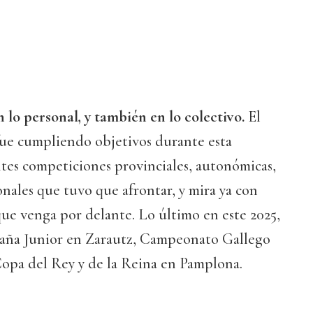
 lo personal, y también en lo colectivo.
El
fue cumpliendo objetivos durante esta
tes competiciones provinciales, autonómicas,
onales que tuvo que afrontar, y mira ya con
que venga por delante. Lo último en este 2025,
aña Junior en Zarautz, Campeonato Gallego
Copa del Rey y de la Reina en Pamplona.