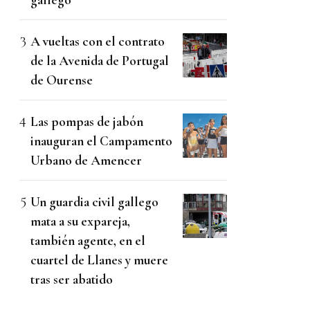
A vueltas con el contrato
de la Avenida de Portugal
de Ourense
Las pompas de jabón
inauguran el Campamento
Urbano de Amencer
Un guardia civil gallego
mata a su expareja,
también agente, en el
cuartel de Llanes y muere
tras ser abatido