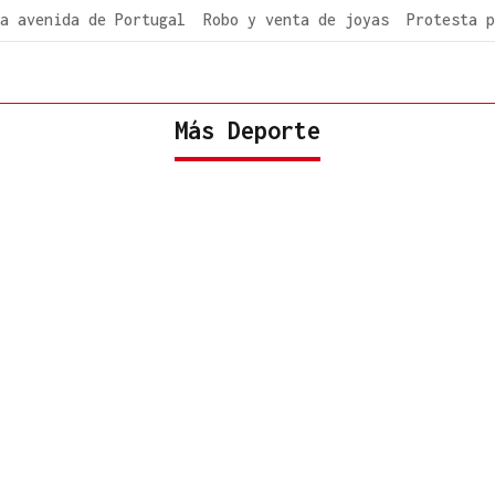
a avenida de Portugal
Robo y venta de joyas
Protesta p
Más Deporte