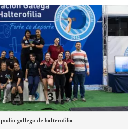
podio gallego de halterofilia