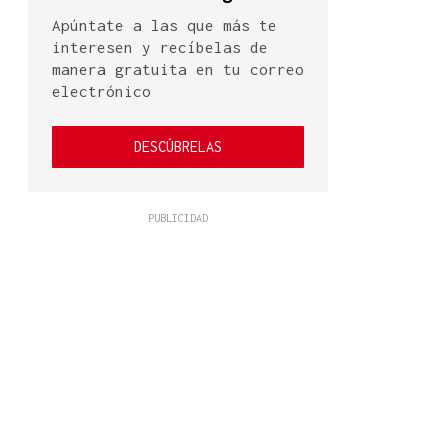
Apúntate a las que más te
interesen y recíbelas de
manera gratuita en tu correo
electrónico
DESCÚBRELAS