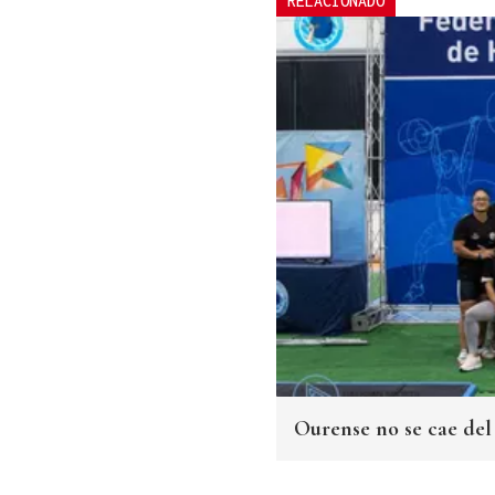
RELACIONADO
Ourense no se cae del 