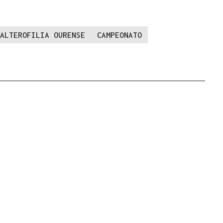
ALTEROFILIA OURENSE
CAMPEONATO