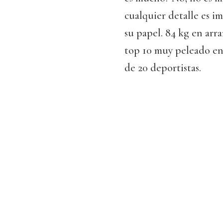
cualquier detalle es 
su papel. 84 kg en arr
top 10 muy peleado en
de 20 deportistas.