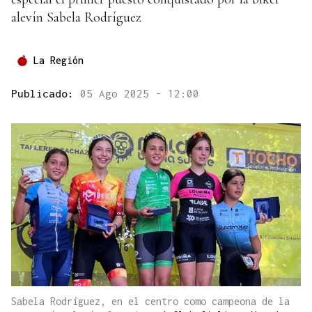
alevín Sabela Rodríguez
La Región
Publicado:
05 Ago 2025 - 12:00
Sabela Rodríguez, en el centro como campeona de la