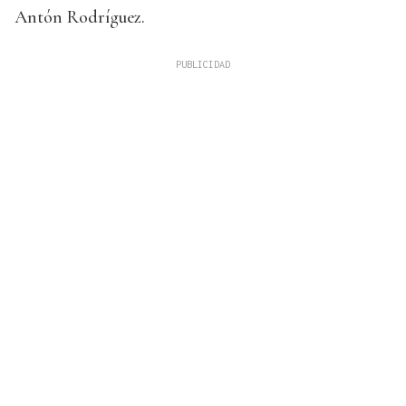
Antón Rodríguez.