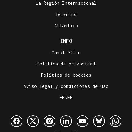
La Región Internacional
Telemiño
Atlántico
INFO
Canal ético
Política de privacidad
Política de cookies
Aviso legal y condiciones de uso
FEDER