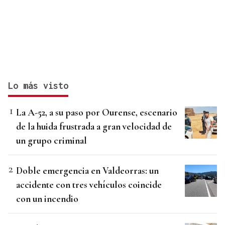
Lo más visto
La A-52, a su paso por Ourense, escenario
de la huida frustrada a gran velocidad de
un grupo criminal
Doble emergencia en Valdeorras: un
accidente con tres vehículos coincide
con un incendio