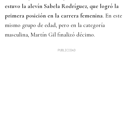
estuvo la alevín Sabela Rodríguez, que logró la
primera posición en la carrera femenina
. En este
mismo grupo de edad, pero en la categoría
masculina, Martín Gil finalizó décimo.