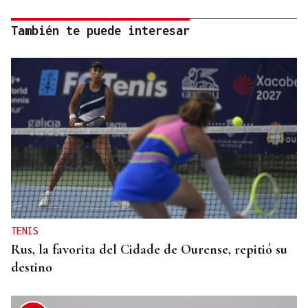
También te puede interesar
TENIS
Rus, la favorita del Cidade de Ourense, repitió su
destino