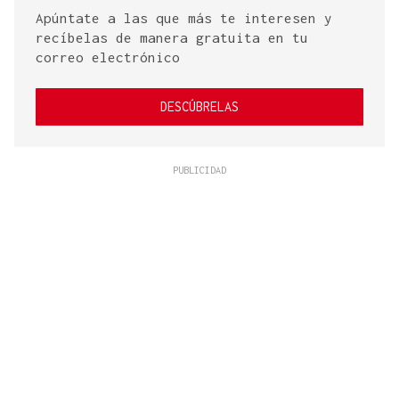
Apúntate a las que más te interesen y
recíbelas de manera gratuita en tu
correo electrónico
DESCÚBRELAS