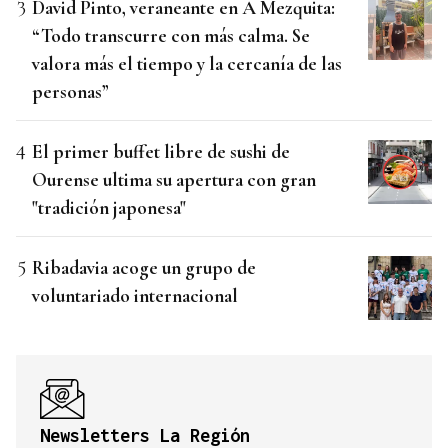
David Pinto, veraneante en A Mezquita:
“Todo transcurre con más calma. Se
valora más el tiempo y la cercanía de las
personas”
El primer buffet libre de sushi de
Ourense ultima su apertura con gran
"tradición japonesa"
Ribadavia acoge un grupo de
voluntariado internacional
Newsletters La Región