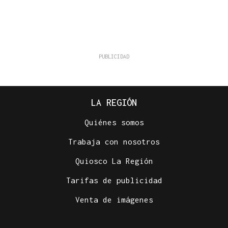
LA REGIÓN
Quiénes somos
Trabaja con nosotros
Quiosco La Región
Tarifas de publicidad
Venta de imágenes