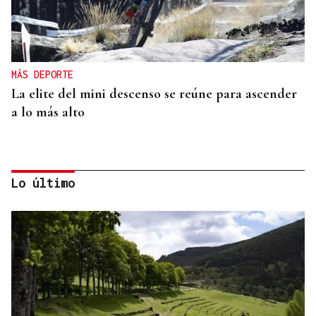
MÁS DEPORTE
La elite del mini descenso se reúne para ascender
a lo más alto
Lo último