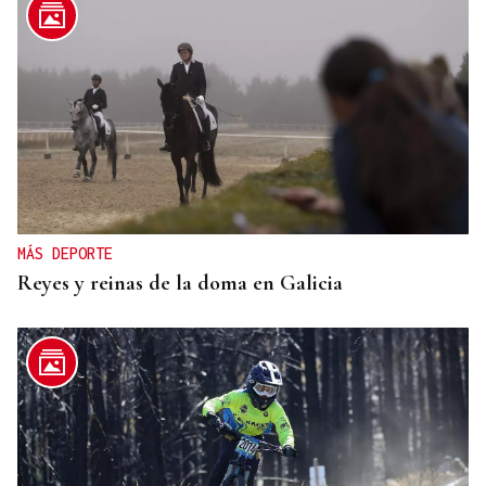
MÁS DEPORTE
Reyes y reinas de la doma en Galicia