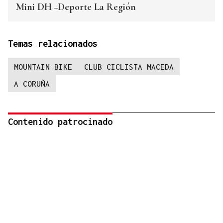
Mini DH +Deporte La Región
Temas relacionados
MOUNTAIN BIKE
CLUB CICLISTA MACEDA
A CORUÑA
Contenido patrocinado