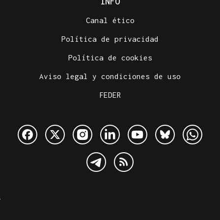
INFO
Canal ético
Política de privacidad
Política de cookies
Aviso legal y condiciones de uso
FEDER