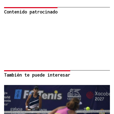
Contenido patrocinado
También te puede interesar