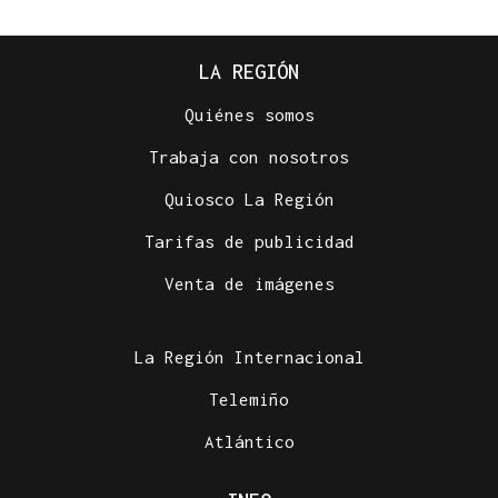
LA REGIÓN
Quiénes somos
Trabaja con nosotros
Quiosco La Región
Tarifas de publicidad
Venta de imágenes
La Región Internacional
Telemiño
Atlántico