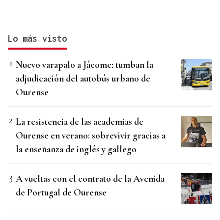
Lo más visto
Nuevo varapalo a Jácome: tumban la
adjudicación del autobús urbano de
Ourense
La resistencia de las academias de
Ourense en verano: sobrevivir gracias a
la enseñanza de inglés y gallego
A vueltas con el contrato de la Avenida
de Portugal de Ourense