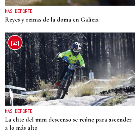
MÁS DEPORTE
Reyes y reinas de la doma en Galicia
MÁS DEPORTE
La elite del mini descenso se reúne para ascender
a lo más alto