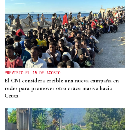
PREVISTO EL 15 DE AGOSTO
El CNI considera creíble una nueva campaña en
redes para promover otro cruce masivo hacia
Ceuta