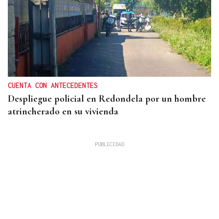
CUENTA CON ANTECEDENTES
Despliegue policial en Redondela por un hombre
atrincherado en su vivienda