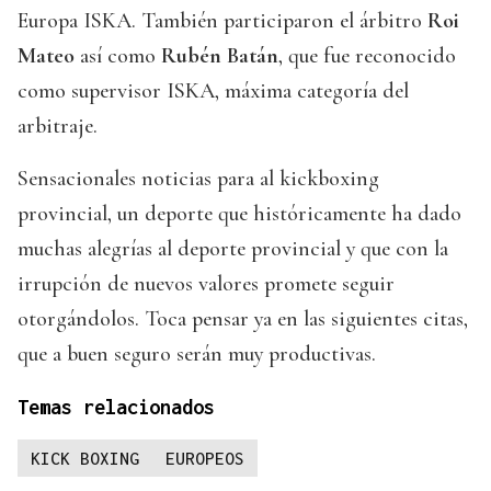
Europa ISKA. También participaron el árbitro
Roi
Mateo
así como
Rubén Batán
, que fue reconocido
como supervisor ISKA, máxima categoría del
arbitraje.
Sensacionales noticias para al kickboxing
provincial, un deporte que históricamente ha dado
muchas alegrías al deporte provincial y que con la
irrupción de nuevos valores promete seguir
otorgándolos. Toca pensar ya en las siguientes citas,
que a buen seguro serán muy productivas.
Temas relacionados
KICK BOXING
EUROPEOS