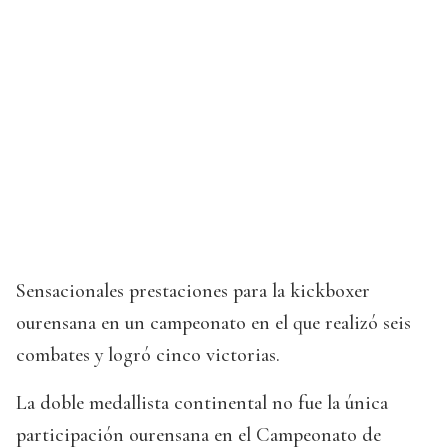
Sensacionales prestaciones para la kickboxer
ourensana en un campeonato en el que realizó seis
combates y logró cinco victorias.
La doble medallista continental no fue la única
participación ourensana en el Campeonato de