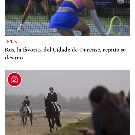
TENIS
Rus, la favorita del Cidade de Ourense, repitió su
destino