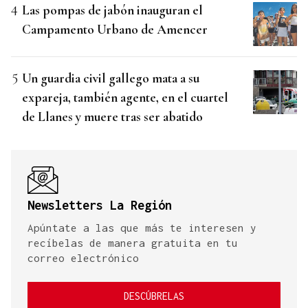
Las pompas de jabón inauguran el
Campamento Urbano de Amencer
Un guardia civil gallego mata a su
expareja, también agente, en el cuartel
de Llanes y muere tras ser abatido
Newsletters La Región
Apúntate a las que más te interesen y
recíbelas de manera gratuita en tu
correo electrónico
DESCÚBRELAS