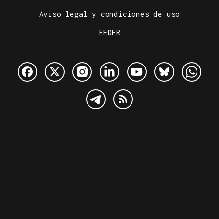
Aviso legal y condiciones de uso
FEDER