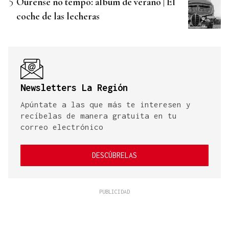
Ourense no tempo: álbum de verano | El
coche de las lecheras
Newsletters La Región
Apúntate a las que más te interesen y
recíbelas de manera gratuita en tu
correo electrónico
DESCÚBRELAS