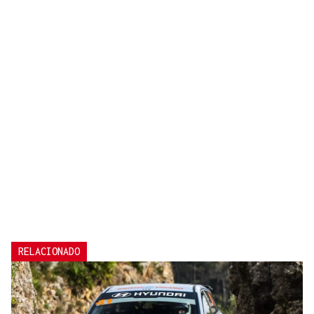
RELACIONADO