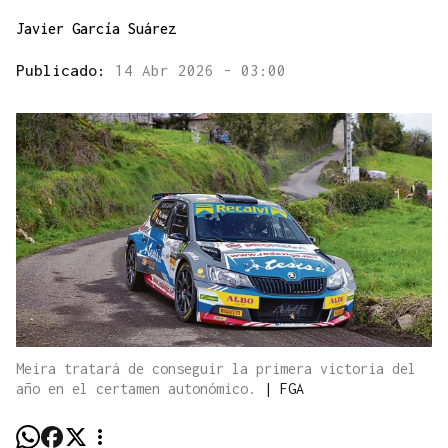
Javier García Suárez
Publicado:
14 Abr 2026 - 03:00
Meira tratará de conseguir la primera victoria del
año en el certamen autonómico.
|
FGA