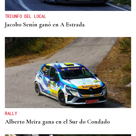
TRIUNFO DEL LOCAL
Jacobo Senín ganó en A Estrada
RALLY
Alberto Meira gana en el Sur do Condado