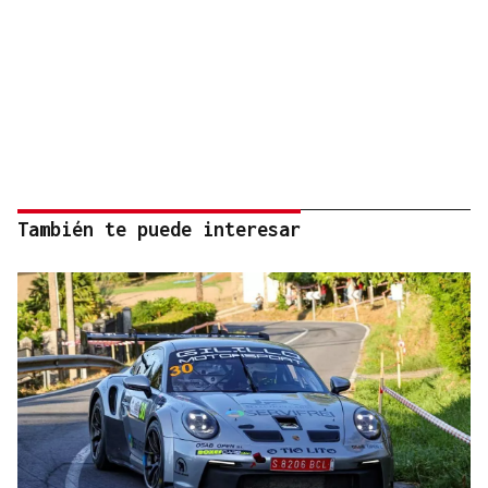
También te puede interesar