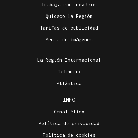
Trabaja con nosotros
Quiosco La Región
Tarifas de publicidad
Venta de imágenes
La Región Internacional
Telemiño
Atlántico
INFO
Canal ético
Política de privacidad
Política de cookies