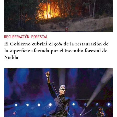
RECUPERACIÓN FORESTAL
El Gobierno cubrirá el 50% de la restauración de
la superficie afectada por el incendio forestal de
Niebla