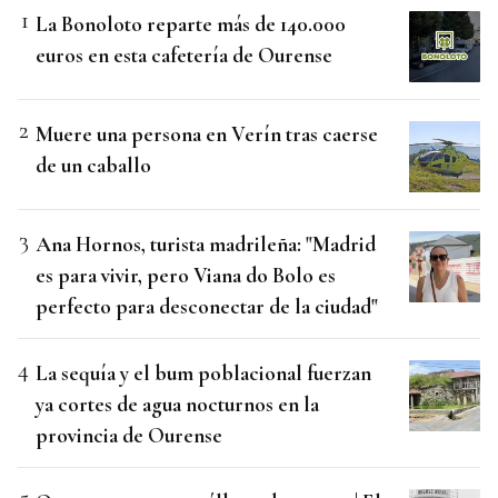
La Bonoloto reparte más de 140.000
euros en esta cafetería de Ourense
Muere una persona en Verín tras caerse
de un caballo
Ana Hornos, turista madrileña: "Madrid
es para vivir, pero Viana do Bolo es
perfecto para desconectar de la ciudad"
La sequía y el bum poblacional fuerzan
ya cortes de agua nocturnos en la
provincia de Ourense