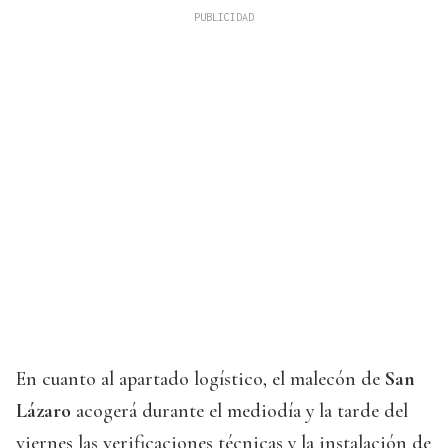
En cuanto al apartado logístico, el malecón de
San
Lázaro
acogerá durante el mediodía y la tarde del
viernes las verificaciones técnicas y la instalación de