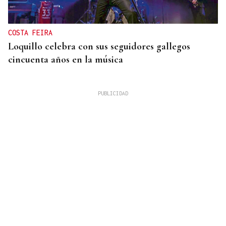
COSTA FEIRA
Loquillo celebra con sus seguidores gallegos
cincuenta años en la música
09
AGO