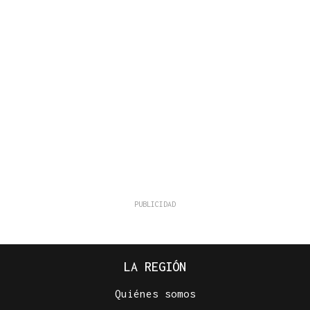
LA REGIÓN
Quiénes somos