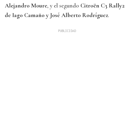
Alejandro Moure
, y el segundo
Citroën C3 Rally2
de Iago Camaño y José Alberto Rodríguez
.