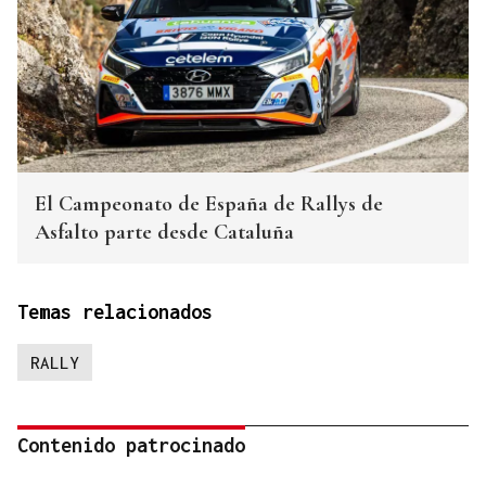
El Campeonato de España de Rallys de
Asfalto parte desde Cataluña
Temas relacionados
RALLY
Contenido patrocinado