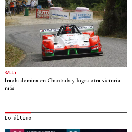
RALLY
Iraola domina en Chantada y logra otra victoria
más
Lo último