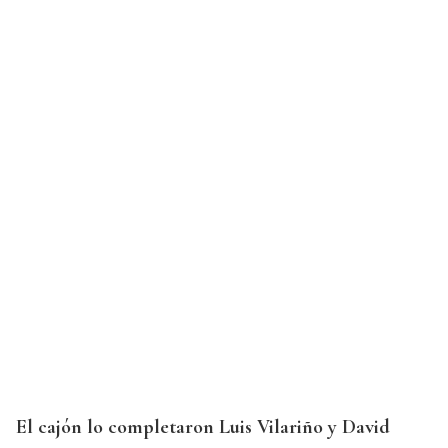
El cajón lo completaron Luis Vilariño y David