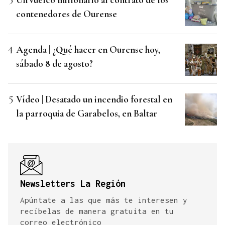
contenedores de Ourense
Agenda | ¿Qué hacer en Ourense hoy,
sábado 8 de agosto?
Vídeo | Desatado un incendio forestal en
la parroquia de Garabelos, en Baltar
Newsletters La Región
Apúntate a las que más te interesen y
recíbelas de manera gratuita en tu
correo electrónico