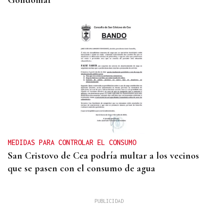
MEDIDAS PARA CONTROLAR EL CONSUMO
San Cristovo de Cea podría multar a los vecinos
que se pasen con el consumo de agua