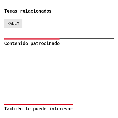
Temas relacionados
RALLY
Contenido patrocinado
También te puede interesar