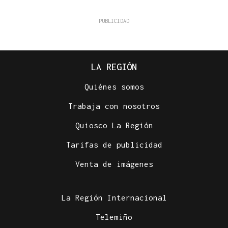
LA REGIÓN
Quiénes somos
Trabaja con nosotros
Quiosco La Región
Tarifas de publicidad
Venta de imágenes
La Región Internacional
Telemiño