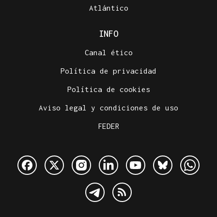
Atlántico
INFO
Canal ético
Política de privacidad
Política de cookies
Aviso legal y condiciones de uso
FEDER