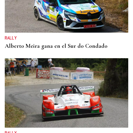
RALLY
Alberto Meira gana en el Sur do Condado
RALLY