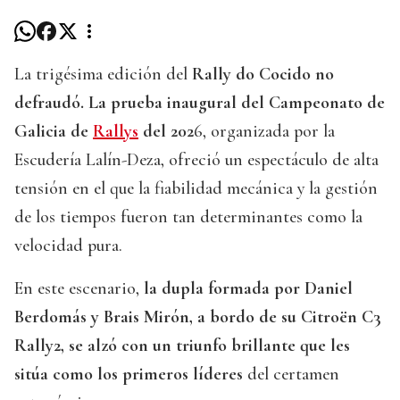
La trigésima edición del
Rally do Cocido no
defraudó. La prueba inaugural del Campeonato de
Galicia de
Rallys
del 202
6, organizada por la
Escudería Lalín-Deza, ofreció un espectáculo de alta
tensión en el que la fiabilidad mecánica y la gestión
de los tiempos fueron tan determinantes como la
velocidad pura.
En este escenario,
la dupla formada por Daniel
Berdomás y Brais Mirón, a bordo de su Citroën C3
Rally2, se alzó con un triunfo brillante que les
sitúa como los primeros líderes
del certamen