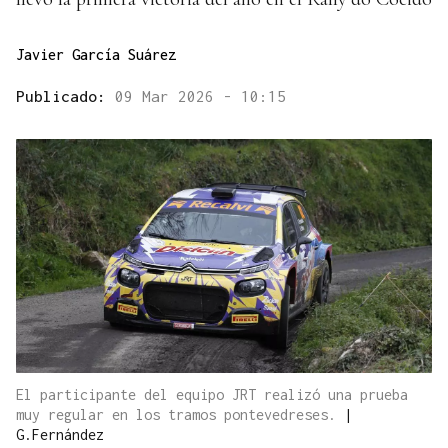
Javier García Suárez
Publicado:
09 Mar 2026 - 10:15
El participante del equipo JRT realizó una prueba
muy regular en los tramos pontevedreses.
|
G.Fernández