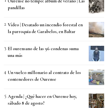
Ourense no tempo: álbum de verano | Las
pandillas
Vídeo | Desatado un incendio forestal en
la parroquia de Garabelos, en Baltar
El ourensano de las 96 condenas suma
una más
Un vuelco millonario al contrato de los
contenedores de Ourense
Agenda | ¿Qué hacer en Ourense hoy,
sábado 8 de agosto?