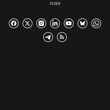
FEDER