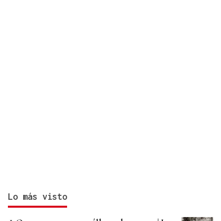
Lo más visto