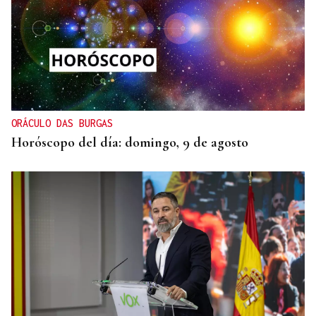
ORÁCULO DAS BURGAS
Horóscopo del día: domingo, 9 de agosto