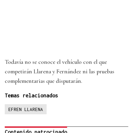
Todavía no se conoce el vehículo con el que
competirán Llarena y Fernández ni las pruebas
complementarias que disputarán.
Temas relacionados
EFREN LLARENA
Contenido patrocinado