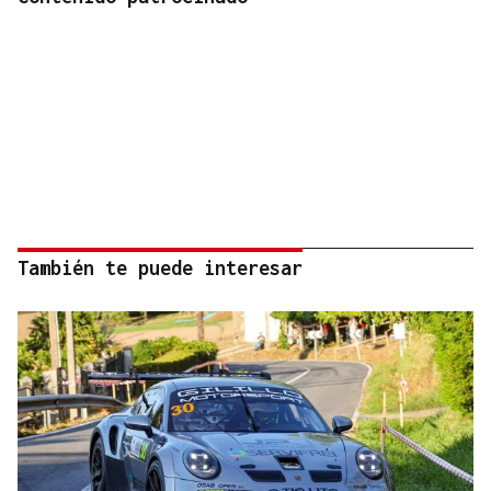
También te puede interesar