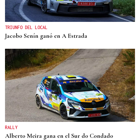
TRIUNFO DEL LOCAL
Jacobo Senín ganó en A Estrada
RALLY
Alberto Meira gana en el Sur do Condado