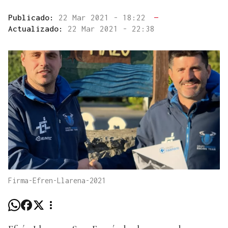
Publicado:
22 Mar 2021 - 18:22
—
Actualizado:
22 Mar 2021 - 22:38
Firma-Efren-Llarena-2021