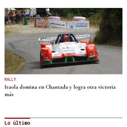
RALLY
Iraola domina en Chantada y logra otra victoria
más
Lo último