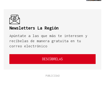
Newsletters La Región
Apúntate a las que más te interesen y
recíbelas de manera gratuita en tu
correo electrónico
DESCÚBRELAS