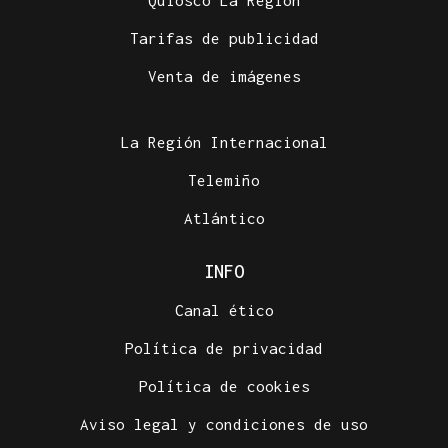
Quiosco La Región
Tarifas de publicidad
Venta de imágenes
La Región Internacional
Telemiño
Atlántico
INFO
Canal ético
Política de privacidad
Política de cookies
Aviso legal y condiciones de uso