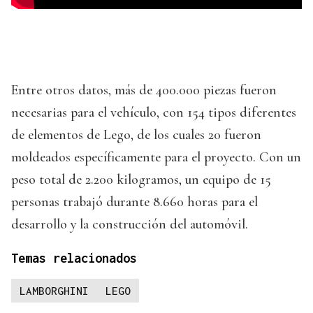
Entre otros datos, más de 400.000 piezas fueron
necesarias para el vehículo, con 154 tipos diferentes
de elementos de Lego, de los cuales 20 fueron
moldeados específicamente para el proyecto. Con un
peso total de 2.200 kilogramos, un equipo de 15
personas trabajó durante 8.660 horas para el
desarrollo y la construcción del automóvil.
Temas relacionados
LAMBORGHINI
LEGO