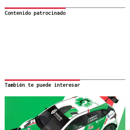
Contenido patrocinado
También te puede interesar