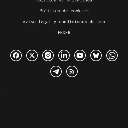
Política de cookies
Aviso legal y condiciones de uso
FEDER