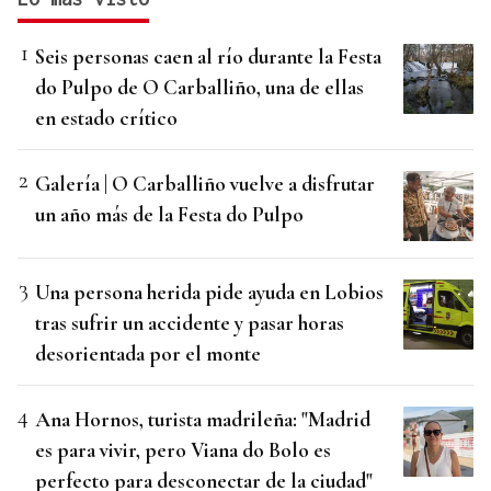
Seis personas caen al río durante la Festa
do Pulpo de O Carballiño, una de ellas
en estado crítico
Galería | O Carballiño vuelve a disfrutar
un año más de la Festa do Pulpo
Una persona herida pide ayuda en Lobios
tras sufrir un accidente y pasar horas
desorientada por el monte
Ana Hornos, turista madrileña: "Madrid
es para vivir, pero Viana do Bolo es
perfecto para desconectar de la ciudad"