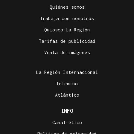
Quiénes somos
Trabaja con nosotros
Quiosco La Región
Tarifas de publicidad
Venta de imágenes
La Región Internacional
Telemiño
Atlántico
INFO
Canal ético
Política de privacidad