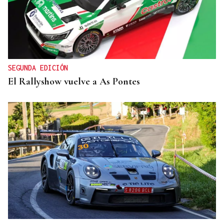
SEGUNDA EDICIÓN
El Rallyshow vuelve a As Pontes