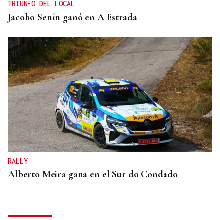
TRIUNFO DEL LOCAL
Jacobo Senín ganó en A Estrada
RALLY
Alberto Meira gana en el Sur do Condado