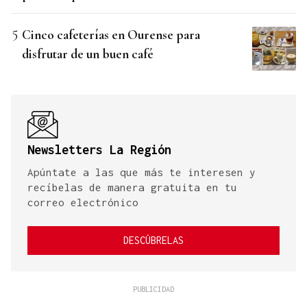
Cinco cafeterías en Ourense para
disfrutar de un buen café
Newsletters La Región
Apúntate a las que más te interesen y
recíbelas de manera gratuita en tu
correo electrónico
DESCÚBRELAS