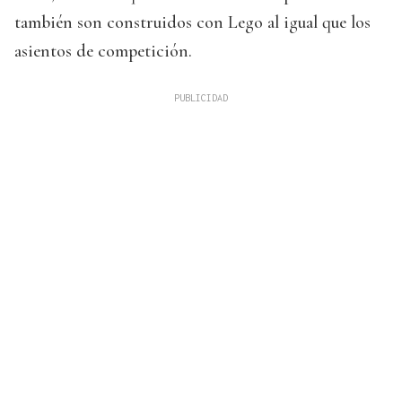
también son construidos con Lego al igual que los
asientos de competición.