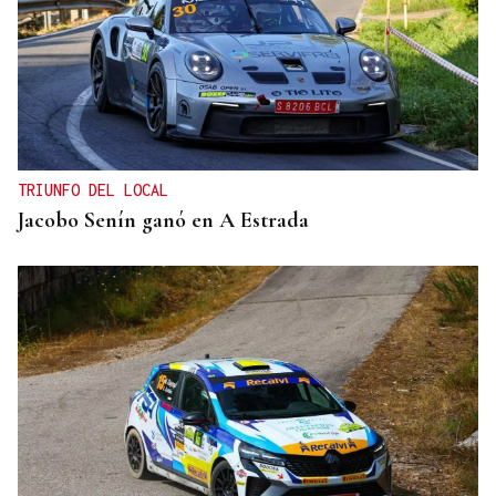
TRIUNFO DEL LOCAL
Jacobo Senín ganó en A Estrada