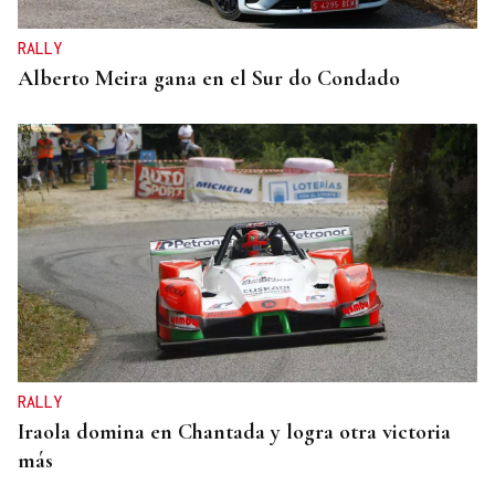
RALLY
Alberto Meira gana en el Sur do Condado
RALLY
Iraola domina en Chantada y logra otra victoria
más