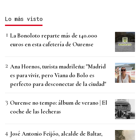
Lo más visto
La Bonoloto reparte más de 140.000
euros en esta cafetería de Ourense
Ana Hornos, turista madrileña: "Madrid
es para vivir, pero Viana do Bolo es
perfecto para desconectar de la ciudad"
Ourense no tempo: álbum de verano | El
coche de las lecheras
José Antonio Feijóo, alcalde de Baltar,