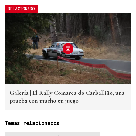
RELACIONADO
Galería | El Rally Comarca do Carballiño, una
prueba con mucho en juego
Temas relacionados