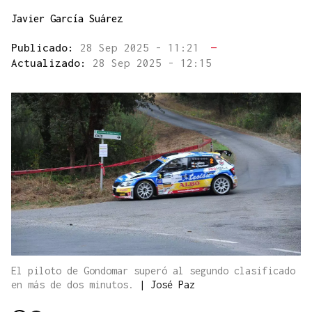
Javier García Suárez
Publicado:
28 Sep 2025 - 11:21
—
Actualizado:
28 Sep 2025 - 12:15
El piloto de Gondomar superó al segundo clasificado
en más de dos minutos.
|
José Paz