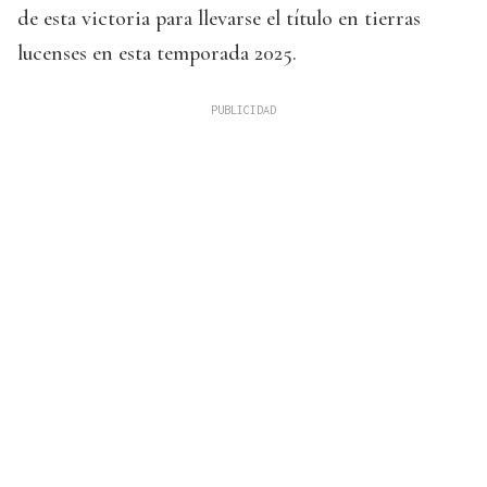
de esta victoria para llevarse el título en tierras
lucenses en esta temporada 2025.