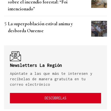
sobre el incendio forestal: “Foi
intencionado”
La superpoblación estival anima y
desborda Ourense
Newsletters La Región
Apúntate a las que más te interesen y
recíbelas de manera gratuita en tu
correo electrónico
DESCÚBRELAS