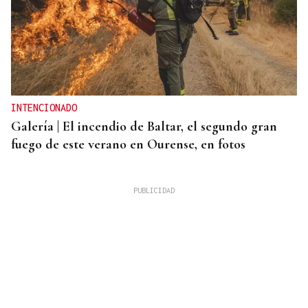
INTENCIONADO
Galería | El incendio de Baltar, el segundo gran
fuego de este verano en Ourense, en fotos