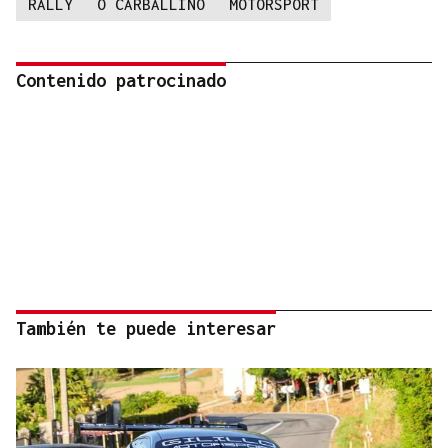
RALLY
O CARBALLIÑO
MOTORSPORT
Contenido patrocinado
También te puede interesar