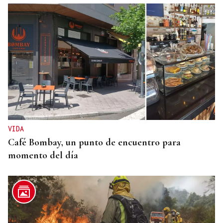
VIDA
Café Bombay, un punto de encuentro para
momento del día