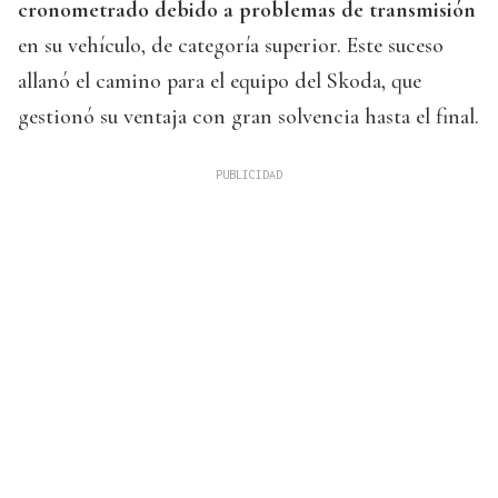
cronometrado debido a problemas de transmisión
en su vehículo, de categoría superior. Este suceso
allanó el camino para el equipo del Skoda, que
gestionó su ventaja con gran solvencia hasta el final.