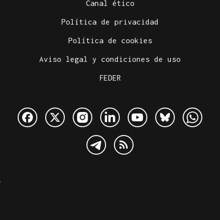
Canal ético
Política de privacidad
Política de cookies
Aviso legal y condiciones de uso
FEDER