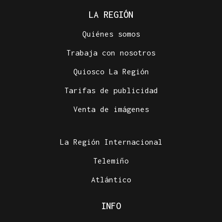
LA REGIÓN
Quiénes somos
Trabaja con nosotros
Quiosco La Región
Tarifas de publicidad
Venta de imágenes
La Región Internacional
Telemiño
Atlántico
INFO