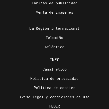
Tarifas de publicidad
Venta de imágenes
La Región Internacional
Telemiño
Atlántico
INFO
Canal ético
Política de privacidad
Política de cookies
Aviso legal y condiciones de uso
FEDER