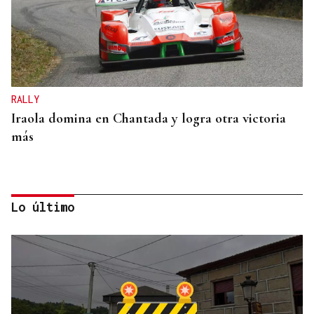
RALLY
Iraola domina en Chantada y logra otra victoria
más
Lo último