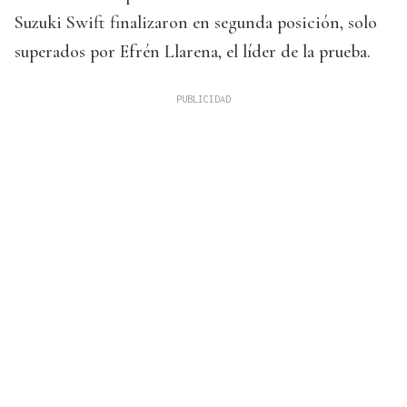
Suzuki Swift finalizaron en segunda posición, solo
superados por Efrén Llarena, el líder de la prueba.