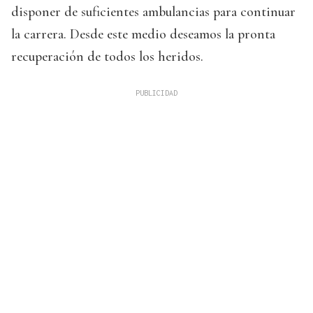
disponer de suficientes ambulancias para continuar
la carrera. Desde este medio deseamos la pronta
recuperación de todos los heridos.