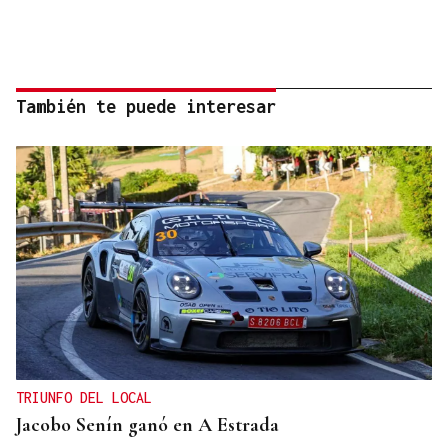
También te puede interesar
TRIUNFO DEL LOCAL
Jacobo Senín ganó en A Estrada