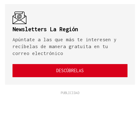
Newsletters La Región
Apúntate a las que más te interesen y
recíbelas de manera gratuita en tu
correo electrónico
DESCÚBRELAS