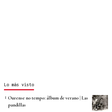
Lo más visto
Ourense no tempo: álbum de verano | Las
pandillas