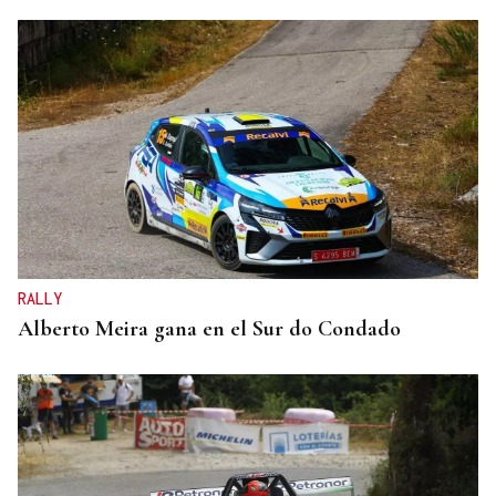
RALLY
Alberto Meira gana en el Sur do Condado