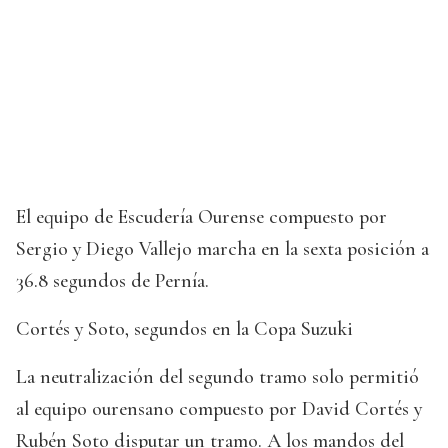
El equipo de Escudería Ourense compuesto por
Sergio y Diego Vallejo marcha en la sexta posición a
36.8 segundos de Pernía.
Cortés y Soto, segundos en la Copa Suzuki
La neutralización del segundo tramo solo permitió
al equipo ourensano compuesto por David Cortés y
Rubén Soto disputar un tramo. A los mandos del