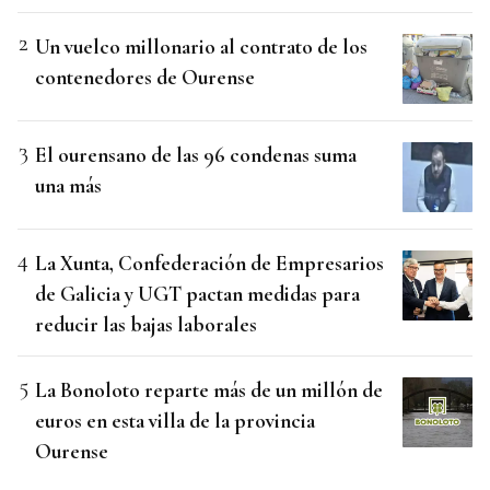
Un vuelco millonario al contrato de los
contenedores de Ourense
El ourensano de las 96 condenas suma
una más
La Xunta, Confederación de Empresarios
de Galicia y UGT pactan medidas para
reducir las bajas laborales
La Bonoloto reparte más de un millón de
euros en esta villa de la provincia
Ourense