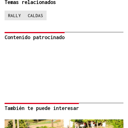
Temas relacionados
RALLY
CALDAS
Contenido patrocinado
También te puede interesar