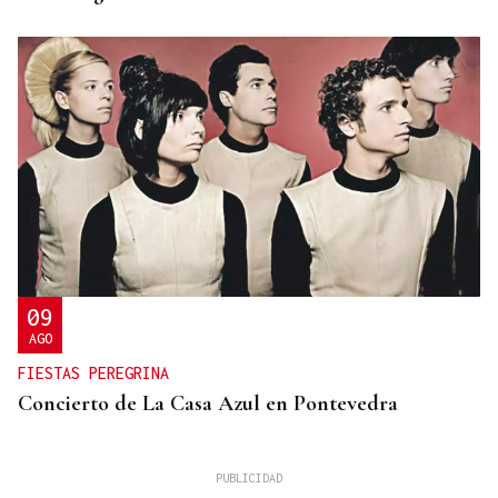
09
AGO
FIESTAS PEREGRINA
Concierto de La Casa Azul en Pontevedra