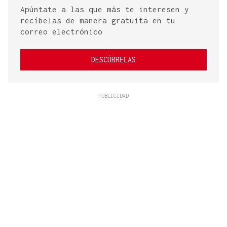
Apúntate a las que más te interesen y
recíbelas de manera gratuita en tu
correo electrónico
DESCÚBRELAS