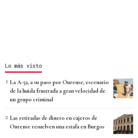
Lo más visto
La A-52, a su paso por Ourense, escenario
de la huida frustrada a gran velocidad de
un grupo criminal
Las retiradas de dinero en cajeros de
Ourense resuelven una estafa en Burgos