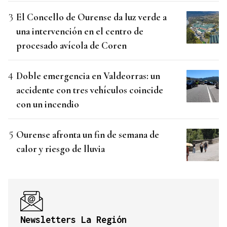
El Concello de Ourense da luz verde a
una intervención en el centro de
procesado avícola de Coren
Doble emergencia en Valdeorras: un
accidente con tres vehículos coincide
con un incendio
Ourense afronta un fin de semana de
calor y riesgo de lluvia
Newsletters La Región