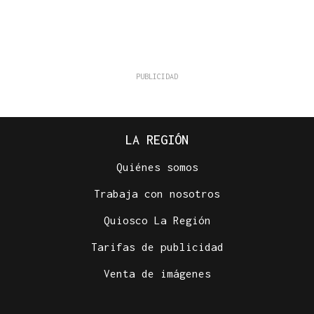
LA REGIÓN
Quiénes somos
Trabaja con nosotros
Quiosco La Región
Tarifas de publicidad
Venta de imágenes