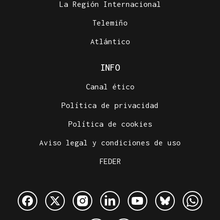
La Región Internacional
Telemiño
Atlántico
INFO
Canal ético
Política de privacidad
Política de cookies
Aviso legal y condiciones de uso
FEDER