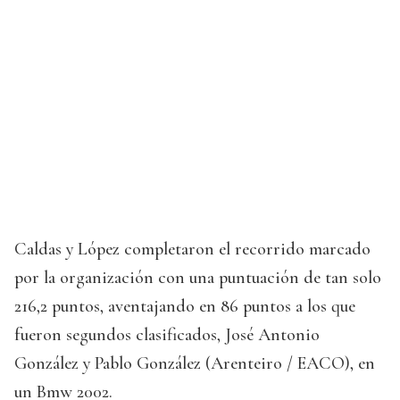
Caldas y López completaron el recorrido marcado
por la organización con una puntuación de tan solo
216,2 puntos, aventajando en 86 puntos a los que
fueron segundos clasificados, José Antonio
González y Pablo González (Arenteiro / EACO), en
un Bmw 2002.