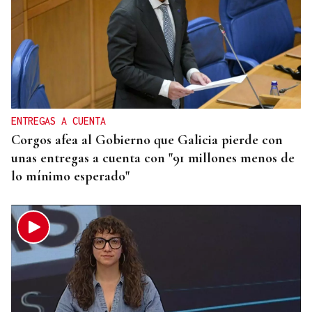
ENTREGAS A CUENTA
Corgos afea al Gobierno que Galicia pierde con
unas entregas a cuenta con "91 millones menos de
lo mínimo esperado"