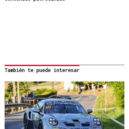
También te puede interesar