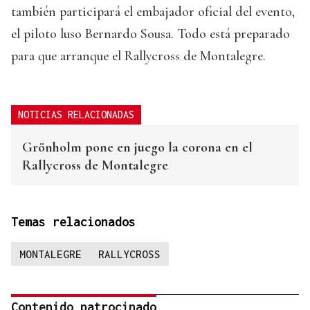
también participará el embajador oficial del evento,
el piloto luso Bernardo Sousa. Todo está preparado
para que arranque el Rallycross de Montalegre.
NOTICIAS RELACIONADAS
Grönholm pone en juego la corona en el
Rallycross de Montalegre
Temas relacionados
MONTALEGRE
RALLYCROSS
Contenido patrocinado