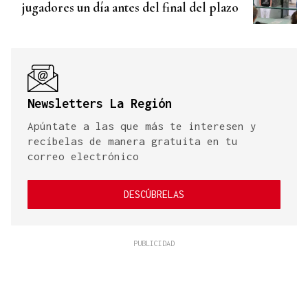
jugadores un día antes del final del plazo
Newsletters La Región
Apúntate a las que más te interesen y
recíbelas de manera gratuita en tu
correo electrónico
DESCÚBRELAS