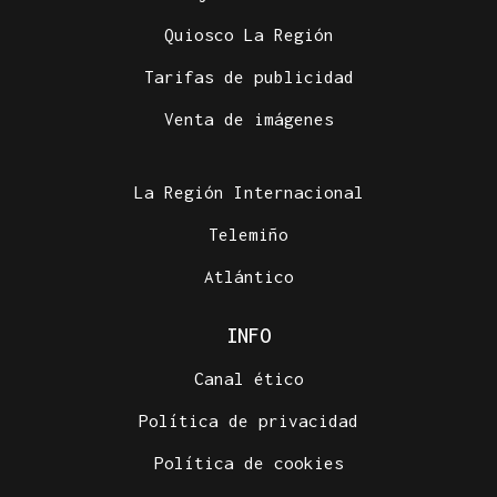
Quiosco La Región
Tarifas de publicidad
Venta de imágenes
La Región Internacional
Telemiño
Atlántico
INFO
Canal ético
Política de privacidad
Política de cookies