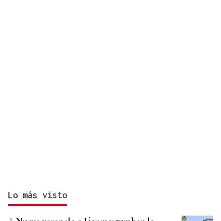
Lo más visto