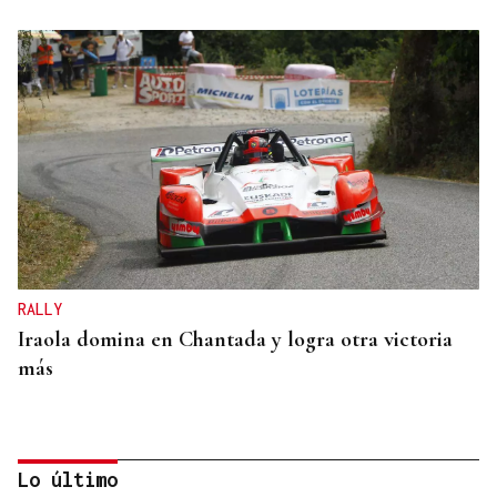
RALLY
Iraola domina en Chantada y logra otra victoria
más
Lo último