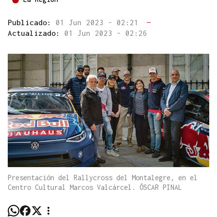
Publicado:
01 Jun 2023 - 02:21
—
Actualizado:
01 Jun 2023 - 02:26
Presentación del Rallycross del Montalegre, en el
Centro Cultural Marcos Valcárcel. ÓSCAR PINAL