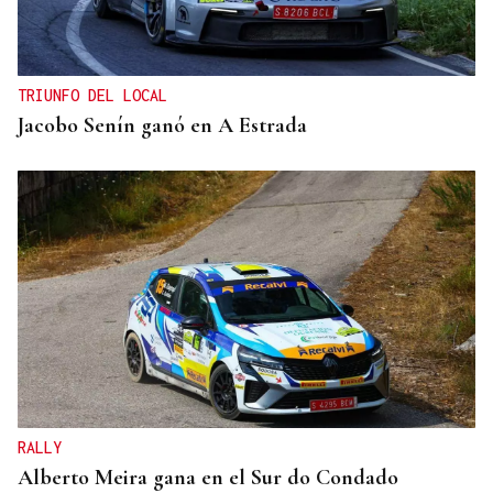
TRIUNFO DEL LOCAL
Jacobo Senín ganó en A Estrada
RALLY
Alberto Meira gana en el Sur do Condado