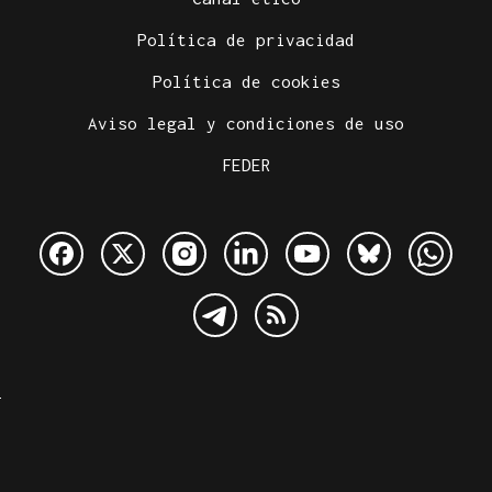
Política de privacidad
Política de cookies
Aviso legal y condiciones de uso
FEDER