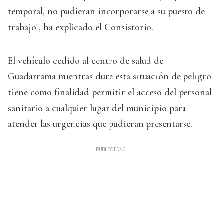
temporal, no pudieran incorporarse a su puesto de
trabajo", ha explicado el Consistorio.
El vehículo cedido al centro de salud de
Guadarrama mientras dure esta situación de peligro
tiene como finalidad permitir el acceso del personal
sanitario a cualquier lugar del municipio para
atender las urgencias que pudieran presentarse.