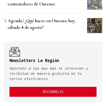
contenedores de Ourense
Agenda | ¿Qué hacer en Ourense hoy,
sábado 8 de agosto?
Newsletters La Región
Apúntate a las que más te interesen y
recíbelas de manera gratuita en tu
correo electrónico
DESCÚBRELAS