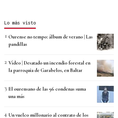
Lo más visto
Ourense no tempo: álbum de verano | Las
pandillas
Vídeo | Desatado un incendio forestal en
la parroquia de Garabelos, en Baltar
El ourensano de las 96 condenas suma
una más
Un vuelco millonario al contrato de los