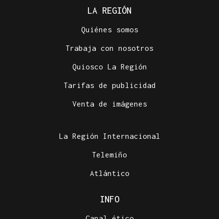
LA REGIÓN
Quiénes somos
Trabaja con nosotros
Quiosco La Región
Tarifas de publicidad
Venta de imágenes
La Región Internacional
Telemiño
Atlántico
INFO
Canal ético