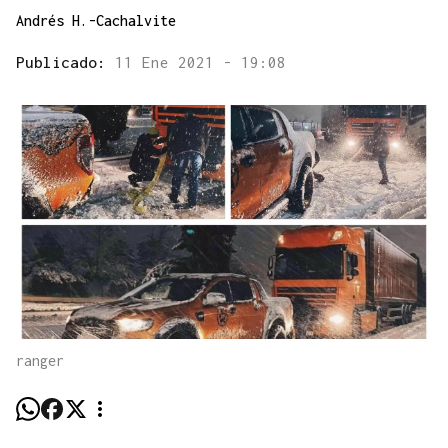
Andrés H.-Cachalvite
Publicado:
11 Ene 2021 - 19:08
ranger