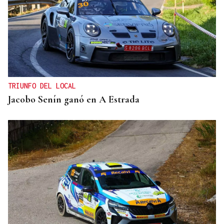
TRIUNFO DEL LOCAL
Jacobo Senín ganó en A Estrada