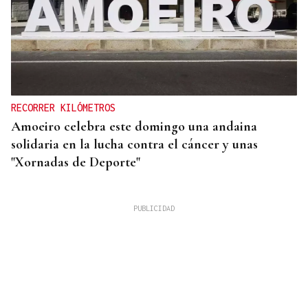
RECORRER KILÓMETROS
Amoeiro celebra este domingo una andaina
solidaria en la lucha contra el cáncer y unas
"Xornadas de Deporte"