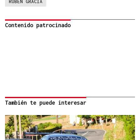
RUBEN GRACIA
Contenido patrocinado
También te puede interesar