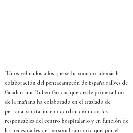
"Unos vehículos a los que se ha sumado además la
colaboración del pentacampeón de España rallyes de
Guadarrama Rubén Gracia, que desde primera hora
de la mañana ha colaborado en el traslado de
personal sanitario, en coordinación con los
responsables del centro hospitalario y en función de
las necesidades del personal sanitario que, por el