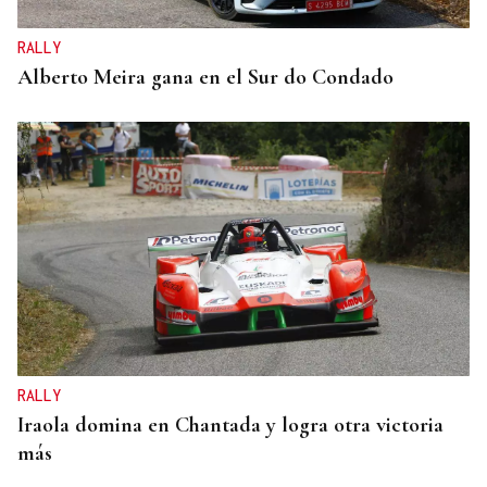
RALLY
Alberto Meira gana en el Sur do Condado
RALLY
Iraola domina en Chantada y logra otra victoria
más