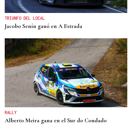
TRIUNFO DEL LOCAL
Jacobo Senín ganó en A Estrada
RALLY
Alberto Meira gana en el Sur do Condado