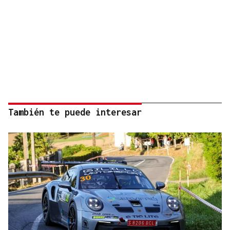
También te puede interesar