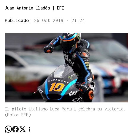
Juan Antonio Lladós | EFE
Publicado:
26 Oct 2019 - 21:24
El piloto italiano Luca Marini celebra su victoria.
(Foto: EFE)