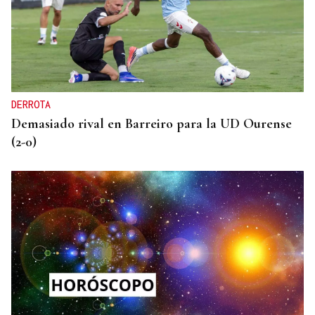
DERROTA
Demasiado rival en Barreiro para la UD Ourense
(2-0)