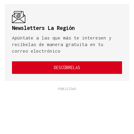
Newsletters La Región
Apúntate a las que más te interesen y
recíbelas de manera gratuita en tu
correo electrónico
DESCÚBRELAS