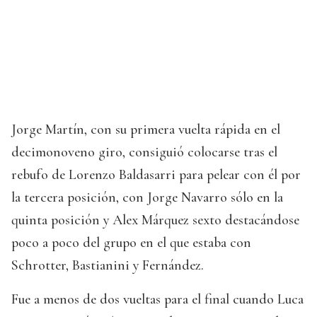
Jorge Martín, con su primera vuelta rápida en el
decimonoveno giro, consiguió colocarse tras el
rebufo de Lorenzo Baldasarri para pelear con él por
la tercera posición, con Jorge Navarro sólo en la
quinta posición y Alex Márquez sexto destacándose
poco a poco del grupo en el que estaba con
Schrotter, Bastianini y Fernández.
Fue a menos de dos vueltas para el final cuando Luca