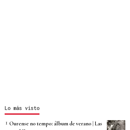
Lo más visto
Ourense no tempo: álbum de verano | Las