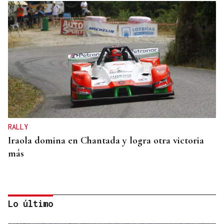
RALLY
Iraola domina en Chantada y logra otra victoria
más
Lo último