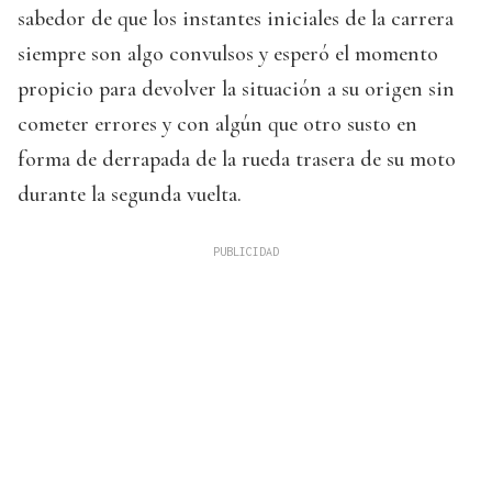
sabedor de que los instantes iniciales de la carrera
siempre son algo convulsos y esperó el momento
propicio para devolver la situación a su origen sin
cometer errores y con algún que otro susto en
forma de derrapada de la rueda trasera de su moto
durante la segunda vuelta.