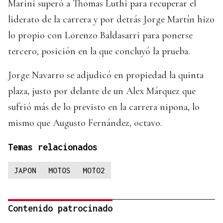
Marini superó a Thomas Luthi para recuperar el
liderato de la carrera y por detrás Jorge Martín hizo
lo propio con Lorenzo Baldasarri para ponerse
tercero, posición en la que concluyó la prueba.
Jorge Navarro se adjudicó en propiedad la quinta
plaza, justo por delante de un Alex Márquez que
sufrió más de lo previsto en la carrera nipona, lo
mismo que Augusto Fernández, octavo.
Temas relacionados
JAPON
MOTOS
MOTO2
Contenido patrocinado