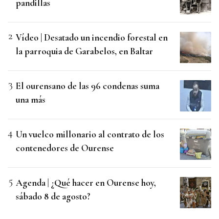
pandillas
Vídeo | Desatado un incendio forestal en
la parroquia de Garabelos, en Baltar
El ourensano de las 96 condenas suma
una más
Un vuelco millonario al contrato de los
contenedores de Ourense
Agenda | ¿Qué hacer en Ourense hoy,
sábado 8 de agosto?