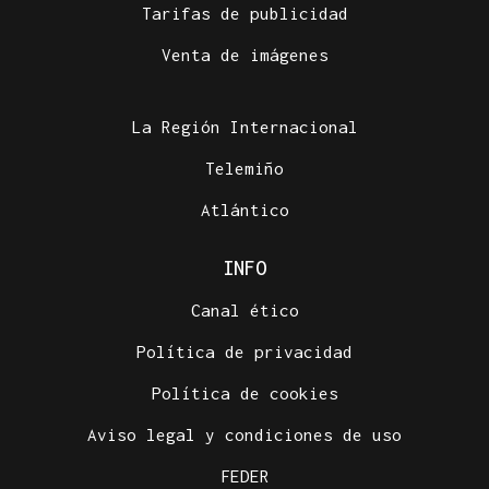
Tarifas de publicidad
Venta de imágenes
La Región Internacional
Telemiño
Atlántico
INFO
Canal ético
Política de privacidad
Política de cookies
Aviso legal y condiciones de uso
FEDER