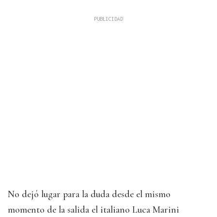
No dejó lugar para la duda desde el mismo
momento de la salida el italiano Luca Marini