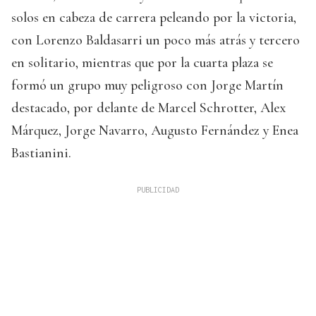
solos en cabeza de carrera peleando por la victoria,
con Lorenzo Baldasarri un poco más atrás y tercero
en solitario, mientras que por la cuarta plaza se
formó un grupo muy peligroso con Jorge Martín
destacado, por delante de Marcel Schrotter, Alex
Márquez, Jorge Navarro, Augusto Fernández y Enea
Bastianini.