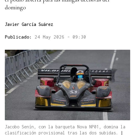
domingo
Javier García Suárez
Publicado:
24 May 2026 - 09:30
Jacobo Senín, con la barqueta Nova NP01, domina la
clasificación provisional tras las dos subidas.
|