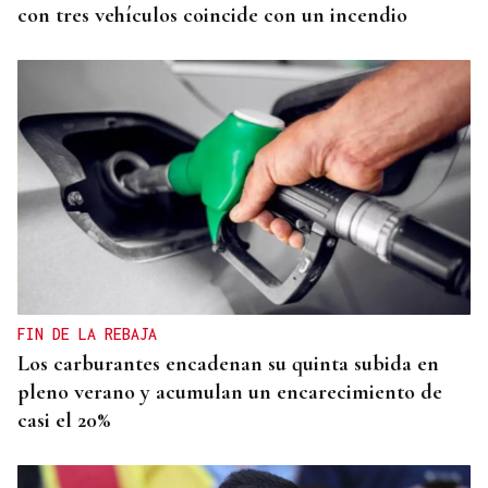
con tres vehículos coincide con un incendio
FIN DE LA REBAJA
Los carburantes encadenan su quinta subida en
pleno verano y acumulan un encarecimiento de
casi el 20%