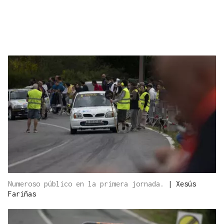
Numeroso público en la primera jornada.
|
Xesús
Fariñas