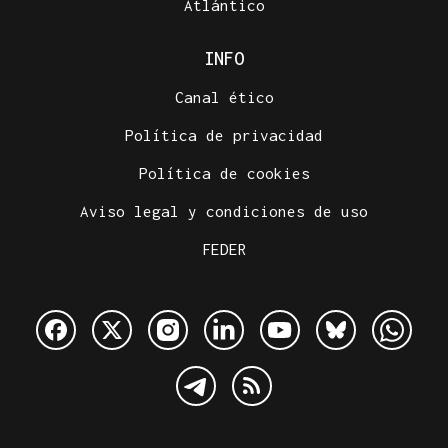
Atlántico
INFO
Canal ético
Política de privacidad
Política de cookies
Aviso legal y condiciones de uso
FEDER