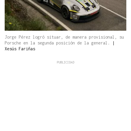
Jorge Pérez logró situar, de manera provisional, su
Porsche en la segunda posición de la general.
|
Xesús Fariñas