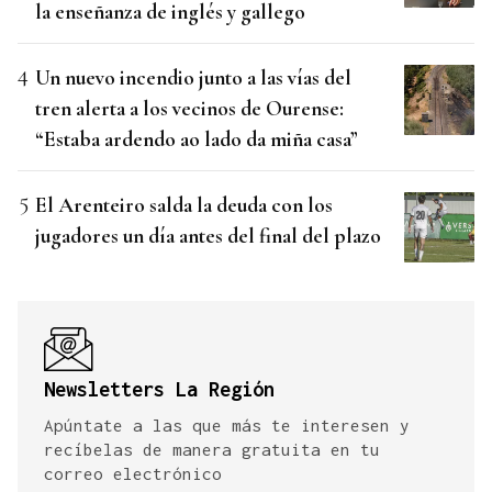
la enseñanza de inglés y gallego
Un nuevo incendio junto a las vías del
tren alerta a los vecinos de Ourense:
“Estaba ardendo ao lado da miña casa”
El Arenteiro salda la deuda con los
jugadores un día antes del final del plazo
Newsletters La Región
Apúntate a las que más te interesen y
recíbelas de manera gratuita en tu
correo electrónico