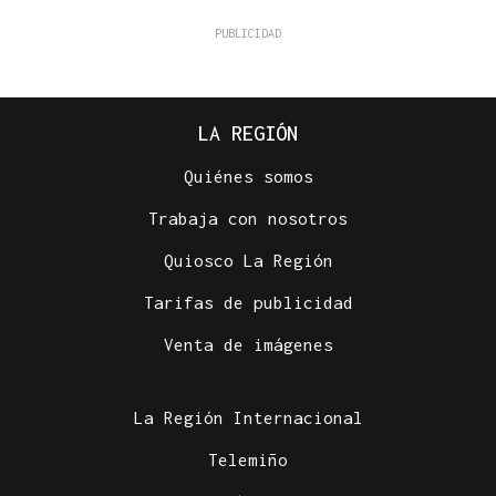
LA REGIÓN
Quiénes somos
Trabaja con nosotros
Quiosco La Región
Tarifas de publicidad
Venta de imágenes
La Región Internacional
Telemiño