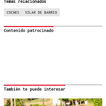
Temas relacionados
COCHES
VILAR DE BARRIO
Contenido patrocinado
También te puede interesar