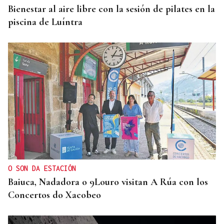
Bienestar al aire libre con la sesión de pilates en la
piscina de Luíntra
O SON DA ESTACIÓN
Baiuca, Nadadora o 9Louro visitan A Rúa con los
Concertos do Xacobeo