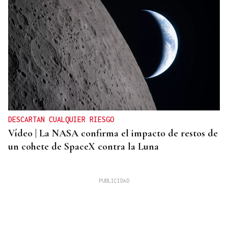
DESCARTAN CUALQUIER RIESGO
Vídeo | La NASA confirma el impacto de restos de
un cohete de SpaceX contra la Luna