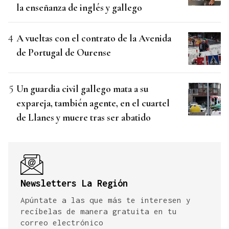
la enseñanza de inglés y gallego
A vueltas con el contrato de la Avenida
de Portugal de Ourense
Un guardia civil gallego mata a su
expareja, también agente, en el cuartel
de Llanes y muere tras ser abatido
Newsletters La Región
Apúntate a las que más te interesen y
recíbelas de manera gratuita en tu
correo electrónico