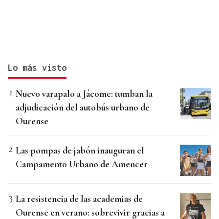
Lo más visto
Nuevo varapalo a Jácome: tumban la
adjudicación del autobús urbano de
Ourense
Las pompas de jabón inauguran el
Campamento Urbano de Amencer
La resistencia de las academias de
Ourense en verano: sobrevivir gracias a