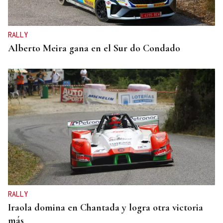
RALLY
Alberto Meira gana en el Sur do Condado
RALLY
Iraola domina en Chantada y logra otra victoria
más