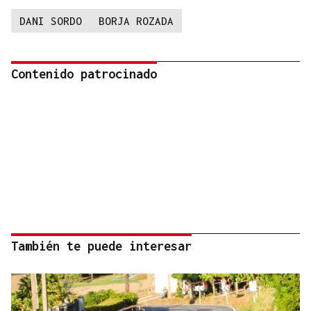
DANI SORDO
BORJA ROZADA
Contenido patrocinado
También te puede interesar