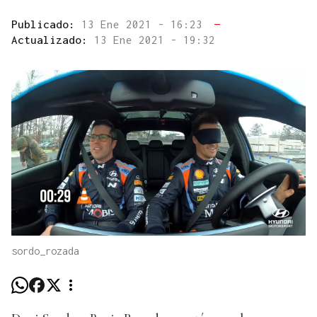
Publicado:
13 Ene 2021 - 16:23
—
Actualizado:
13 Ene 2021 - 19:32
sordo_rozada