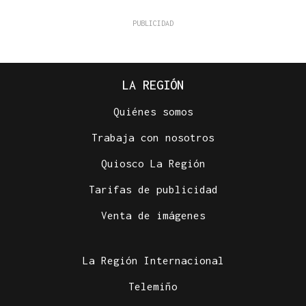
LA REGIÓN
Quiénes somos
Trabaja con nosotros
Quiosco La Región
Tarifas de publicidad
Venta de imágenes
La Región Internacional
Telemiño