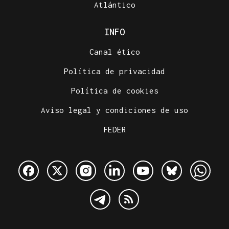
Atlántico
INFO
Canal ético
Política de privacidad
Política de cookies
Aviso legal y condiciones de uso
FEDER