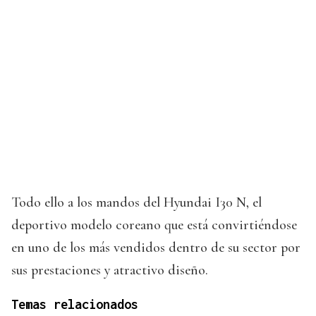
Todo ello a los mandos del Hyundai I30 N, el
deportivo modelo coreano que está convirtiéndose
en uno de los más vendidos dentro de su sector por
sus prestaciones y atractivo diseño.
Temas relacionados