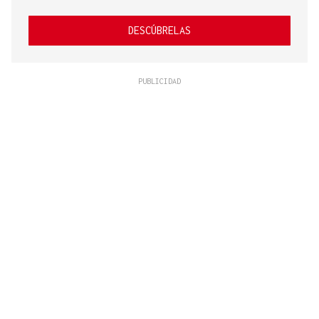
DESCÚBRELAS