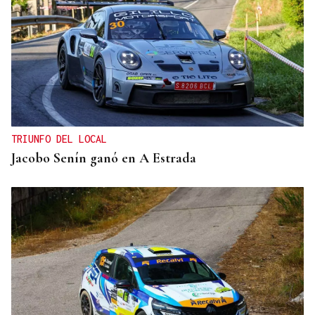
TRIUNFO DEL LOCAL
Jacobo Senín ganó en A Estrada