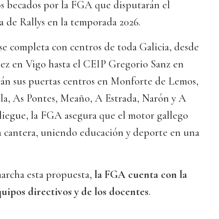
tos becados por la FGA que disputarán el
 de Rallys en la temporada 2026.
se completa con centros de toda Galicia, desde
ez en Vigo hasta el CEIP Gregorio Sanz en
rán sus puertas centros en Monforte de Lemos,
a, As Pontes, Meaño, A Estrada, Narón y A
liegue, la FGA asegura que el motor gallego
la cantera, uniendo educación y deporte en una
.
archa esta propuesta,
la FGA cuenta con la
uipos directivos y de los docentes
.