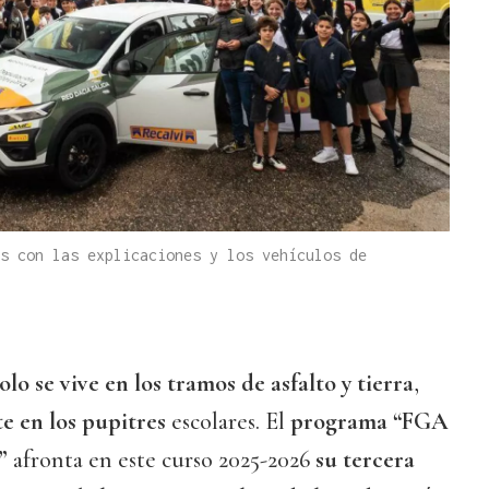
s con las explicaciones y los vehículos de
olo se vive en los tramos de asfalto y tierra
,
e en los pupitres
escolares. El
programa “FGA
”
afronta en este curso 2025-2026
su tercera