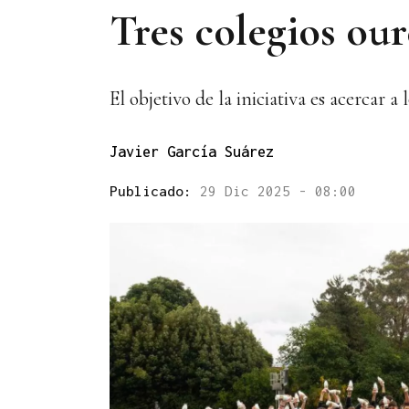
Tres colegios ou
El objetivo de la iniciativa es acercar
Javier García Suárez
Publicado:
29 Dic 2025 - 08:00