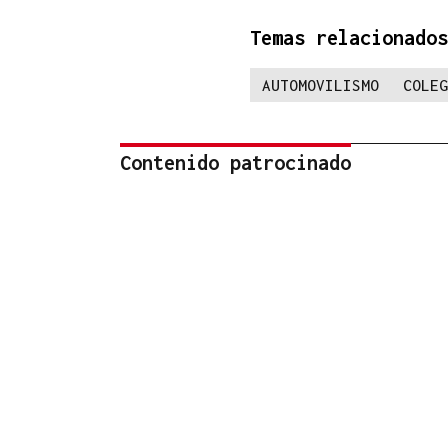
Temas relacionados
AUTOMOVILISMO
COLEG
Contenido patrocinado