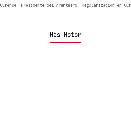
Ourense
Presidente del Arenteiro
Regularización en Our
Más Motor