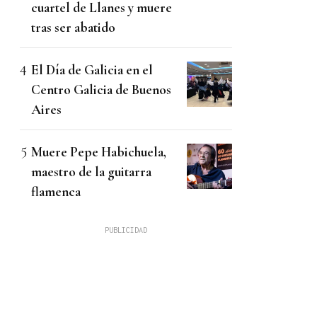
cuartel de Llanes y muere
tras ser abatido
El Día de Galicia en el
Centro Galicia de Buenos
Aires
Muere Pepe Habichuela,
maestro de la guitarra
flamenca