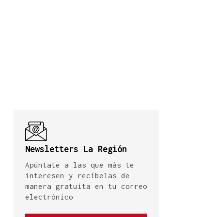
Newsletters La Región
Apúntate a las que más te
interesen y recíbelas de
manera gratuita en tu correo
electrónico