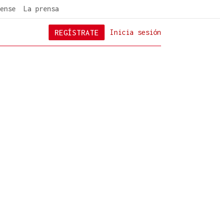
ense
La prensa
REGÍSTRATE
Inicia sesión