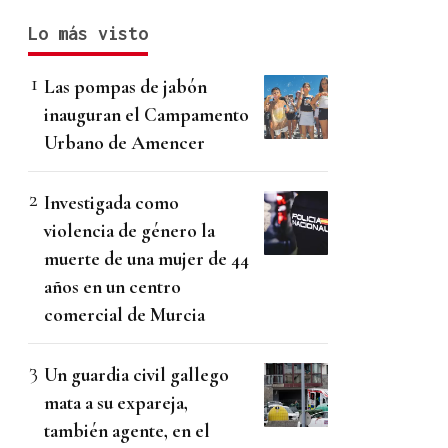
Lo más visto
Las pompas de jabón
inauguran el Campamento
Urbano de Amencer
Investigada como
violencia de género la
muerte de una mujer de 44
años en un centro
comercial de Murcia
Un guardia civil gallego
mata a su expareja,
también agente, en el