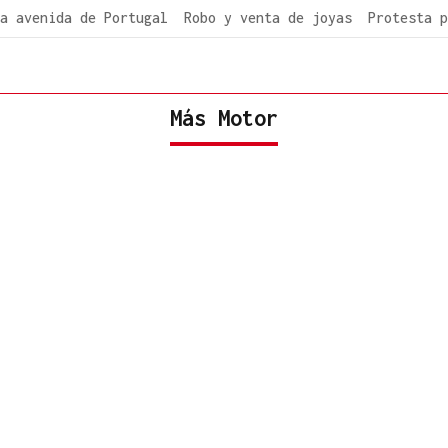
a avenida de Portugal
Robo y venta de joyas
Protesta p
Más Motor