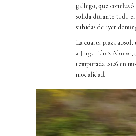
gallego, que concluyó 
sólida durante todo el
subidas de ayer domin
La cuarta plaza absolu
a Jorge Pérez Alonso,
temporada 2026 en mont
modalidad.