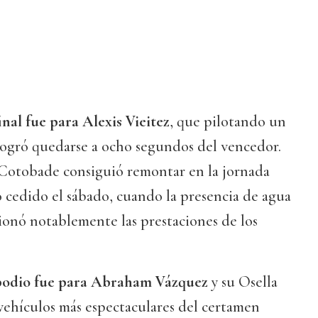
nal fue para Alexis Vieitez
, que pilotando un
ogró quedarse a ocho segundos del vencedor.
Cotobade consiguió remontar en la jornada
 cedido el sábado, cuando la presencia de agua
cionó notablemente las prestaciones de los
 podio fue para Abraham Vázquez
y su Osella
vehículos más espectaculares del certamen