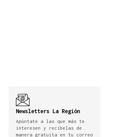
Newsletters La Región
Apúntate a las que más te
interesen y recíbelas de
manera gratuita en tu correo