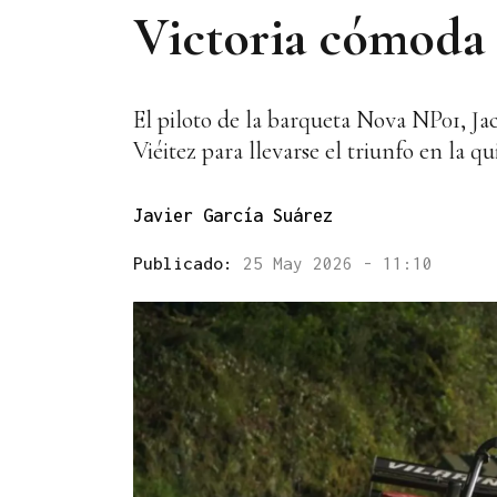
Victoria cómoda 
El piloto de la barqueta Nova NP01, Ja
Viéitez para llevarse el triunfo en la qu
Javier García Suárez
Publicado:
25 May 2026 - 11:10