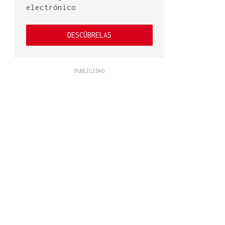
electrónico
DESCÚBRELAS