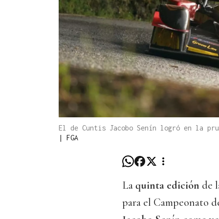
El de Cuntis Jacobo Senín logró en la pru
|
FGA
La
quinta edición
de 
para el Campeonato de