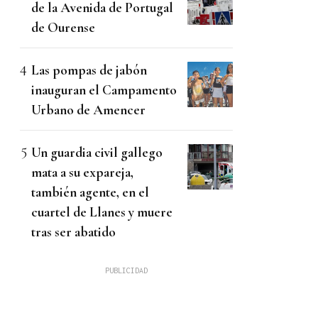
de la Avenida de Portugal
de Ourense
Las pompas de jabón
inauguran el Campamento
Urbano de Amencer
Un guardia civil gallego
mata a su expareja,
también agente, en el
cuartel de Llanes y muere
tras ser abatido