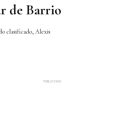
r de Barrio
o clasificado, Alexis