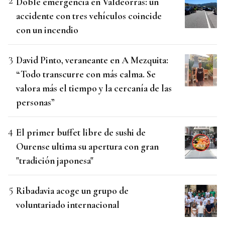
Doble emergencia en Valdeorras: un
accidente con tres vehículos coincide
con un incendio
David Pinto, veraneante en A Mezquita:
“Todo transcurre con más calma. Se
valora más el tiempo y la cercanía de las
personas”
El primer buffet libre de sushi de
Ourense ultima su apertura con gran
"tradición japonesa"
Ribadavia acoge un grupo de
voluntariado internacional