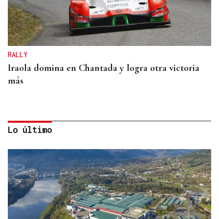
RALLY
Iraola domina en Chantada y logra otra victoria
más
Lo último