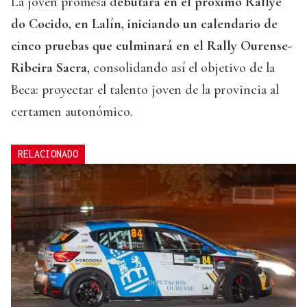
La joven promesa d
ebutará en el próximo Rallye
do Cocido, en Lalín, iniciando un calendario de
cinco pruebas que culminará en el Rally Ourense-
Ribeira Sacra
, consolidando así el objetivo de la
Beca: proyectar el talento joven de la provincia al
certamen autonómico.
RELACIONADO