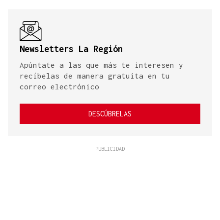
Newsletters La Región
Apúntate a las que más te interesen y
recíbelas de manera gratuita en tu
correo electrónico
DESCÚBRELAS