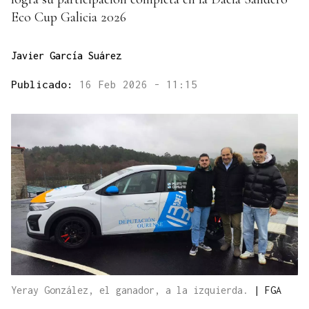
Eco Cup Galicia 2026
Javier García Suárez
Publicado:
16 Feb 2026 - 11:15
Yeray González, el ganador, a la izquierda.
|
FGA