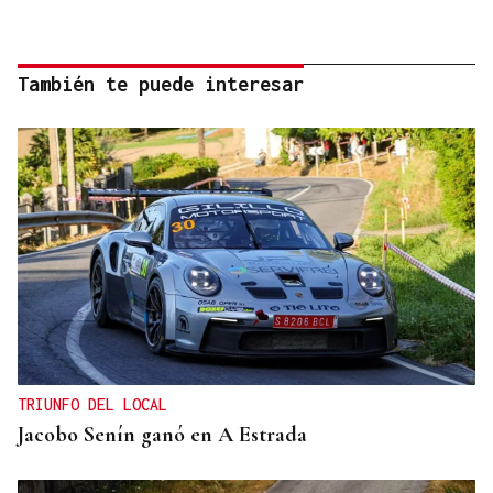
También te puede interesar
TRIUNFO DEL LOCAL
Jacobo Senín ganó en A Estrada