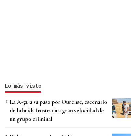
Lo más visto
La A-52, a su paso por Ourense, escenario
de la huida frustrada a gran velocidad de
un grupo criminal