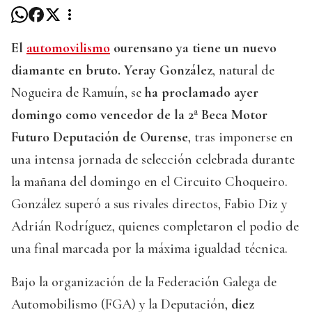
El
automovilismo
ourensano ya tiene un nuevo
diamante en bruto. Yeray González
, natural de
Nogueira de Ramuín, se
ha proclamado ayer
domingo como vencedor de la 2ª Beca Motor
Futuro Deputación de Ourense
, tras imponerse en
una intensa jornada de selección celebrada durante
la mañana del domingo en el Circuito Choqueiro.
González superó a sus rivales directos, Fabio Diz y
Adrián Rodríguez, quienes completaron el podio de
una final marcada por la máxima igualdad técnica.
Bajo la organización de la Federación Galega de
Automobilismo (FGA) y la Deputación,
diez