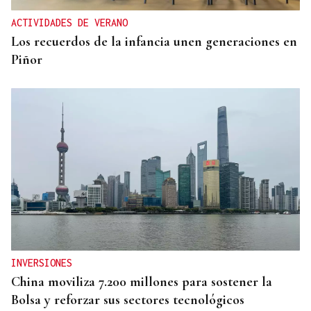
ACTIVIDADES DE VERANO
Los recuerdos de la infancia unen generaciones en
Piñor
INVERSIONES
China moviliza 7.200 millones para sostener la
Bolsa y reforzar sus sectores tecnológicos