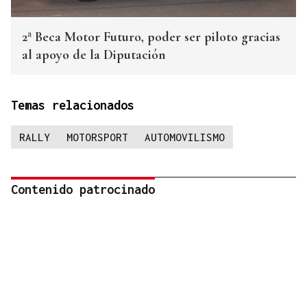
2ª Beca Motor Futuro, poder ser piloto gracias
al apoyo de la Diputación
Temas relacionados
RALLY
MOTORSPORT
AUTOMOVILISMO
Contenido patrocinado