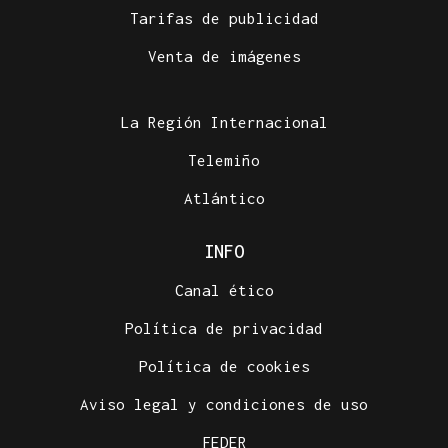
Tarifas de publicidad
Venta de imágenes
La Región Internacional
Telemiño
Atlántico
INFO
Canal ético
Política de privacidad
Política de cookies
Aviso legal y condiciones de uso
FEDER