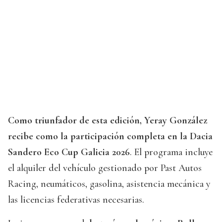
Como triunfador de esta edición, Yeray González
recibe como la participación completa en la Dacia
Sandero Eco Cup Galicia 2026
. El programa incluye
el alquiler del vehículo gestionado por Past Autos
Racing, neumáticos, gasolina, asistencia mecánica y
las licencias federativas necesarias.